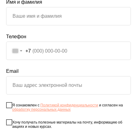
Имя и фамилия
Телефон
+7
Email
Я ознакомлен с
Политикой конфиденциальности
и согласен на
обработку персональных данных
Хочу получать полезные материалы на почту, информацию об
акциях и новых курсах.