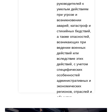
руководителей к
умелым действиям
при угрозе и
возникновении
аварий, катастроф и
стихийных бедствий,
а также опасностей,
возникающих при
ведении военных
действий или
вследствие этих
действий, с учетом
специфических
особенностей
административных и
экономических
регионов, отраслей и
объектов.