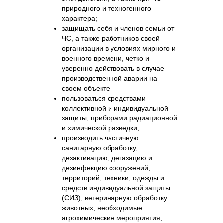
природного и техногенного
характера;
защищать себя и членов семьи от
ЧС, а также работников своей
организации в условиях мирного и
военного времени, четко и
уверенно действовать в случае
производственной аварии на
своем объекте;
пользоваться средствами
коллективной и индивидуальной
защиты, приборами радиационной
и химической разведки;
производить частичную
санитарную обработку,
дезактивацию, дегазацию и
дезинфекцию сооружений,
территорий, техники, одежды и
средств индивидуальной защиты
(СИЗ), ветеринарную обработку
животных, необходимые
агрохимические мероприятия;