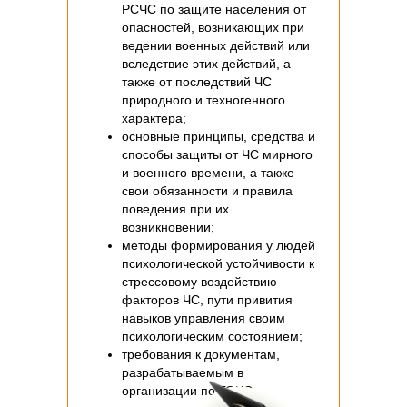
РСЧС по защите населения от
опасностей, возникающих при
ведении военных действий или
вследствие этих действий, а
также от последствий ЧС
природного и техногенного
характера;
основные принципы, средства и
способы защиты от ЧС мирного
и военного времени, а также
свои обязанности и правила
поведения при их
возникновении;
методы формирования у людей
психологической устойчивости к
стрессовому воздействию
факторов ЧС, пути привития
навыков управления своим
психологическим состоянием;
требования к документам,
разрабатываемым в
организации по ГОЧС.