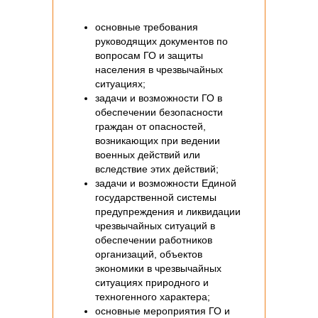
основные требования
руководящих документов по
вопросам ГО и защиты
населения в чрезвычайных
ситуациях;
задачи и возможности ГО в
обеспечении безопасности
граждан от опасностей,
возникающих при ведении
военных действий или
вследствие этих действий;
задачи и возможности Единой
государственной системы
предупреждения и ликвидации
чрезвычайных ситуаций в
обеспечении работников
организаций, объектов
экономики в чрезвычайных
ситуациях природного и
техногенного характера;
основные мероприятия ГО и