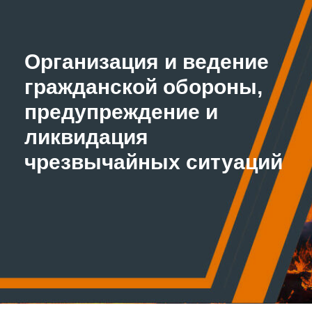
Организация и ведение
гражданской обороны,
предупреждение и
ликвидация
чрезвычайных ситуаций