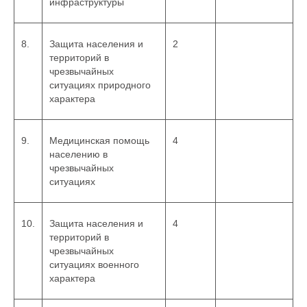
инфраструктуры
8.
Защита населения и
2
территорий в
чрезвычайных
ситуациях природного
характера
9.
Медицинская помощь
4
населению в
чрезвычайных
ситуациях
10.
Защита населения и
4
территорий в
чрезвычайных
ситуациях военного
характера