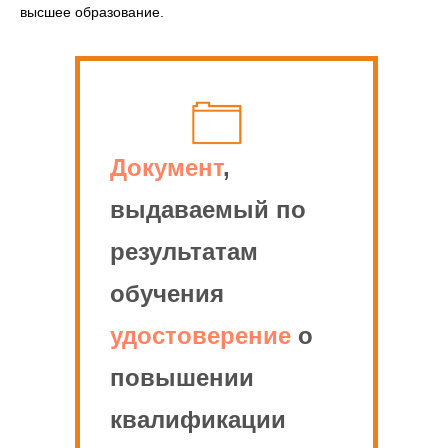
высшее образование.
Документ
,
выдаваемый по
результатам
обучения
удостоверение
о
повышении
квалификации