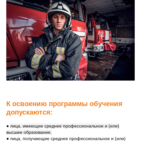
К освоению программы обучения
допускаются:
●
лица, имеющие среднее профессиональное и (или)
высшее образование;
● лица, получающие среднее профессиональное и (или)