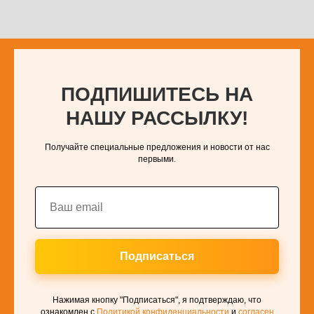
ПОДПИШИТЕСЬ НА
НАШУ РАССЫЛКУ!
Получайте специальные предложения и новости от нас
первыми.
Подписаться
Нажимая кнопку "Подписаться", я подтверждаю, что
ознакомлен с
Политикой конфиденциальности
и
согласен