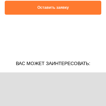
Оставить заявку
ВАС МОЖЕТ ЗАИНТЕРЕСОВАТЬ: