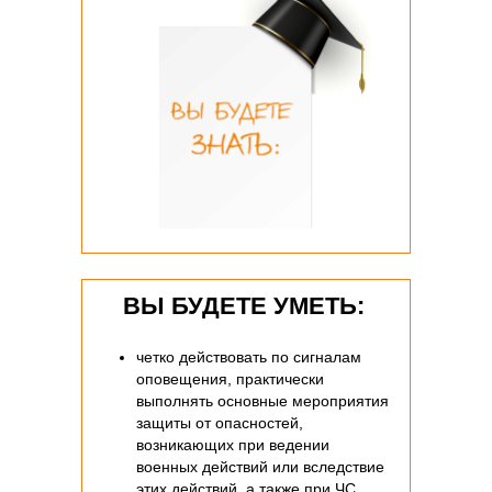
ВЫ БУДЕТЕ УМЕТЬ:
четко действовать по сигналам
оповещения, практически
выполнять основные мероприятия
защиты от опасностей,
возникающих при ведении
военных действий или вследствие
этих действий, а также при ЧС