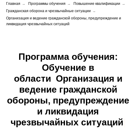
Главная
→
Программы обучения
→
Повышение квалификации
→
Гражданская оборона и чрезвычайные ситуации
→
Организация и ведение гражданской обороны, предупреждение и
ликвидация чрезвычайных ситуаций
Программа обучения:
Обучение в
области Организация и
ведение гражданской
обороны,
предупреждение
и ликвидация
чрезвычайных ситуаций
|