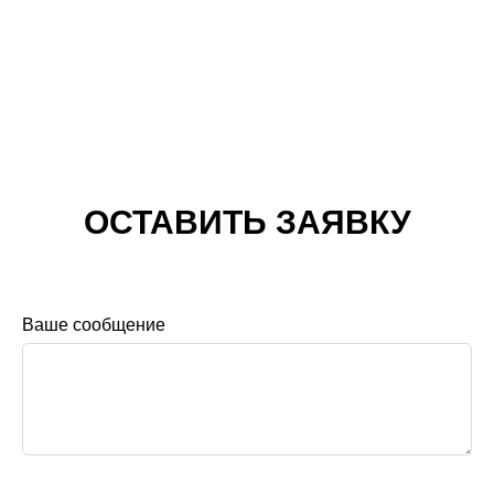
ОСТАВИТЬ ЗАЯВКУ
Ваше сообщение