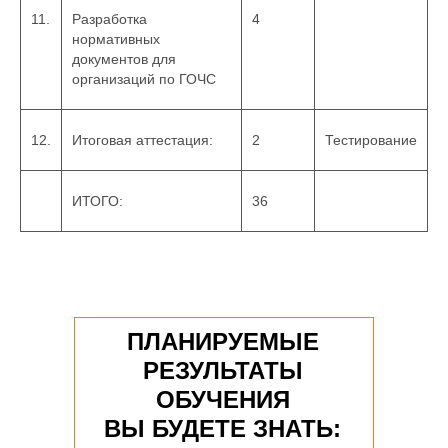
11.
Разработка
4
нормативных
документов для
организаций по ГОЧС
12.
Итоговая аттестация:
2
Тестирование
ИТОГО:
36
ПЛАНИРУЕМЫЕ
РЕЗУЛЬТАТЫ
ОБУЧЕНИЯ
ВЫ БУДЕТЕ ЗНАТЬ: