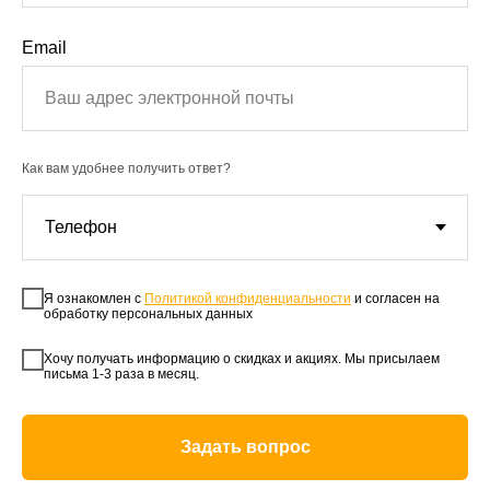
Email
Как вам удобнее получить ответ?
Я ознакомлен с
Политикой конфиденциальности
и согласен на
обработку персональных данных
Хочу получать информацию о скидках и акциях. Мы присылаем
письма 1-3 раза в месяц.
Задать вопрос