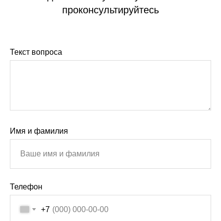
проконсультируйтесь
Текст вопроса
Имя и фамилия
Телефон
+7