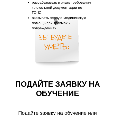
разрабатывать и знать требования
к локальной документации по
ГОЧС.
оказывать первую медицинскую
помощь при травмах и
повреждениях.
ПОДАЙТЕ ЗАЯВКУ НА
ОБУЧЕНИЕ
Подайте заявку на обучение или