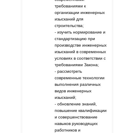
требованиями к
организации инженерных
изысканий для
строительства;
- изучить нормирование и
стандартизацию при
производстве инженерных
изысканий в современных
условиях в соответствии с
требованиями Закона;
- рассмотреть
современные технологии
выполнения различных
видов инженерных
изысканий;
- обновление знаний,
повышение квалификации
и совершенствование
навыков руководящих
работников и