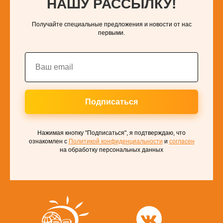
НАШУ РАССЫЛКУ!
Получайте специальные предложения и новости от нас
первыми.
Подписаться
Нажимая кнопку "Подписаться", я подтверждаю, что
ознакомлен с
Политикой конфиденциальности
и
согласен
на обработку персональных данных