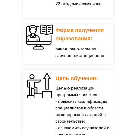
72 академических часа
Форма получения
образования:
очная, очно-заочная,
заочная
,
дистанционная
Цель обучения:
Целью
реализации
программы является:
- повысить квалификацию
специалистов в области
инженерных изысканий в
строительстве;
- ознакомить слушателей с
современными