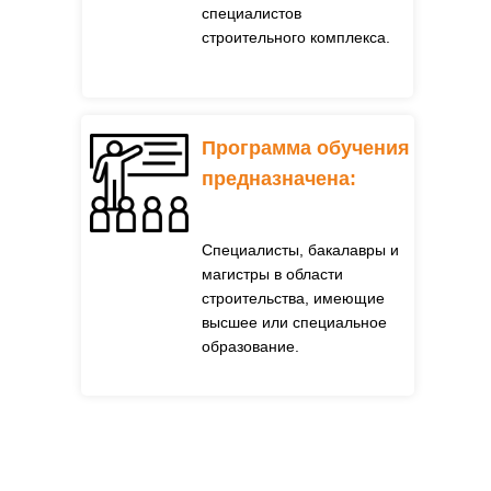
специалистов
строительного комплекса.
Программа обучения
предназначена:
Специалисты, бакалавры и
магистры в области
строительства, имеющие
высшее или специальное
образование.