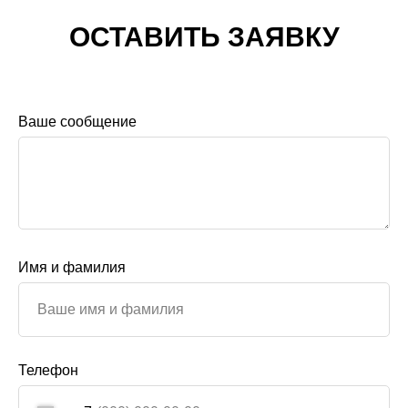
ОСТАВИТЬ ЗАЯВКУ
Ваше сообщение
Имя и фамилия
Телефон