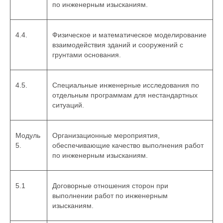
по инженерным изысканиям.
4.4.
Физическое и математическое моделирование
взаимодействия зданий и сооружений с
грунтами основания.
4.5.
Специальные инженерные исследования по
отдельным программам для нестандартных
ситуаций.
Модуль
Организационные мероприятия,
5.
обеспечивающие качество выполнения работ
по инженерным изысканиям.
5.1
Договорные отношения сторон при
выполнении работ по инженерным
изысканиям.