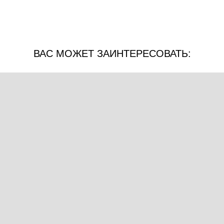
ВАС МОЖЕТ ЗАИНТЕРЕСОВАТЬ: