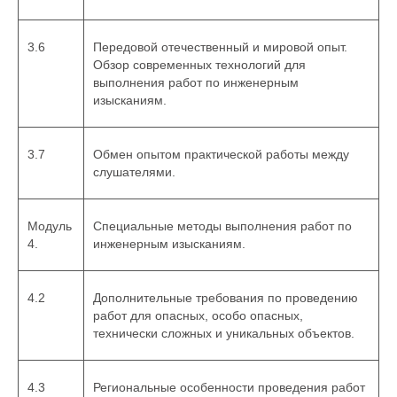
3.6
Передовой отечественный и мировой опыт.
Обзор современных технологий для
выполнения работ по инженерным
изысканиям.
3.7
Обмен опытом практической работы между
слушателями.
Модуль
Специальные методы выполнения работ по
4.
инженерным изысканиям.
4.2
Дополнительные требования по проведению
работ для опасных, особо опасных,
технически сложных и уникальных объектов.
4.3
Региональные особенности проведения работ