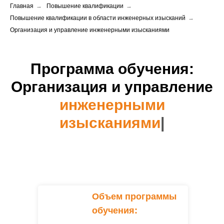
Главная
→
Повышение квалификации
→
Повышение квалификации в области инженерных изысканий
→
Организация и управление инженерными изысканиями
Программа обучения:
Организация и управление
инженерными
изысканиями
|
Объем программы
обучения: