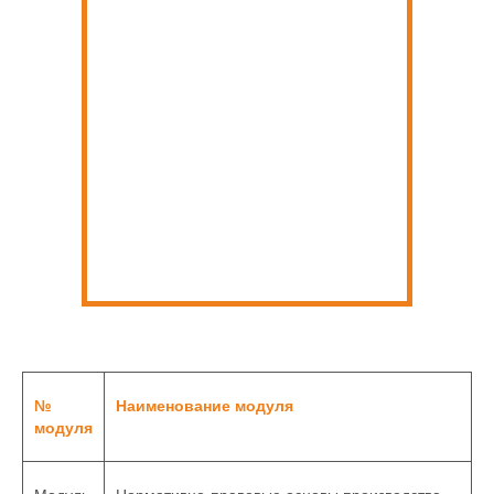
№
Наименование модуля
модуля