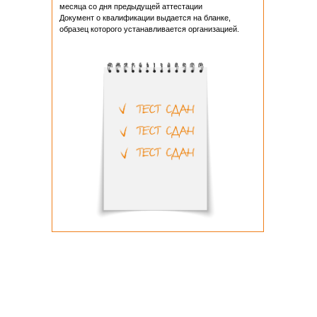
месяца со дня предыдущей аттестации
Документ о квалификации выдается на бланке,
образец которого устанавливается организацией.