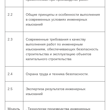
2.2
Общие принципы и особенности выполнения
в современных условиях инженерных
изысканий
2.3
Современные требования к качеству
выполнения работ по инженерным
изысканиям, обеспечивающих безопасность
строительства и эксплуатацию объектов
капитального строительства
2.4
Охрана труда и техника безопасности.
2.5
Экспертиза результатов инженерных
изысканий
Модуль
. Технологии производства инженерных