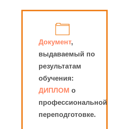
Документ
,
выдаваемый по
результатам
обучения:
ДИПЛОМ
о
профессиональной
переподготовке.