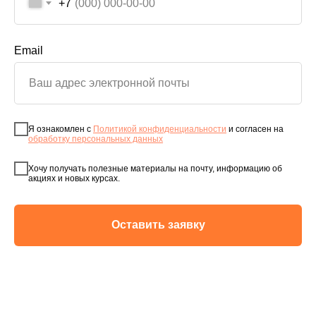
+7
Email
Я ознакомлен с
Политикой конфиденциальности
и согласен на
обработку персональных данных
Хочу получать полезные материалы на почту, информацию об
акциях и новых курсах.
Оставить заявку