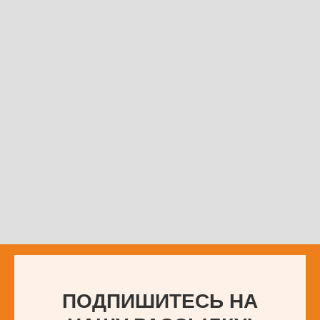
ПОДПИШИТЕСЬ НА