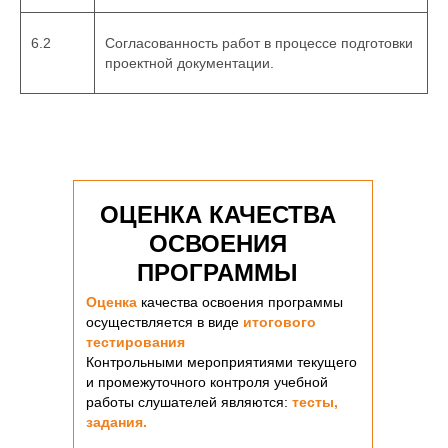
6.2
Согласованность работ в процессе подготовки
проектной документации.
ОЦЕНКА КАЧЕСТВА
ОСВОЕНИЯ
ПРОГРАММЫ
Оценка
качества освоения программы
осуществляется в виде
итогового
тестирования
Контрольными мероприятиями текущего
и промежуточного контроля учебной
работы слушателей являются:
тесты,
задания.