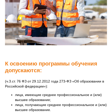
К освоению программы обучения
допускаются:
(ч.3.ст. 76 ФЗ от 29.12.2012 года 273-ФЗ «Об образовании в
Российской федерации»):
лица, имеющие среднее профессиональное и (или)
высшее образование;
лица, получающие среднее профессиональное и (или)
высшее образование.