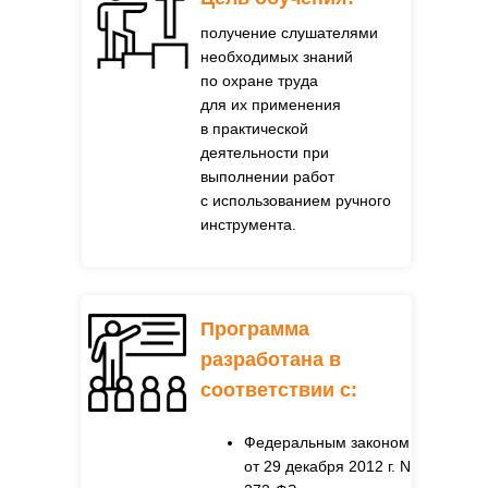
получение слушателями
необходимых знаний
по охране труда
для их применения
в практической
деятельности при
выполнении работ
с использованием ручного
инструмента.
Программа
разработана в
соответствии с
:
Федеральным законом
от 29 декабря 2012 г. N