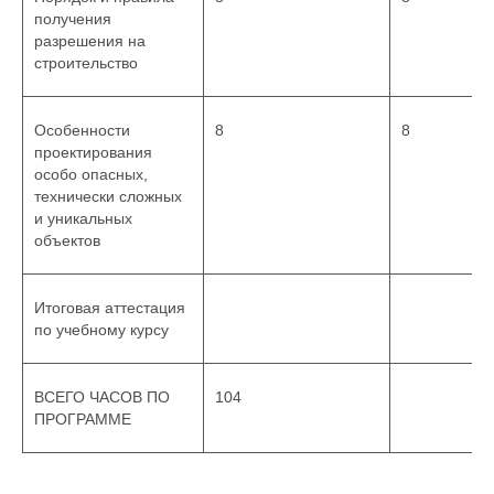
получения
разрешения на
строительство
Особенности
8
8
проектирования
особо опасных,
технически сложных
и уникальных
объектов
Итоговая аттестация
по учебному курсу
ВСЕГО ЧАСОВ ПО
104
ПРОГРАММЕ