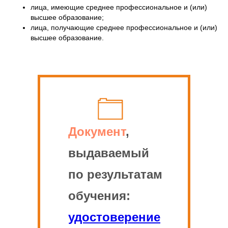
лица, имеющие среднее профессиональное и (или)
высшее образование;
лица, получающие среднее профессиональное и (или)
высшее образование.
Документ
,
выдаваемый
по результатам
обучения:
удостоверение