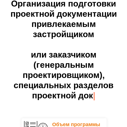
Организация подготовки
проектной документации
привлекаемым
застройщиком
или заказчиком
(генеральным
проектировщиком),
специальных разделов
проектной док
|
Объем программы