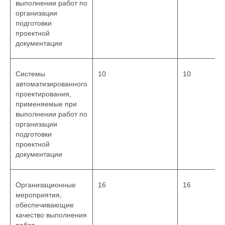
выполнении работ по
организации
подготовки
проектной
документации
Системы
10
10
автоматизированного
проектирования,
применяемые при
выполнении работ по
организации
подготовки
проектной
документации
Организационные
16
16
мероприятия,
обеспечивающие
качество выполнения