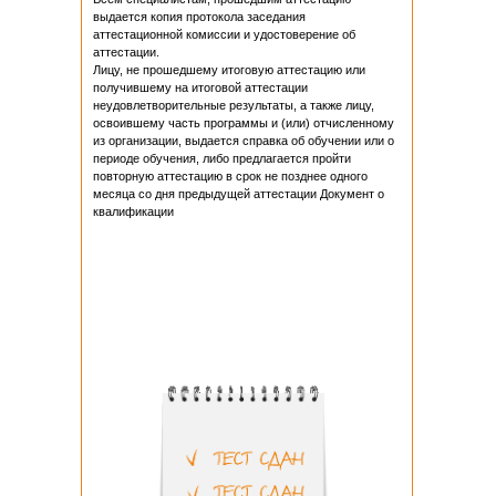
выдается копия протокола заседания
аттестационной комиссии и удостоверение об
аттестации.
Лицу, не прошедшему итоговую аттестацию или
получившему на итоговой аттестации
неудовлетворительные результаты, а также лицу,
освоившему часть программы и (или) отчисленному
из организации, выдается справка об обучении или о
периоде обучения, либо предлагается пройти
повторную аттестацию в срок не позднее одного
месяца со дня предыдущей аттестации Документ о
квалификации