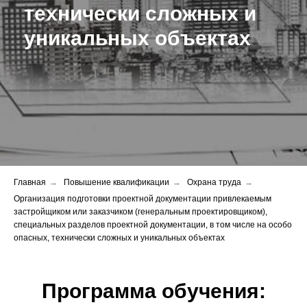
технически сложных и
уникальных объектах
Главная
→
Повышение квалификации
→
Охрана труда
→
Организация подготовки проектной документации привлекаемым
застройщиком или заказчиком (генеральным проектировщиком),
специальных разделов проектной документации, в том числе на особо
опасных, технически сложных и уникальных объектах
Программа обучения: