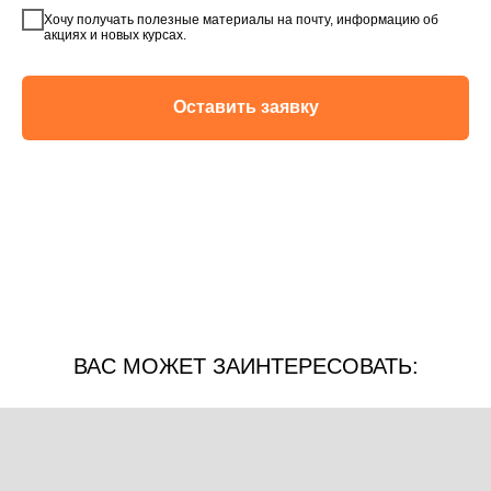
Хочу получать полезные материалы на почту, информацию об
акциях и новых курсах.
Оставить заявку
ВАС МОЖЕТ ЗАИНТЕРЕСОВАТЬ: