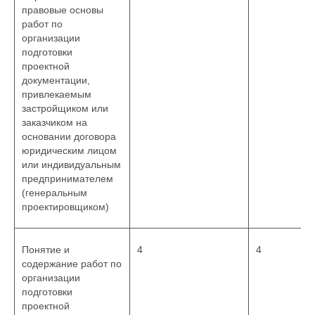
правовые основы
работ по
организации
подготовки
проектной
документации,
привлекаемым
застройщиком или
заказчиком на
основании договора
юридическим лицом
или индивидуальным
предпринимателем
(генеральным
проектировщиком)
Понятие и
4
4
содержание работ по
организации
подготовки
проектной