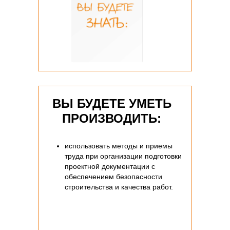
ВЫ БУДЕТЕ УМЕТЬ
ПРОИЗВОДИТЬ:
использовать методы и приемы
труда при организации подготовки
проектной документации с
обеспечением безопасности
строительства и качества работ.