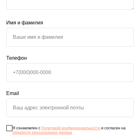
Имя и фамилия
Телефон
Email
Я ознакомлен с
Политикой конфиденциальности
и согласен на
обработку персональных данных