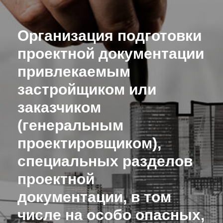
Организация подготовки
проектной документации
привлекаемым
застройщиком или
заказчиком
(генеральным
проектировщиком),
специальных разделов
проектной
документации, в том
числе на особо опасных,