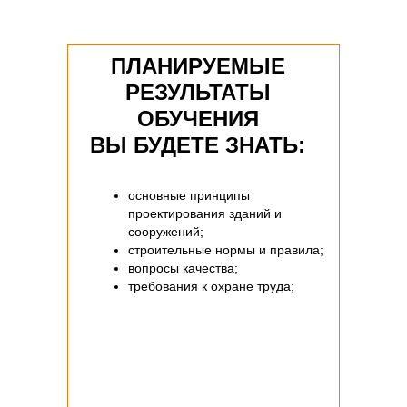
ПЛАНИРУЕМЫЕ
РЕЗУЛЬТАТЫ
ОБУЧЕНИЯ
ВЫ БУДЕТЕ ЗНАТЬ:
основные принципы
проектирования зданий и
сооружений;
строительные нормы и правила;
вопросы качества;
требования к охране труда;