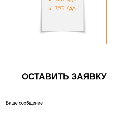
ОСТАВИТЬ ЗАЯВКУ
Ваше сообщение