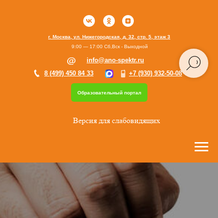
г. Москва, ул. Нижегородская, д. 32, стр. 5, этаж 3
9:00 — 17:00 Сб,Вск - Выходной
info@ano-spektr.ru
8 (499) 450 84 33
+7 (930) 932-50-08
Образовательный портал
Версия для слабовидящих