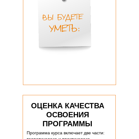
ОЦЕНКА КАЧЕСТВА
ОСВОЕНИЯ
ПРОГРАММЫ
Программа курса включает две части: