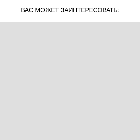
ВАС МОЖЕТ ЗАИНТЕРЕСОВАТЬ: