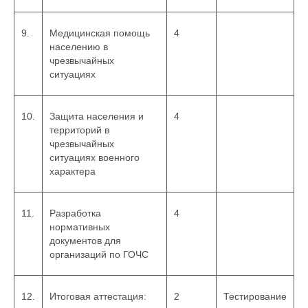
9.
Медицинская помощь
4
населению в
чрезвычайных
ситуациях
10.
Защита населения и
4
территорий в
чрезвычайных
ситуациях военного
характера
11.
Разработка
4
нормативных
документов для
организаций по ГОЧС
12.
Итоговая аттестация:
2
Тестирование