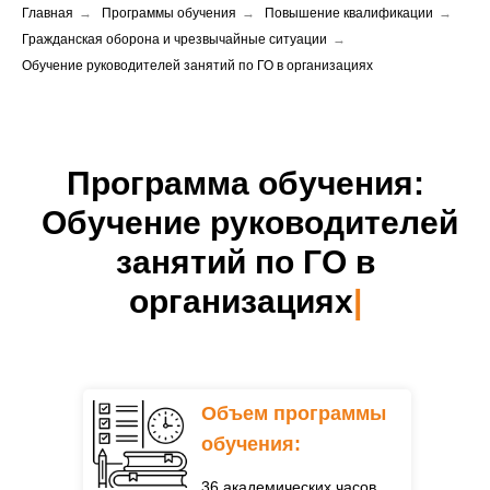
Главная
→
Программы обучения
→
Повышение квалификации
→
Гражданская оборона и чрезвычайные ситуации
→
Обучение руководителей занятий по ГО в организациях
Программа обучения:
Обучение руководителей
занятий по ГО в
организациях
|
Объем программы
обучения:
36
академических часов.