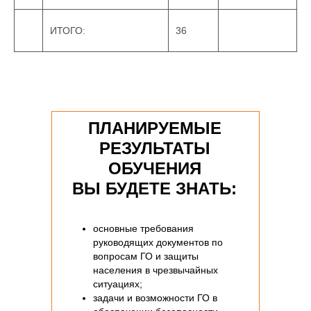
ИТОГО:
36
ПЛАНИРУЕМЫЕ
РЕЗУЛЬТАТЫ
ОБУЧЕНИЯ
ВЫ БУДЕТЕ ЗНАТЬ:
основные требования
руководящих документов по
вопросам ГО и защиты
населения в чрезвычайных
ситуациях;
задачи и возможности ГО в