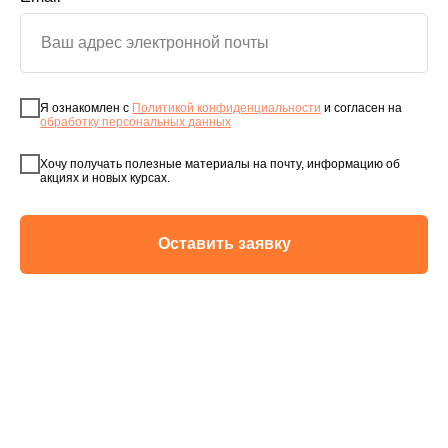
Я ознакомлен с
Политикой конфиденциальности
и согласен на
обработку персональных данных
Хочу получать полезные материалы на почту, информацию об
акциях и новых курсах.
Оставить заявку