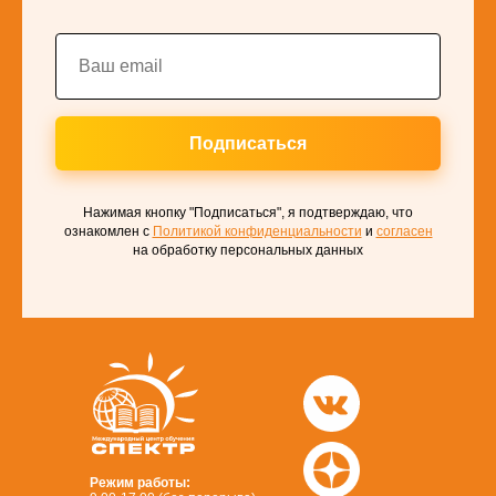
Подписаться
Нажимая кнопку "Подписаться", я подтверждаю, что
ознакомлен с
Политикой конфиденциальности
и
согласен
на обработку персональных данных
Режим работы: