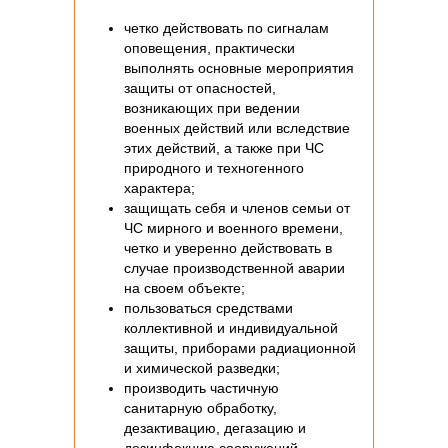
четко действовать по сигналам
оповещения, практически
выполнять основные мероприятия
защиты от опасностей,
возникающих при ведении
военных действий или вследствие
этих действий, а также при ЧС
природного и техногенного
характера;
защищать себя и членов семьи от
ЧС мирного и военного времени,
четко и уверенно действовать в
случае производственной аварии
на своем объекте;
пользоваться средствами
коллективной и индивидуальной
защиты, приборами радиационной
и химической разведки;
производить частичную
санитарную обработку,
дезактивацию, дегазацию и