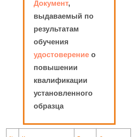
Документ
,
выдаваемый по
результатам
обучения
удостоверение
о
повышении
квалификации
установленного
образца