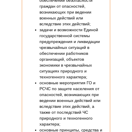
обеспечении безопасности
граждан от опасностей,
возникающих при ведении
военных действий или
вследствие этих действий;
задачи и возможности Единой
государственной системы
предупреждения и ликвидации
чрезвычайных ситуаций в
обеспечении работников
организаций, объектов
экономики в чрезвычайных
ситуациях природного и
техногенного характера;
основные мероприятия ГО и
РСЧС по защите населения от
опасностей, возникающих при
ведении военных действий или
вследствие этих действий, а
также от последствий ЧС
природного и техногенного
характера;
основные принципы, средства и