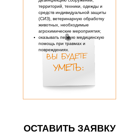
дезинфекцию сооружений,
территорий, техники, одежды и
средств индивидуальной защиты
(СИЗ), ветеринарную обработку
животных, необходимые
агрохимические мероприятия;
оказывать первую медицинскую
помощь при травмах и
повреждениях.
ОСТАВИТЬ ЗАЯВКУ