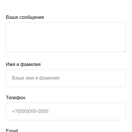
Ваше сообщение
Имя и фамилия
Телефон
Email