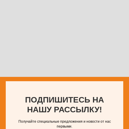
ПОДПИШИТЕСЬ НА
НАШУ РАССЫЛКУ!
Получайте специальные предложения и новости от нас
первыми.