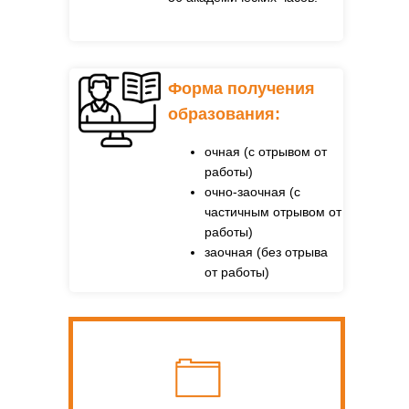
Форма получения
образования:
очная (с отрывом от
работы)
очно-заочная (с
частичным отрывом от
работы)
заочная (без отрыва
от работы)