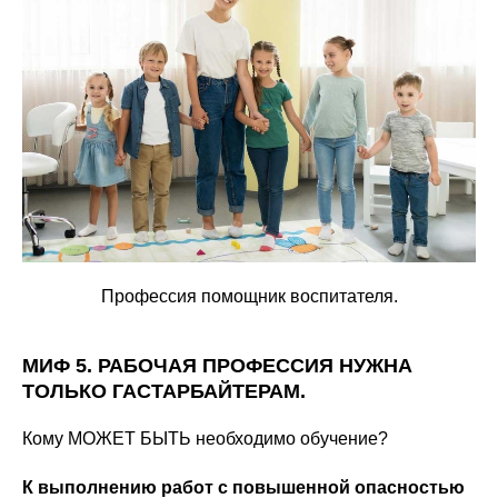
Профессия помощник воспитателя.
МИФ 5. РАБОЧАЯ ПРОФЕССИЯ НУЖНА
ТОЛЬКО ГАСТАРБАЙТЕРАМ.
Кому МОЖЕТ БЫТЬ необходимо обучение?
К выполнению работ с повышенной опасностью