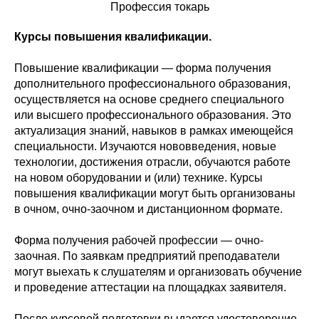
Профессия токарь
Курсы повышения квалификации.
Повышение квалификации — форма получения
дополнительного профессионального образования,
осуществляется на основе среднего специального
или высшего профессионального образования. Это
актуализация знаний, навыков в рамках имеющейся
специальности. Изучаются нововведения, новые
технологии, достижения отрасли, обучаются работе
на новом оборудовании и (или) технике. Курсы
повышения квалификации могут быть организованы
в очном, очно-заочном и дистанционном формате.
Форма получения рабочей профессии — очно-
заочная. По заявкам предприятий преподаватели
могут выехать к слушателям и организовать обучение
и проведение аттестации на площадках заявителя.
После курсовой подготовки выдается удостоверение