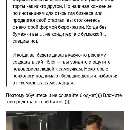
торты как никто другой. Но начиная хождение
по инстанциям для открытия бизнеса или
продвигая свой стартап, вы столкнетесь
с некоторой формой бюрократии. Когда без
бумажки вы … не кондитер, а с бумажкой …
специалист.
И когда вы будете давать какую-то рекламу,
создавать сайт, блог — вы увидите и ощутите
недоверием людей к самоучкам. Некоторые
психологи поднимают большие деньги, избавляя
от «комплекса самозванца».
Поэтому обучитесь и не сливайте бюджет)))) Вложите
эти средства в свой бизнес))))