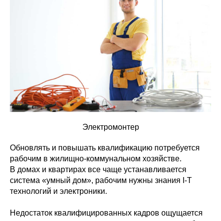
Электромонтер
Обновлять и повышать квалификацию потребуется
рабочим в жилищно-коммунальном хозяйстве.
В домах и квартирах все чаще устанавливается
система «умный дом», рабочим нужны знания I-T
технологий и электроники.
Недостаток квалифицированных кадров ощущается