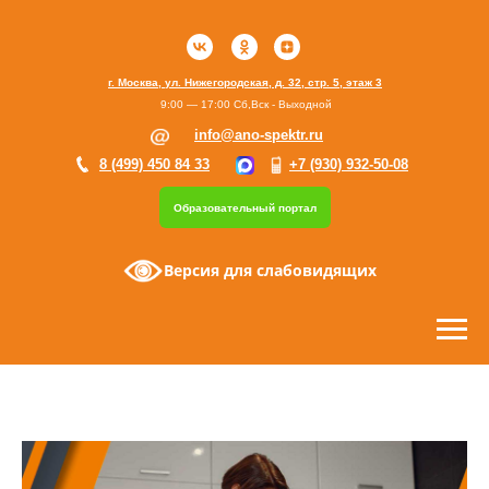
г. Москва, ул. Нижегородская, д. 32, стр. 5, этаж 3
9:00 — 17:00 Сб,Вск - Выходной
info@ano-spektr.ru
8 (499) 450 84 33
+7 (930) 932-50-08
Образовательный портал
Версия для слабовидящих