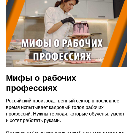
Мифы о рабочих
профессиях
Российский производственный сектор в последнее
время испытывает кадровый голод рабочих
профессий. Нужны те люди, которые обучены, умеют
и хотят работать руками.