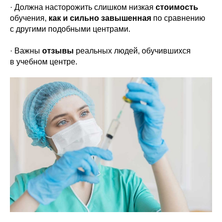
· Должна насторожить слишком низкая
стоимость
обучения,
как и сильно завышенная
по сравнению
с другими подобными центрами.
· Важны
отзывы
реальных людей, обучившихся
в учебном центре.