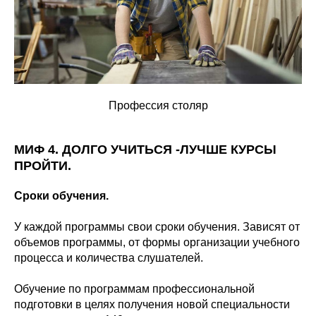
Профессия столяр
МИФ 4. ДОЛГО УЧИТЬСЯ -ЛУЧШЕ КУРСЫ
ПРОЙТИ.
Сроки обучения.
У каждой программы свои сроки обучения. Зависят от
объемов программы, от формы организации учебного
процесса и количества слушателей.
Обучение по программам профессиональной
подготовки в целях получения новой специальности