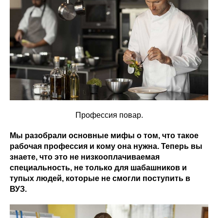
Профессия повар.
Мы разобрали основные мифы о том, что такое
рабочая профессия и кому она нужна. Теперь вы
знаете, что это не низкооплачиваемая
специальность, не только для шабашников и
тупых людей, которые не смогли поступить в
ВУЗ.