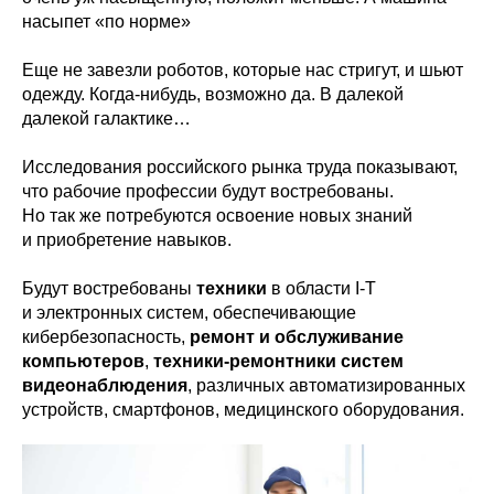
насыпет «по норме»
Еще не завезли роботов, которые нас стригут, и шьют
одежду. Когда-нибудь, возможно да. В далекой
далекой галактике…
Исследования российского рынка труда показывают,
что рабочие профессии будут востребованы.
Но так же потребуются освоение новых знаний
и приобретение навыков.
Будут востребованы
техники
в области I-T
и электронных систем, обеспечивающие
кибербезопасность,
ремонт и обслуживание
компьютеров
,
техники-ремонтники систем
видеонаблюдения
, различных автоматизированных
устройств, смартфонов, медицинского оборудования.