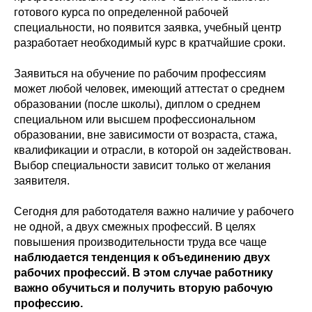
готового курса по определенной рабочей
специальности, но появится заявка, учебный центр
разработает необходимый курс в кратчайшие сроки.
Заявиться на обучение по рабочим профессиям
может любой человек, имеющий аттестат о среднем
образовании (после школы), диплом о среднем
специальном или высшем профессиональном
образовании, вне зависимости от возраста, стажа,
квалификации и отрасли, в которой он задействован.
Выбор специальности зависит только от желания
заявителя.
Сегодня для работодателя важно наличие у рабочего
не одной, а двух смежных профессий. В целях
повышения производительности труда все чаще
наблюдается тенденция к объединению двух
рабочих профессий. В этом случае работнику
важно обучиться и получить вторую рабочую
профессию.