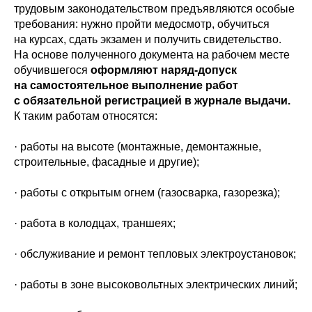
трудовым законодательством предъявляются особые
требования: нужно пройти медосмотр, обучиться
на курсах, сдать экзамен и получить свидетельство.
На основе полученного документа на рабочем месте
обучившегося
оформляют наряд-допуск
на самостоятельное выполнение работ
с обязательной регистрацией в журнале выдачи.
К таким работам относятся:
· работы на высоте (монтажные, демонтажные,
строительные, фасадные и другие);
· работы с открытым огнем (газосварка, газорезка);
· работа в колодцах, траншеях;
· обслуживание и ремонт тепловых электроустановок;
· работы в зоне высоковольтных электрических линий;