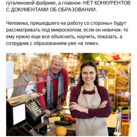
гуталиновой фабрике, а главное- НЕТ КОНКУРЕНТОВ
С ДОКУМЕНТАМИ ОБ ОБРАЗОВАНИИ.
Человека, пришедшего на работу со стороны» будут
рассматривать под микроскопом, если он новичок- то
ему нужно еще все объяснить, научить, показать. а
сотрудник с образованием уже «в теме».