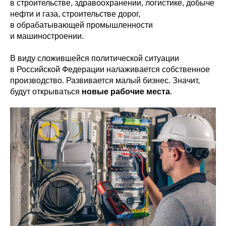
в строительстве, здравоохранении, логистике, добыче
нефти и газа, строительстве дорог,
в обрабатывающей промышленности
и машиностроении.
В виду сложившейся политической ситуации
в Российской Федерации налаживается собственное
производство. Развивается малый бизнес. Значит,
будут открываться
новые рабочие места
.