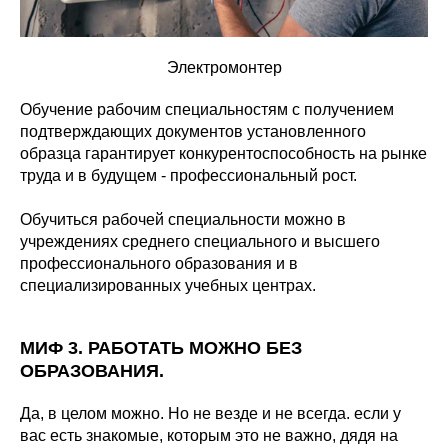
Электромонтер
Обучение рабочим специальностям с получением
подтверждающих документов установленного
образца гарантирует конкурентоспособность на рынке
труда и в будущем - профессиональный рост.
Обучиться рабочей специальности можно в
учреждениях среднего специального и высшего
профессионального образования и в
специализированных учебных центрах.
МИФ 3. РАБОТАТЬ МОЖНО БЕЗ
ОБРАЗОВАНИЯ.
Да, в целом можно. Но не везде и не всегда. если у
вас есть знакомые, которым это не важно, дядя на