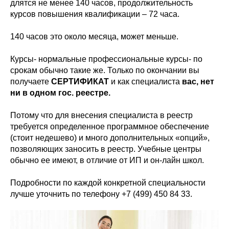
длятся не менее 140 часов, продолжительность
курсов повышения квалификации – 72 часа.
140 часов это около месяца, может меньше.
Курсы- нормальные профессиональные курсы- по
срокам обычно такие же. Только по окончании вы
получаете
СЕРТИФИКАТ
и как специалиста
вас, нет
ни в одном гос. реестре.
Потому что для внесения специалиста в реестр
требуется определенное программное обеспечение
(стоит недешево) и много дополнительных «опций»,
позволяющих заносить в реестр. Учебные центры
обычно ее имеют, в отличие от ИП и он-лайн школ.
Подробности по каждой конкретной специальности
лучше уточнить по телефону +7 (499) 450 84 33.