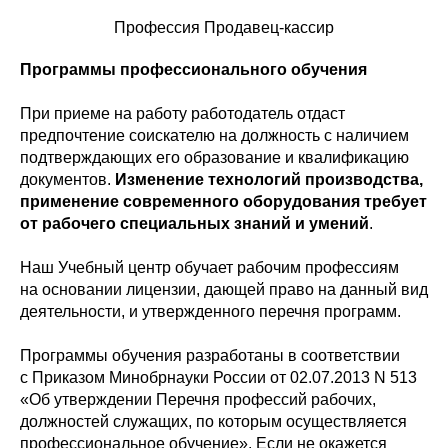
Профессия Продавец-кассир
Программы профессионального обучения
При приеме на работу работодатель отдаст
предпочтение соискателю на должность с наличием
подтверждающих его образование и квалификацию
документов.
Изменение технологий производства,
применение современного оборудования требует
от рабочего специальных знаний и умений
.
Наш Учебный центр обучает рабочим профессиям
на основании лицензии, дающей право на данный вид
деятельности, и утвержденного перечня программ.
Программы обучения разработаны в соответствии
с Приказом Минобрнауки России от 02.07.2013 N 513
«Об утверждении Перечня профессий рабочих,
должностей служащих, по которым осуществляется
профессиональное обучение». Если не окажется