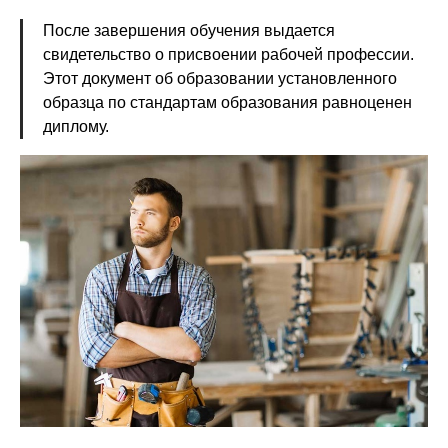
После завершения обучения выдается
свидетельство о присвоении рабочей профессии.
Этот документ об образовании установленного
образца по стандартам образования равноценен
диплому.