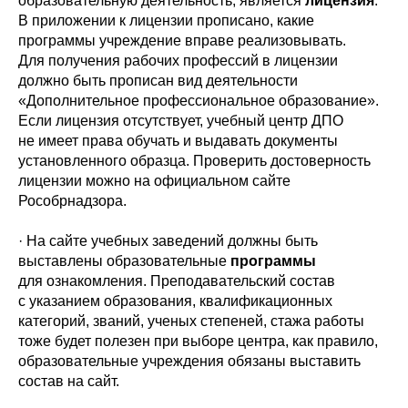
образовательную деятельность, является
лицензия
.
В приложении к лицензии прописано, какие
программы учреждение вправе реализовывать.
Для получения рабочих профессий в лицензии
должно быть прописан вид деятельности
«Дополнительное профессиональное образование».
Если лицензия отсутствует, учебный центр ДПО
не имеет права обучать и выдавать документы
установленного образца. Проверить достоверность
лицензии можно на официальном сайте
Рособрнадзора.
· На сайте учебных заведений должны быть
выставлены образовательные
программы
для ознакомления. Преподавательский состав
с указанием образования, квалификационных
категорий, званий, ученых степеней, стажа работы
тоже будет полезен при выборе центра, как правило,
образовательные учреждения обязаны выставить
состав на сайт.