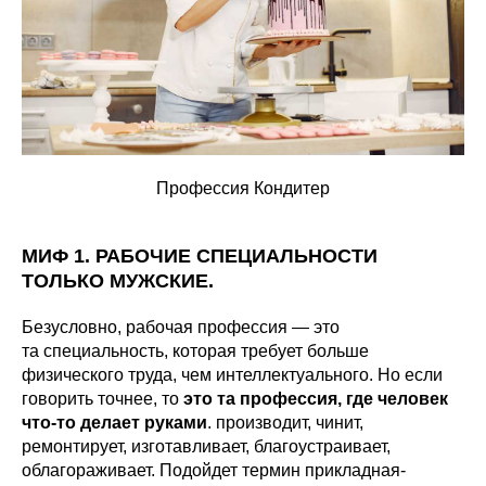
Профессия Кондитер
МИФ 1. РАБОЧИЕ СПЕЦИАЛЬНОСТИ
ТОЛЬКО МУЖСКИЕ.
Безусловно, рабочая профессия — это
та специальность, которая требует больше
физического труда, чем интеллектуального. Но если
говорить точнее, то
это та профессия, где человек
что-то делает руками
. производит, чинит,
ремонтирует, изготавливает, благоустраивает,
облагораживает. Подойдет термин прикладная-