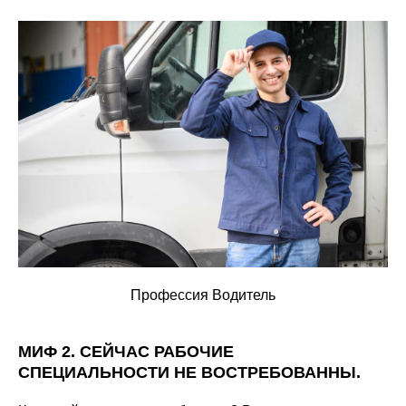
Профессия Водитель
МИФ 2. СЕЙЧАС РАБОЧИЕ
СПЕЦИАЛЬНОСТИ НЕ ВОСТРЕБОВАННЫ.