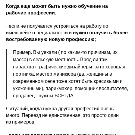
Когда еще может быть нужно обучение на
рабочие профессии:
· если не получается устроиться на работу по
имеющейся специальности и
нужно получить более
востребованную новую профессию
;
Пример. Вы уехали ( по каким-то причинам, их
масса) в сельскую местность. Вряд ли там
нарасхват графические дизайнеры, зато хорошая
портниха, мастер маникюра (да, женщины в
современном селе тоже хотят быть красивыми и
ухоженными), парикмахер, помощник воспитателя,
продавец - нужны ВСЕГДА.
Ситуаций, когда нужна другая профессия очень
много. Переезд не единственная, это просто один
из примеров.