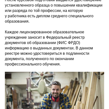
установленного образца о повышении квалификации
или разряда по той профессии, на которую
у работника есть диплом среднего специального
образования.
Каждое лицензированное образовательное
учреждение заносит в Федеральный реестр
документов об образовании (ФИС ФРДО)
информацию о выданных документах. В данном
реестре можно удостовериться в подлинности
документа, полученного по окончании
профессионального обучения.