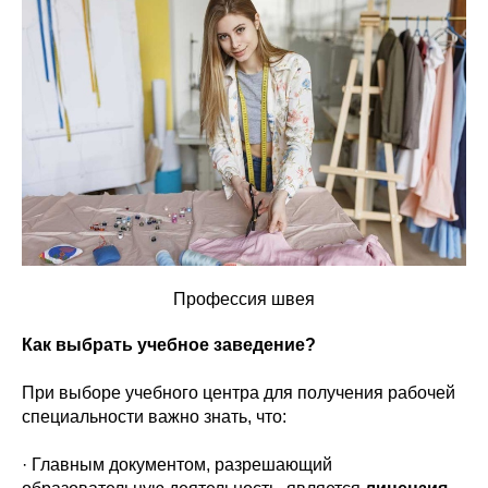
Профессия швея
Как выбрать учебное заведение?
При выборе учебного центра для получения рабочей
специальности важно знать, что:
· Главным документом, разрешающий