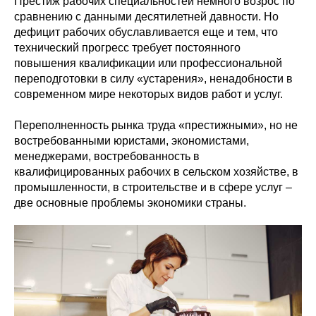
Престиж рабочих специальностей немного возрос по
сравнению с данными десятилетней давности. Но
дефицит рабочих обуславливается еще и тем, что
технический прогресс требует постоянного
повышения квалификации или профессиональной
переподготовки в силу «устарения», ненадобности в
современном мире некоторых видов работ и услуг.
Переполненность рынка труда «престижными», но не
востребованными юристами, экономистами,
менеджерами, востребованность в
квалифицированных рабочих в сельском хозяйстве, в
промышленности, в строительстве и в сфере услуг –
две основные проблемы экономики страны.