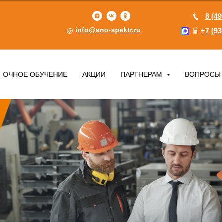
8 (49
info@ano-spektr.ru
+7 (93
ОЧНОЕ ОБУЧЕНИЕ
АКЦИИ
ПАРТНЕРАМ
ВОПРОСЫ