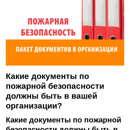
Какие документы по
пожарной безопасности
должны быть в вашей
организации?
Какие документы по пожарной
безопасности должны быть в