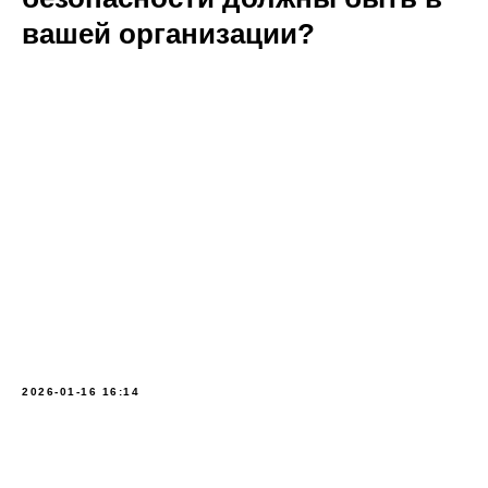
вашей организации?
2026-01-16 16:14