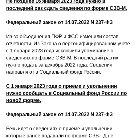
Не позднее 16 января 2023 года нужно в
последний раз сдать сведения по форме СЗВ-М.
Федеральный закон от 14.07.2022 N 237-ФЗ
Из-за объединения ПФР и ФСС изменили состав
отчетности. Из Закона о персонифицированном учете
с 1 января 2023 года исключили упоминание о
сведениях по форме СЗВ-М. В последний раз их
нужно подать за декабрь 2022 года. Сведения
направляют в Социальный фонд России.
С 1 января 2023 года о приеме и увольнении
нужно сообщать в Социальный фонд России по
новой форме.
Федеральный закон от 14.07.2022 N 237-ФЗ
Речь идет о сведениях о приеме и увольнении,
которые ранее подавали по форме СЗВ-ТД не