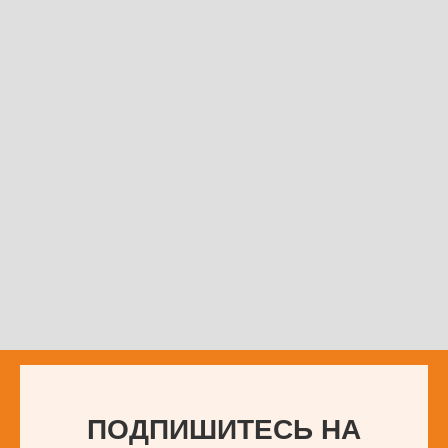
ПОДПИШИТЕСЬ НА