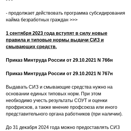
- продолжает действовать программа субсидирования
найма безработных граждан >>>
1 сентября 2023 года вступят в силу новые
правила и типовые нормы выдачи СИЗ и
смывающих средств.
Приказ Минтруда России от 29.10.2021 N 766н
Приказ Минтруда России от 29.10.2021 N 767н
Выдавать СИЗ и смывающие средства нужно на
основании единых типовых норм. При этом
необходимо учесть результаты СОУТ и оценки
профрисков, а также мнение профсоюза или иного
представительного органа работников (при наличии).
До 31 декабря 2024 года можно предоставлять СИЗ