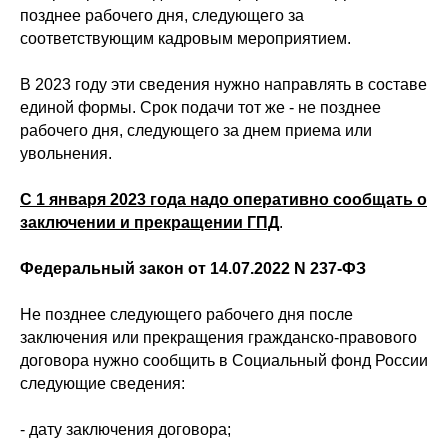
позднее рабочего дня, следующего за
соответствующим кадровым мероприятием.
В 2023 году эти сведения нужно направлять в составе
единой формы. Срок подачи тот же - не позднее
рабочего дня, следующего за днем приема или
увольнения.
С 1 января 2023 года надо оперативно сообщать о
заключении и прекращении ГПД
.
Федеральный закон от 14.07.2022 N 237-ФЗ
Не позднее следующего рабочего дня после
заключения или прекращения гражданско-правового
договора нужно сообщить в Социальный фонд России
следующие сведения:
- дату заключения договора;