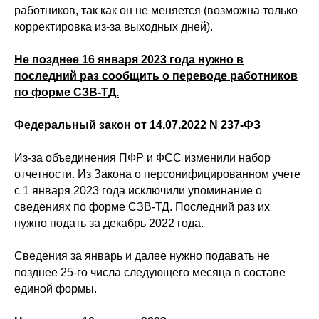
работников, так как он не меняется (возможна только
корректировка из-за выходных дней).
Не позднее 16 января 2023 года нужно в
последний раз сообщить о переводе работников
по форме СЗВ-ТД.
Федеральный закон от 14.07.2022 N 237-ФЗ
Из-за объединения ПФР и ФСС изменили набор
отчетности. Из Закона о персонифицированном учете
с 1 января 2023 года исключили упоминание о
сведениях по форме СЗВ-ТД. Последний раз их
нужно подать за декабрь 2022 года.
Сведения за январь и далее нужно подавать не
позднее 25-го числа следующего месяца в составе
единой формы.