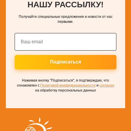
НАШУ РАССЫЛКУ!
Получайте специальные предложения и новости от нас
первыми.
Подписаться
Нажимая кнопку "Подписаться", я подтверждаю, что
ознакомлен с
Политикой конфиденциальности
и
согласен
на обработку персональных данных