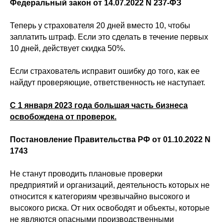
Федеральный закон от 14.07.2022 N 237-ФЗ
Теперь у страхователя 20 дней вместо 10, чтобы
заплатить штраф. Если это сделать в течение первых
10 дней, действует скидка 50%.
Если страхователь исправит ошибку до того, как ее
найдут проверяющие, ответственность не наступает.
С 1 января 2023 года большая часть бизнеса
освобождена от проверок.
Постановление Правительства РФ от 01.10.2022 N
1743
Не станут проводить плановые проверки
предприятий и организаций, деятельность которых не
относится к категориям чрезвычайно высокого и
высокого риска. От них освободят и объекты, которые
не являются опасными производственными