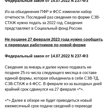
Федеральный закон от 14.07.2022 N 237-ФЗ
Из-за объединения ПФР и ФСС изменили набор
отчетности. Последний раз сведения по форме СЗВ-
СТАЖ нужно подать за 2022 год. Сведения
представляют в Социальный фонд России.
Не позднее 27 февраля 2023 года нужно сообщить
о переводах работников по новой форме
Федеральный закон от 14.07.2022 N 237-ФЗ
Сведения за январь и далее нужно подавать не
позднее 25-го числа следующего месяца в составе
единой формы, которая объединила в себе СЗВ-ТД,
СЗВ-СТАЖ и 4-ФСС. В феврале из-за выходных дней
крайний срок сдвинулся на 27 февраля <*>.
<*> Далее в обзоре не будет приводиться новый
ежемесячный срок подачи сведений о переводе