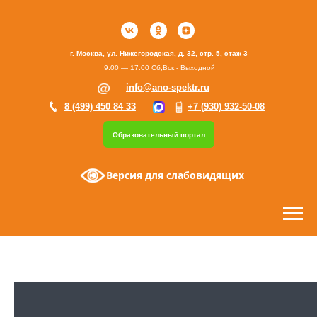
г. Москва, ул. Нижегородская, д. 32, стр. 5, этаж 3
9:00 — 17:00 Сб,Вск - Выходной
info@ano-spektr.ru
8 (499) 450 84 33
+7 (930) 932-50-08
Образовательный портал
Версия для слабовидящих