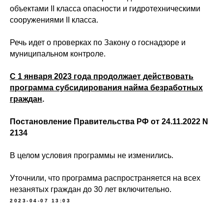
объектами II класса опасности и гидротехническими
сооружениями II класса.
Речь идет о проверках по Закону о госнадзоре и
муниципальном контроле.
С 1 января 2023 года продолжает действовать
программа субсидирования найма безработных
граждан
.
Постановление Правительства РФ от 24.11.2022 N
2134
В целом условия программы не изменились.
Уточнили, что программа распространяется на всех
незанятых граждан до 30 лет включительно.
2023-04-07 13:03