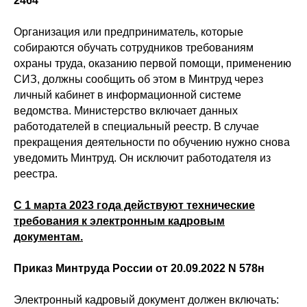
2464
Организация или предприниматель, которые
собираются обучать сотрудников требованиям
охраны труда, оказанию первой помощи, применению
СИЗ, должны сообщить об этом в Минтруд через
личный кабинет в информационной системе
ведомства. Министерство включает данных
работодателей в специальный реестр. В случае
прекращения деятельности по обучению нужно снова
уведомить Минтруд. Он исключит работодателя из
реестра.
С 1 марта 2023 года действуют технические
требования к электронным кадровым
документам.
Приказ Минтруда России от 20.09.2022 N 578н
Электронный кадровый документ должен включать: