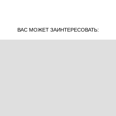
ВАС МОЖЕТ ЗАИНТЕРЕСОВАТЬ: