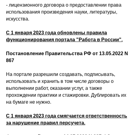
- лицензионного договора о предоставлении права
использования произведения науки, литературы,
искусства.
С 1 января 2023 года обновлены правила
функционирования портала "Работа в России".
Постановление Правительства РФ от 13.05.2022 N
867
На портале разрешили создавать, подписывать,
использовать и хранить в том числе договоры о
выполнении работ, оказании услуг, а также
прохождении практики и стажировки. Дублировать их
на бумаге не нужно.
С 1 января 2023 года смягчается ответственность
за нарушение правил персучета.