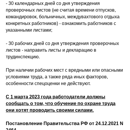
- 30 календарных дней со дня утверждения
проверочных листов (не считая времени отпусков,
командировок, больничных, междувахтового отдыха
конкретных работников) - ознакомить работников с
указанными листами;
- 30 рабочих дней со дня утверждения проверочных
листов - направить листы и декларацию в
трудинспекцию.
При наличии рабочих мест с вредными или опасными
условиями труда, а также ряда иных факторов,
особенности спецоценки не действуют.
С 1 марта 2023 года работодатели должны
сообщать о том, что обучение по охране труда
они хотят проводить своими силами.
Постановление Правительства РФ от 24.12.2021 N