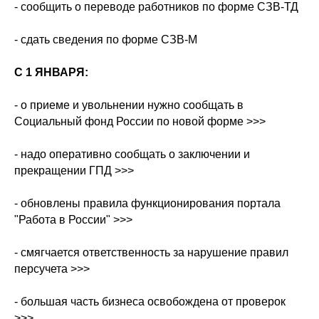
- сообщить о переводе работников по форме СЗВ-ТД
- сдать сведения по форме СЗВ-М
С 1 ЯНВАРЯ:
- о приеме и увольнении нужно сообщать в
Социальный фонд России по новой форме >>>
- надо оперативно сообщать о заключении и
прекращении ГПД >>>
- обновлены правила функционирования портала
"Работа в России" >>>
- смягчается ответственность за нарушение правил
персучета >>>
- большая часть бизнеса освобождена от проверок
>>>