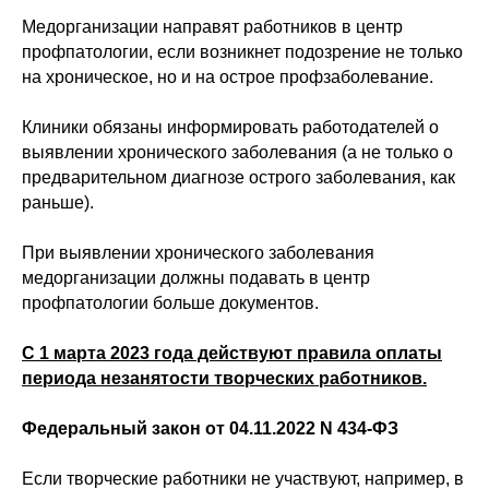
Медорганизации направят работников в центр
профпатологии, если возникнет подозрение не только
на хроническое, но и на острое профзаболевание.
Клиники обязаны информировать работодателей о
выявлении хронического заболевания (а не только о
предварительном диагнозе острого заболевания, как
раньше).
При выявлении хронического заболевания
медорганизации должны подавать в центр
профпатологии больше документов.
С 1 марта 2023 года действуют правила оплаты
периода незанятости творческих работников.
Федеральный закон от 04.11.2022 N 434-ФЗ
Если творческие работники не участвуют, например, в