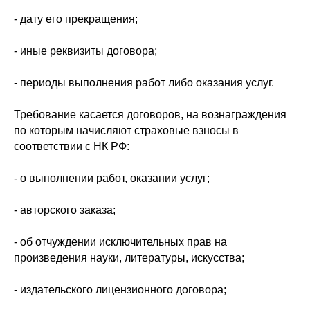
- дату его прекращения;
- иные реквизиты договора;
- периоды выполнения работ либо оказания услуг.
Требование касается договоров, на вознаграждения
по которым начисляют страховые взносы в
соответствии с НК РФ:
- о выполнении работ, оказании услуг;
- авторского заказа;
- об отчуждении исключительных прав на
произведения науки, литературы, искусства;
- издательского лицензионного договора;