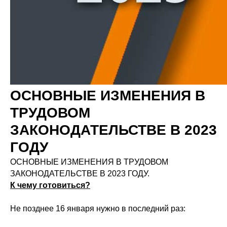
ОСНОВНЫЕ ИЗМЕНЕНИЯ В
ТРУДОВОМ
ЗАКОНОДАТЕЛЬСТВЕ В 2023
ГОДУ
ОСНОВНЫЕ ИЗМЕНЕНИЯ В ТРУДОВОМ
ЗАКОНОДАТЕЛЬСТВЕ В 2023 ГОДУ.
К чему готовиться?
Не позднее 16 января нужно в последний раз: