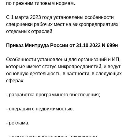
по прежним типовым нормам.
С 1 марта 2023 года установлены особенности
спецоценки рабочих мест на микропредприятиях
отдельных отраслей
Приказ Минтруда России от 31.10.2022 N 699н
Особенности установлены для организаций и ИП,
которые имеют статус микропредприятий, и ведут
основную деятельность, в частности, в следующих
сферах:
- разработка программного обеспечения;
- операции с недвижимостью;
- реклама;
- архитектура и инженерно-техническое