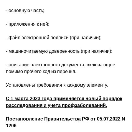
- основную часть;
- приложения к ней;
- файл электронной подписи (при наличии);
- машиночитаемую доверенность (при наличии);
- описание электронного документа, включающее
помимо прочего код из перечня.
Установлены требования к каждому элементу.
С 1 марта 2023 года применяется новый порядок
расследования и учета профзаболеваний.
Постановление Правительства РФ от 05.07.2022 N
1206