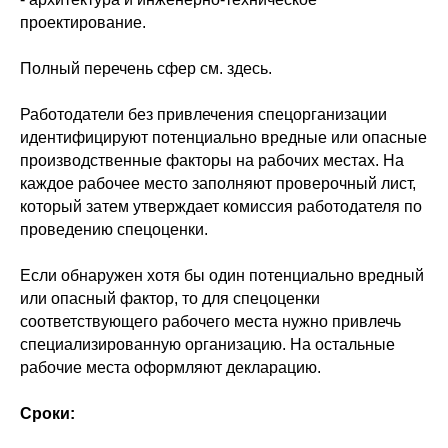
проектирование.
Полный перечень сфер см. здесь.
Работодатели без привлечения спецорганизации
идентифицируют потенциально вредные или опасные
производственные факторы на рабочих местах. На
каждое рабочее место заполняют проверочный лист,
который затем утверждает комиссия работодателя по
проведению спецоценки.
Если обнаружен хотя бы один потенциально вредный
или опасный фактор, то для спецоценки
соответствующего рабочего места нужно привлечь
специализированную организацию. На остальные
рабочие места оформляют декларацию.
Сроки: