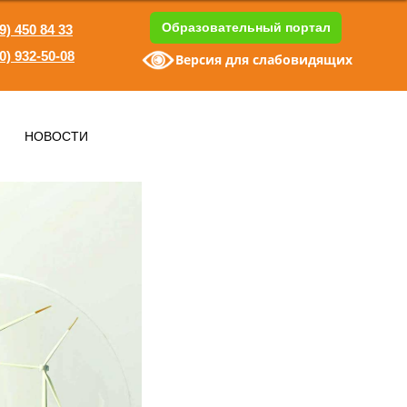
Образовательный портал
9) 450 84 33
0) 932-50-08
Версия для слабовидящих
1
НОВОСТИ