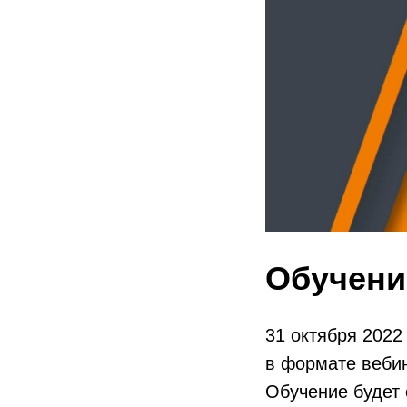
Обучени
31 октября 2022
в формате веби
Обучение будет 