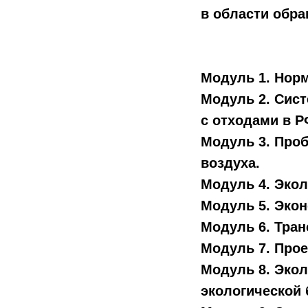
в области обра
Модуль 1. Нор
Модуль 2. Сис
с отходами в Р
Модуль 3. Про
воздуха.
Модуль 4. Экол
Модуль 5. Экон
Модуль 6. Тра
Модуль 7. Прое
Модуль 8. Эко
экологической 