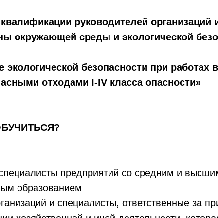
 квалификации руководителей организаций 
аны окружающей среды и экологической безо
 экологической безопасности при работах в
асными отходами I-IV класса опасности»
ОБУЧИТЬСЯ?
 специалисты предприятий со средним и высши
ным образованием
ганизаций и специалисты, ответственные за п