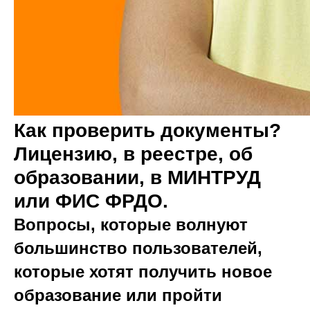
Как проверить документы?
Лицензию, в реестре, об
образовании, в МИНТРУД
или ФИС ФРДО.
Вопросы, которые волнуют
большинство пользователей,
которые хотят получить новое
образование или пройти