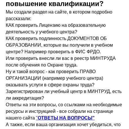
повышение квалификации?
Мы создали раздел на сайте, в котором подробно
рассказали:
КАК проверить Лицензию на образовательную
деятельность у учебного центра?
КАК проверить подлинность ДОКУМЕНТОВ ОБ
ОБРАЗОВАНИИ, которые вы получили в учебном
центре? Например проверить в ФИС ФРДО.
Или проверить внесли ли вас в реестр МИНТРУДА
после обучения по Охране труда.
Ну и такой вопрос - как проверить ПРАВО
ОРГАНИЗАЦИИ (например учебного центра)
оказывать услуги в сфере охраны труда?
Зарегистрирован ли учебный центр в МИНТРУД, есть
ли аккредитация?
Ответы на эти вопросы, со ссылками на необходимые
ресурсы и инструкцией - все собрали на странице
нашего сайта
"
ОТВЕТЫ НА ВОПРОСЫ"
А также, если ваша организация хочет убедиться, что