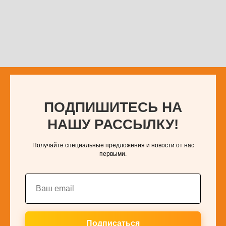
ПОДПИШИТЕСЬ НА
НАШУ РАССЫЛКУ!
Получайте специальные предложения и новости от нас
первыми.
Подписаться