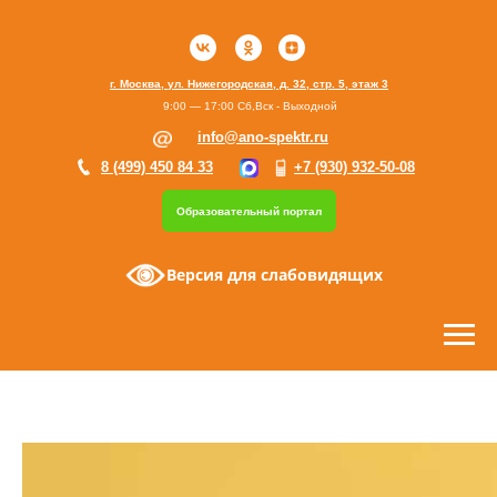
г. Москва, ул. Нижегородская, д. 32, стр. 5, этаж 3
9:00 — 17:00 Сб,Вск - Выходной
info@ano-spektr.ru
8 (499) 450 84 33
+7 (930) 932-50-08
Образовательный портал
Версия для слабовидящих