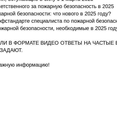
етственного за пожарную безопасность в 2025
арной безопасности: что нового в 2025 году?
офстандарте специалиста по пожарной безопас
жарной безопасности, необходимые в 2025 год
ЛИ В ФОРМАТЕ ВИДЕО ОТВЕТЫ НА ЧАСТЫЕ
ЗАДАЮТ.
важную информацию!