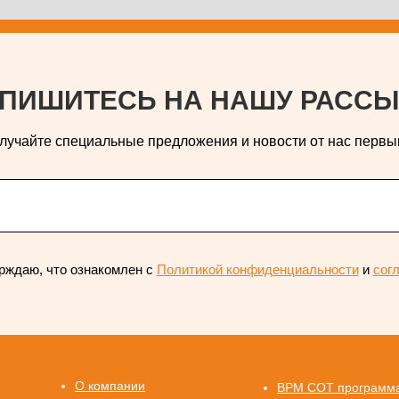
ПИШИТЕСЬ НА НАШУ РАССЫ
лучайте специальные предложения и новости от нас первы
рждаю, что ознакомлен с
Политикой конфиденциальности
и
сог
О компании
ВРМ СОТ программ