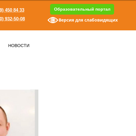
Образовательный портал
9) 450 84 33
0) 932-50-08
Версия для слабовидящих
1
НОВОСТИ