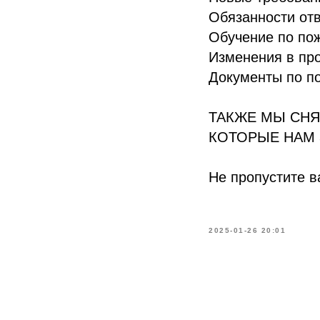
Обязанности отв
Обучение по пож
Изменения в пр
Документы по по
ТАКЖЕ МЫ СНЯ
КОТОРЫЕ НАМ 
Не пропустите 
2025-01-26 20:01