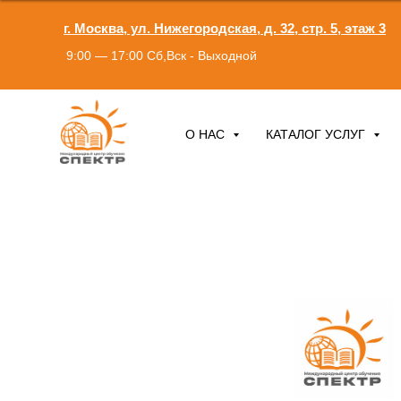
г. Москва, ул. Нижегородская, д. 32, стр. 5, этаж 3
9:00 — 17:00 Сб,Вск - Выходной
О НАС
КАТАЛОГ УСЛУГ