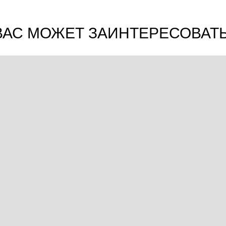
ВАС МОЖЕТ ЗАИНТЕРЕСОВАТЬ