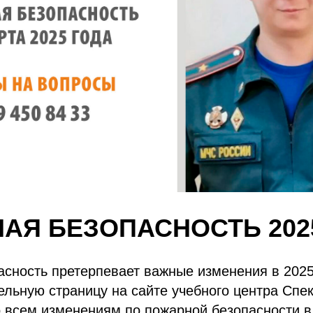
АЯ БЕЗОПАСНОСТЬ 202
сность претерпевает важные изменения в 2025
льную страницу на сайте учебного центра Спек
 всем изменениям по пожарной безопасности в