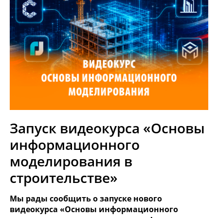
Запуск видеокурса «Основы
информационного
моделирования в
строительстве»
Мы рады сообщить о запуске нового
видеокурса «Основы информационного