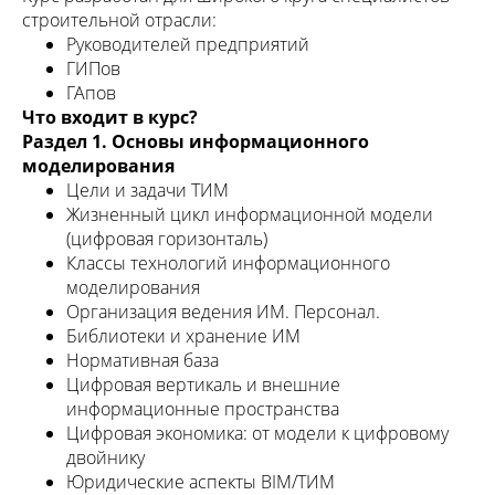
строительной отрасли:
Руководителей предприятий
ГИПов
ГАпов
Что входит в курс?
Раздел 1. Основы информационного
моделирования
Цели и задачи ТИМ
Жизненный цикл информационной модели
(цифровая горизонталь)
Классы технологий информационного
моделирования
Организация ведения ИМ. Персонал.
Библиотеки и хранение ИМ
Нормативная база
Цифровая вертикаль и внешние
информационные пространства
Цифровая экономика: от модели к цифровому
двойнику
Юридические аспекты BIM/ТИМ