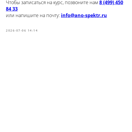
Чтобы записаться на курс, позвоните нам
8 (499) 450
84 33
или напишите на почту:
info@ano-spektr.ru
2026-07-06 14:14