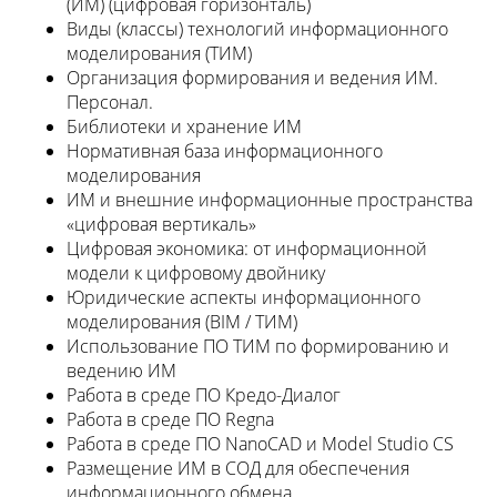
(ИМ) (цифровая горизонталь)
Виды (классы) технологий информационного
моделирования (ТИМ)
Организация формирования и ведения ИМ.
Персонал.
Библиотеки и хранение ИМ
Нормативная база информационного
моделирования
ИМ и внешние информационные пространства
«цифровая вертикаль»
Цифровая экономика: от информационной
модели к цифровому двойнику
Юридические аспекты информационного
моделирования (BIM / ТИМ)
Использование ПО ТИМ по формированию и
ведению ИМ
Работа в среде ПО Кредо-Диалог
Работа в среде ПО Regna
Работа в среде ПО NanoCAD и Model Studio CS
Размещение ИМ в СОД для обеспечения
информационного обмена