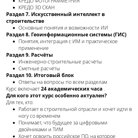
КРЕДО ФОТОГРАММЕТРИЯ
КРЕДО 3D СКАН
Раздел 7. Искусственный интеллект в
строительстве
Основные понятия и возможности ИИ
Раздел 8. Геоинформационные системы (ГИС)
Понятия, интеграция с ИМ и практическое
применение
Раздел 9. Расчёты
Инженерно-строительные расчёты
Сметные расчёты
Раздел 10. Итоговый блок
Ответы на вопросы по всем разделам
Курс включает
24 академических часа
.
Для кого этот курс особенно актуален?
Для тех, кто:
Работает в строительной отрасли и хочет идти в
ногу со временем
Понимает, что будущее за цифровыми
двойниками и ТИМ
Хочет освоить российское ПО, на которое