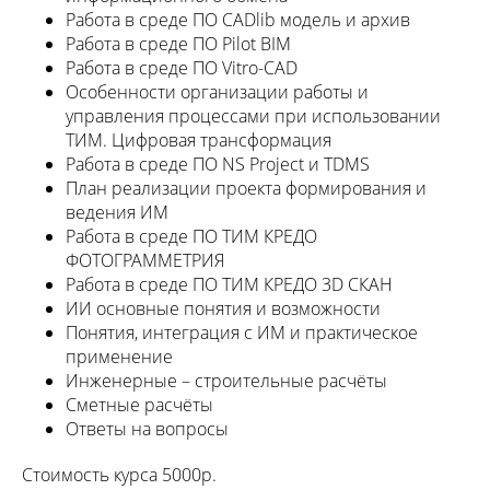
Работа в среде ПО CADlib модель и архив
Работа в среде ПО Pilot BIM
Работа в среде ПО Vitro-CAD
Особенности организации работы и
управления процессами при использовании
ТИМ. Цифровая трансформация
Работа в среде ПО NS Project и TDMS
План реализации проекта формирования и
ведения ИМ
Работа в среде ПО ТИМ КРЕДО
ФОТОГРАММЕТРИЯ
Работа в среде ПО ТИМ КРЕДО 3D СКАН
ИИ основные понятия и возможности
Понятия, интеграция с ИМ и практическое
применение
Инженерные – строительные расчёты
Сметные расчёты
Ответы на вопросы
Стоимость курса 5000р.