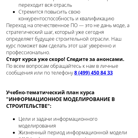
переходит вся отрасль
Стремится повысить свою
конкурентоспособность и квалификацию
Переход на отечественное ПО — это не дань моде, а
стратегический шаг, который уже сегодня
определяет будущее строительной отрасли. Наш
курс поможет вам сделать этот шаг уверенно и
профессионально.
Старт курса уже скоро! Следите за анонсами.
По всем вопросам обращайтесь к нам в личные
сообщения или по телефону
8 (499) 450 84 33
Учебно-тематический план курса
"ИНФОРМАЦИОННОЕ МОДЕЛИРОВАНИЕ В
СТРОИТЕЛЬСТВЕ":
Цели и задачи информационного
моделирования
Жизненный период информационной модели