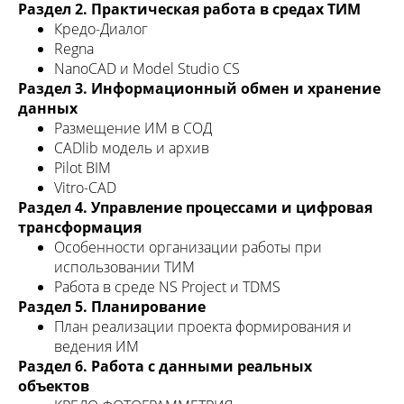
Раздел 2. Практическая работа в средах ТИМ
Кредо-Диалог
Regna
NanoCAD и Model Studio CS
Раздел 3. Информационный обмен и хранение
данных
Размещение ИМ в СОД
CADlib модель и архив
Pilot BIM
Vitro-CAD
Раздел 4. Управление процессами и цифровая
трансформация
Особенности организации работы при
использовании ТИМ
Работа в среде NS Project и TDMS
Раздел 5. Планирование
План реализации проекта формирования и
ведения ИМ
Раздел 6. Работа с данными реальных
объектов