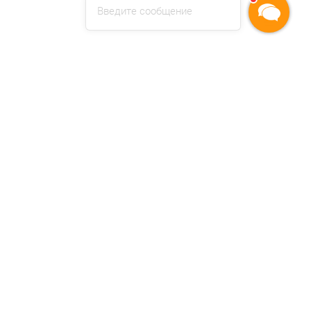
Введите сообщение