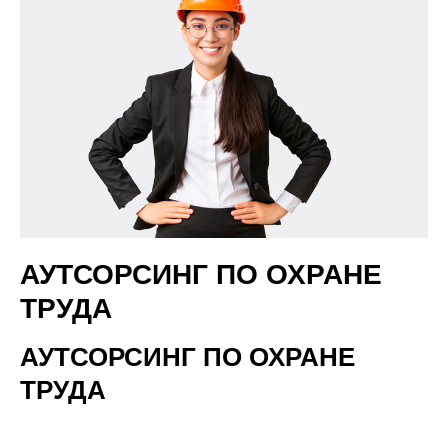
АУТСОРСИНГ ПО ОХРАНЕ
ТРУДА
АУТСОРСИНГ ПО ОХРАНЕ
ТРУДА