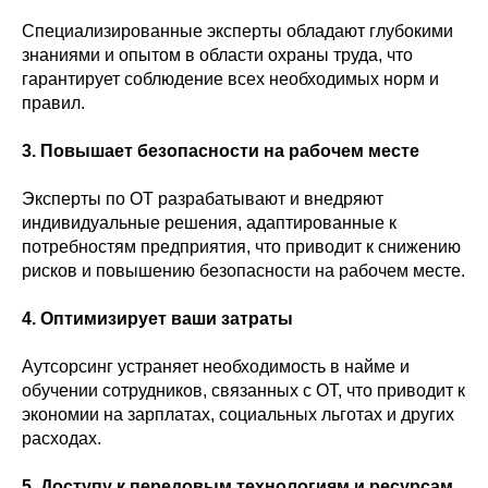
Специализированные эксперты обладают глубокими
знаниями и опытом в области охраны труда, что
гарантирует соблюдение всех необходимых норм и
правил.
3. Повышает безопасности на рабочем месте
Эксперты по ОТ разрабатывают и внедряют
индивидуальные решения, адаптированные к
потребностям предприятия, что приводит к снижению
рисков и повышению безопасности на рабочем месте.
4. Оптимизирует ваши затраты
Аутсорсинг устраняет необходимость в найме и
обучении сотрудников, связанных с ОТ, что приводит к
экономии на зарплатах, социальных льготах и других
расходах.
5. Доступу к передовым технологиям и ресурсам