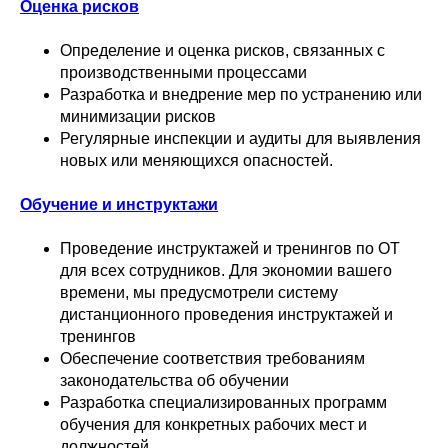
Оценка рисков
Определение и оценка рисков, связанных с
производственными процессами
Разработка и внедрение мер по устранению или
минимизации рисков
Регулярные инспекции и аудиты для выявления
новых или меняющихся опасностей.
Обучение и инструктажи
Проведение инструктажей и тренингов по ОТ
для всех сотрудников. Для экономии вашего
времени, мы предусмотрели систему
дистанционного проведения инструктажей и
тренингов
Обеспечение соответствия требованиям
законодательства об обучении
Разработка специализированных программ
обучения для конкретных рабочих мест и
должностей.