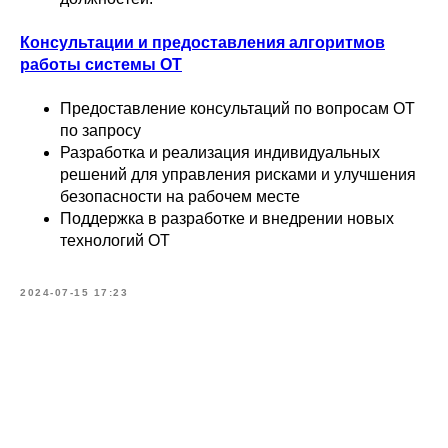
Консультации и предоставления алгоритмов
работы системы ОТ
Предоставление консультаций по вопросам ОТ
по запросу
Разработка и реализация индивидуальных
решений для управления рисками и улучшения
безопасности на рабочем месте
Поддержка в разработке и внедрении новых
технологий ОТ
2024-07-15 17:23