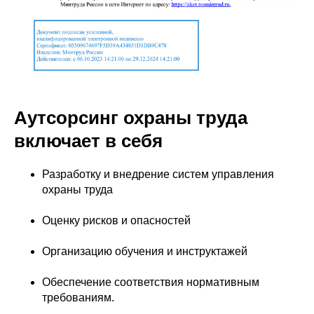
Аутсорсинг охраны труда
включает в себя
Разработку и внедрение систем управления
охраны труда
Оценку рисков и опасностей
Организацию обучения и инструктажей
Обеспечение соответствия нормативным
требованиям.