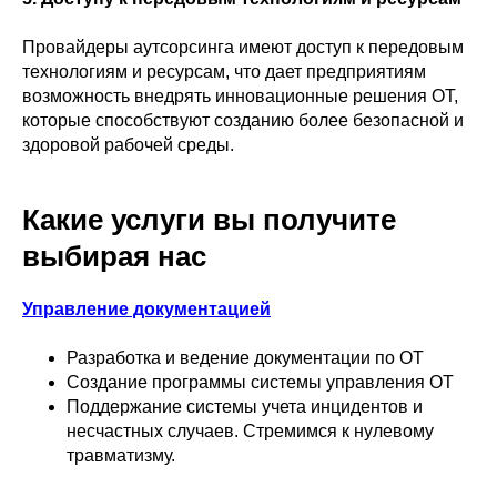
Провайдеры аутсорсинга имеют доступ к передовым
технологиям и ресурсам, что дает предприятиям
возможность внедрять инновационные решения ОТ,
которые способствуют созданию более безопасной и
здоровой рабочей среды.
Какие услуги вы получите
выбирая нас
Управление документацией
Разработка и ведение документации по ОТ
Создание программы системы управления ОТ
Поддержание системы учета инцидентов и
несчастных случаев. Стремимся к нулевому
травматизму.