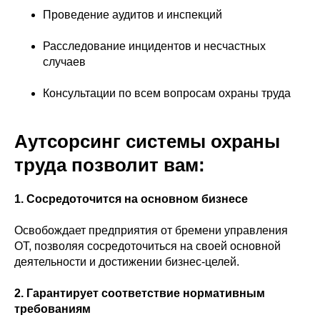
Проведение аудитов и инспекций
Расследование инцидентов и несчастных
случаев
Консультации по всем вопросам охраны труда
Аутсорсинг системы охраны
труда позволит вам:
1. Сосредоточится на основном бизнесе
Освобождает предприятия от бремени управления
ОТ, позволяя сосредоточиться на своей основной
деятельности и достижении бизнес-целей.
2. Гарантирует соответствие нормативным
требованиям