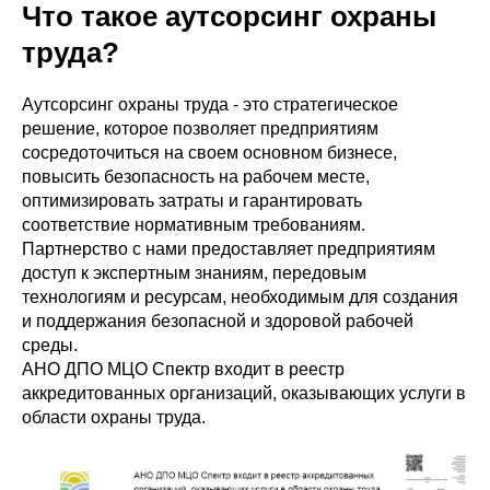
Что такое аутсорсинг охраны
труда?
Аутсорсинг охраны труда - это стратегическое
решение, которое позволяет предприятиям
сосредоточиться на своем основном бизнесе,
повысить безопасность на рабочем месте,
оптимизировать затраты и гарантировать
соответствие нормативным требованиям.
Партнерство с нами предоставляет предприятиям
доступ к экспертным знаниям, передовым
технологиям и ресурсам, необходимым для создания
и поддержания безопасной и здоровой рабочей
среды.
АНО ДПО МЦО Спектр входит в реестр
аккредитованных организаций, оказывающих услуги в
области охраны труда.