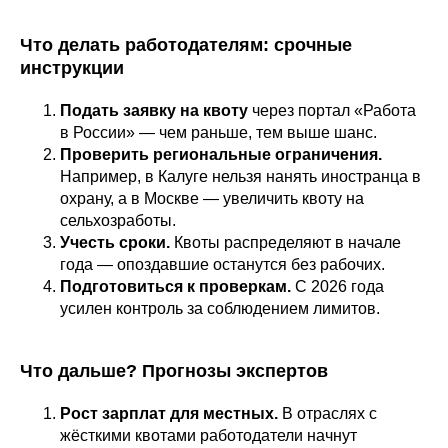
Что делать работодателям: срочные
инструкции
Подать заявку на квоту
через портал «Работа
в России» — чем раньше, тем выше шанс.
Проверить региональные ограничения.
Например, в Калуге нельзя нанять иностранца в
охрану, а в Москве — увеличить квоту на
сельхозработы.
Учесть сроки.
Квоты распределяют в начале
года — опоздавшие останутся без рабочих.
Подготовиться к проверкам.
С 2026 года
усилен контроль за соблюдением лимитов.
Что дальше? Прогнозы экспертов
Рост зарплат для местных.
В отраслях с
жёсткими квотами работодатели начнут