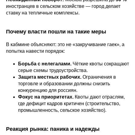
иностранцев в сельском хозяйстве — город делает
ставку на тепличные комплексы.
Почему власти пошли на такие меры
В кабмине объясняют: это не «закручивание гаек», а
попытка навести порядок:
Борьба с нелегалами.
Чёткие квоты сокращают
серые схемы трудоустройства.
Защита местных рабочих.
Ограничения в
торговле и образовании должны снизить
конкуренцию для россиян.
Фокус на приоритетах.
Квоты дают отраслям,
где дефицит кадров критичен (строительство,
промышленность, сельское хозяйство).
Реакция рынка: паника и надежды