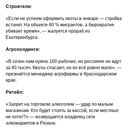
Строители:
«Если не успеем оформить квоты в январе — стройка
встанет. На объекте 60 % мигрантов, а бюрократия
убивает время», — жалуется прораб из
Екатеринбурга.
Агрохолдинги:
«В сезон нам нужно 100 рабочих, но россияне не идут
за 40 тысяч. Квоты спасают, но их всё равно мало», —
признаётся менеджер агрофирмы в Краснодарском
крае.
Ритейл:
«Запрет на торговлю алкоголем — удар по малым
магазинам. Кто будет стоять за кассой, если местные
не хотят?» — возмущается владелец сети
алкомаркетов в Рязани.