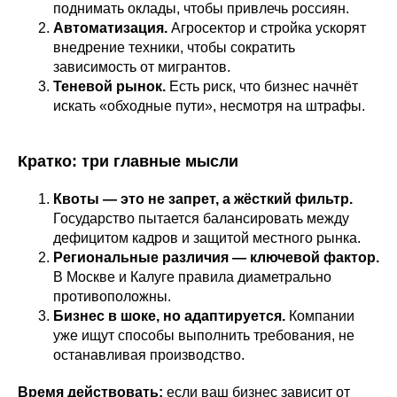
поднимать оклады, чтобы привлечь россиян.
Автоматизация.
Агросектор и стройка ускорят
внедрение техники, чтобы сократить
зависимость от мигрантов.
Теневой рынок.
Есть риск, что бизнес начнёт
искать «обходные пути», несмотря на штрафы.
Кратко: три главные мысли
Квоты — это не запрет, а жёсткий фильтр.
Государство пытается балансировать между
дефицитом кадров и защитой местного рынка.
Региональные различия — ключевой фактор.
В Москве и Калуге правила диаметрально
противоположны.
Бизнес в шоке, но адаптируется.
Компании
уже ищут способы выполнить требования, не
останавливая производство.
Время действовать:
если ваш бизнес зависит от