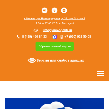
г. Москва, ул. Нижегородская, д. 32, стр. 5, этаж 3
9:00 — 17:00 Сб,Вск - Выходной
info@ano-spektr.ru
8 (499) 450 84 33
+7 (930) 932-50-08
Образовательный портал
Версия для слабовидящих