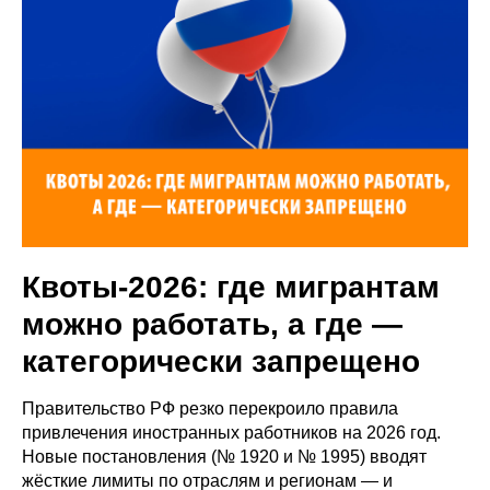
Квоты‑2026: где мигрантам
можно работать, а где —
категорически запрещено
Правительство РФ резко перекроило правила
привлечения иностранных работников на 2026 год.
Новые постановления (№ 1920 и № 1995) вводят
жёсткие лимиты по отраслям и регионам — и