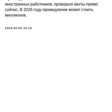
иностранных работников, проверьте квоты прямо
сейчас. В 2026 году промедление может стоить
миллионов.
2026-02-05 13:16