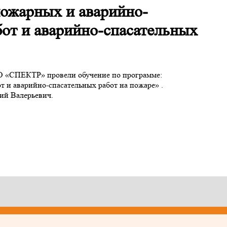
ожарных и аварийно-
бот и аварийно-спасательных
ЦО «СПЕКТР» провели обучение по программе:
 и аварийно-спасательных работ на пожаре» .
ий Валерьевич.