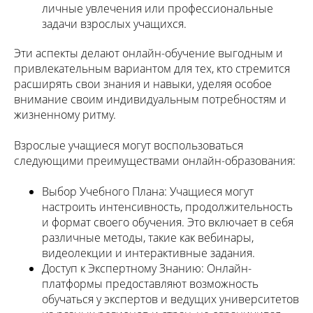
личные увлечения или профессиональные
задачи взрослых учащихся.
Эти аспекты делают онлайн-обучение выгодным и
привлекательным вариантом для тех, кто стремится
расширять свои знания и навыки, уделяя особое
внимание своим индивидуальным потребностям и
жизненному ритму.
Взрослые учащиеся могут воспользоваться
следующими преимуществами онлайн-образования:
Выбор Учебного Плана: Учащиеся могут
настроить интенсивность, продолжительность
и формат своего обучения. Это включает в себя
различные методы, такие как вебинары,
видеолекции и интерактивные задания.
Доступ к Экспертному Знанию: Онлайн-
платформы предоставляют возможность
обучаться у экспертов и ведущих университетов