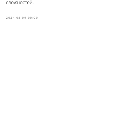
сложностей.
2024-08-09 00:00