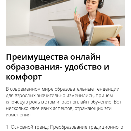
Преимущества онлайн
образования- удобство и
комфорт
В современном мире образовательные тенденции
для взрослых значительно изменились, причем
ключевую роль в этом играет онлайн-обучение. Вот
несколько ключевых аспектов, отражающих эти
изменения:
1. Основной тренд: Преобразование традиционного