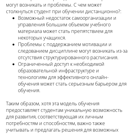
могут возникать и проблемы. С чем может
столкнуться студент при обучении дистанционно?:
Возможный недостаток самоорганизации и
управления большим объемом учебного
материала может стать препятствием для
некоторых учащихся.
Проблемы с поддержанием мотивации и
следованием дисциплине могут возникать из-за
отсутствия структурированного расписания.
Ограниченный доступ к необходимой
образовательной инфраструктуре и
технологиям для эффективного онлайн-
обучения может стать серьезным барьером для
обучения.
Таким образом, хотя эта модель обучения
предоставляет студентам уникальную возможность
для развития, соответствующая их личным
потребностям и способностям, важно также
учитывать и предлагать решения для возможных