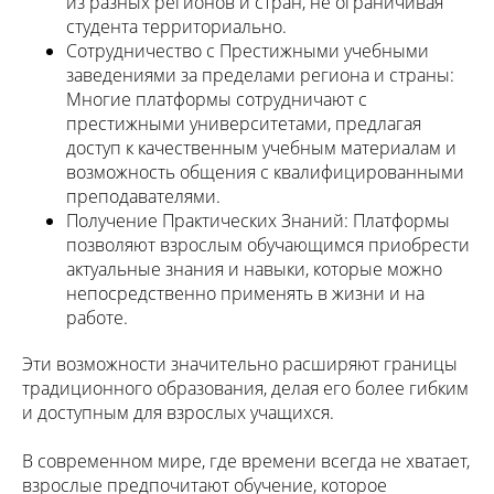
из разных регионов и стран, не ограничивая
студента территориально.
Сотрудничество с Престижными учебными
заведениями за пределами региона и страны:
Многие платформы сотрудничают с
престижными университетами, предлагая
доступ к качественным учебным материалам и
возможность общения с квалифицированными
преподавателями.
Получение Практических Знаний: Платформы
позволяют взрослым обучающимся приобрести
актуальные знания и навыки, которые можно
непосредственно применять в жизни и на
работе.
Эти возможности значительно расширяют границы
традиционного образования, делая его более гибким
и доступным для взрослых учащихся.
В современном мире, где времени всегда не хватает,
взрослые предпочитают обучение, которое