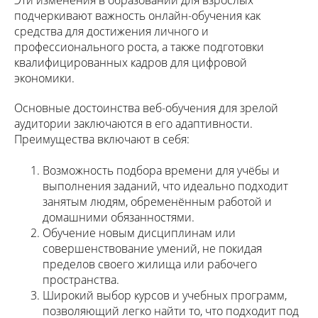
Эти изменения в образовании для взрослых
подчеркивают важность онлайн-обучения как
средства для достижения личного и
профессионального роста, а также подготовки
квалифицированных кадров для цифровой
экономики.
Основные достоинства веб-обучения для зрелой
аудитории заключаются в его адаптивности.
Преимущества включают в себя:
Возможность подбора времени для учёбы и
выполнения заданий, что идеально подходит
занятым людям, обременённым работой и
домашними обязанностями.
Обучение новым дисциплинам или
совершенствование умений, не покидая
пределов своего жилища или рабочего
пространства.
Широкий выбор курсов и учебных программ,
позволяющий легко найти то, что подходит под