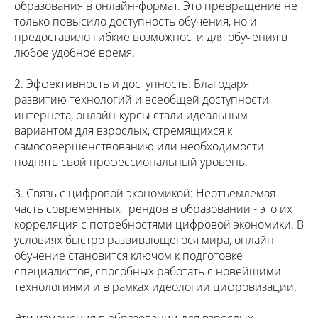
образования в онлайн-формат. Это превращение не
только повысило доступность обучения, но и
предоставило гибкие возможности для обучения в
любое удобное время.
2. Эффективность и доступность: Благодаря
развитию технологий и всеобщей доступности
интернета, онлайн-курсы стали идеальным
вариантом для взрослых, стремящихся к
самосовершенствованию или необходимости
поднять свой профессиональный уровень.
3. Связь с цифровой экономикой: Неотъемлемая
часть современных трендов в образовании - это их
корреляция с потребностями цифровой экономики. В
условиях быстро развивающегося мира, онлайн-
обучение становится ключом к подготовке
специалистов, способных работать с новейшими
технологиями и в рамках идеологии цифровизации.