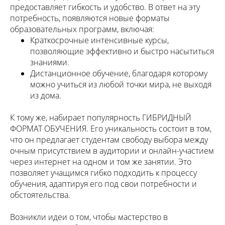
предоставляет гибкость и удобство. В ответ на эту
потребность, появляются новые форматы
образовательных программ, включая:
Краткосрочные интенсивные курсы,
позволяющие эффективно и быстро насытиться
знаниями.
Дистанционное обучение, благодаря которому
можно учиться из любой точки мира, не выходя
из дома.
К тому же, набирает популярность ГИБРИДНЫЙ
ФОРМАТ ОБУЧЕНИЯ. Его уникальность состоит в том,
что он предлагает студентам свободу выбора между
очным присутствием в аудитории и онлайн-участием
через интернет на одном и том же занятии. Это
позволяет учащимся гибко подходить к процессу
обучения, адаптируя его под свои потребности и
обстоятельства.
Возникли идеи о том, чтобы мастерство в