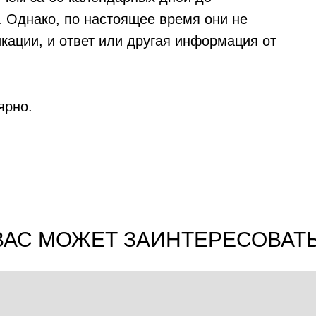
. Однако, по настоящее время они не
ации, и ответ или другая информация от
ярно.
ВАС МОЖЕТ ЗАИНТЕРЕСОВАТЬ