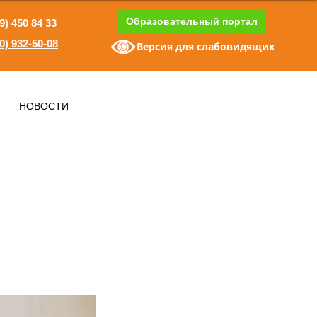
Образовательный портал
9) 450 84 33
0) 932-50-08
Версия для слабовидящих
1
НОВОСТИ