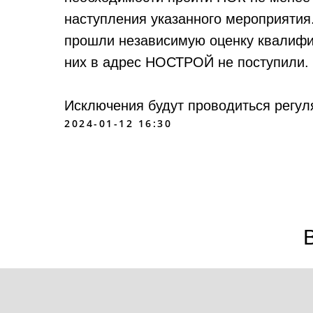
наступления указанного мероприятия
прошли независимую оценку квалифик
них в адрес НОСТРОЙ не поступили.
Исключения будут проводиться регул
2024-01-12 16:30