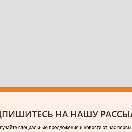
ПИШИТЕСЬ НА НАШУ РАССЫ
лучайте специальные предложения и новости от нас первы