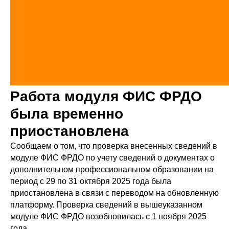
Работа модуля ФИС ФРДО
была временно
приостановлена
Сообщаем о том, что проверка внесенных сведений в
модуле ФИС ФРДО по учету сведений о документах о
дополнительном профессиональном образовании на
период с 29 по 31 октября 2025 года была
приостановлена в связи с переводом на обновленную
платформу. Проверка сведений в вышеуказанном
модуле ФИС ФРДО возобновилась с 1 ноября 2025
года.