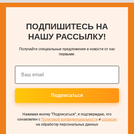
ПОДПИШИТЕСЬ НА
НАШУ РАССЫЛКУ!
Получайте специальные предложения и новости от нас
первыми.
Подписаться
Нажимая кнопку "Подписаться", я подтверждаю, что
ознакомлен с
Политикой конфиденциальности
и
согласен
на обработку персональных данных