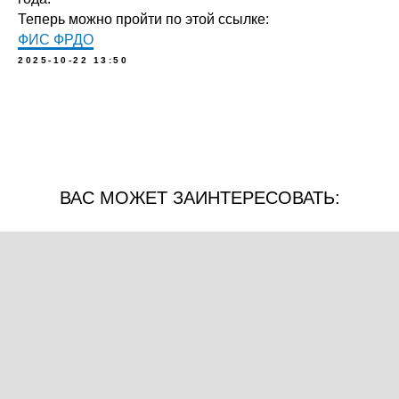
Теперь можно пройти по этой ссылке:
ФИС ФРДО
2025-10-22 13:50
ВАС МОЖЕТ ЗАИНТЕРЕСОВАТЬ: