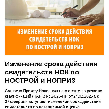
Изменение срока действия
свидетельств НОК по
НОСТРОЙ и НОПРИЗ
Согласно Приказу Национального агентства развития
квалификаций (НАРК) № 24/25-ПР от 24.02.2025 г.
с
27 февраля вступают изменения срока действия
свидетельств по независимой оценке