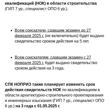
квалификаций (НОК) в области строительства
(ГИП 7 ур., специалист ОПО 6 ур.).
Всем соискатели, сдавшим экзамен до 27
февраля 2025 г.
(не включительно) будет выдано
свидетельство сроком действия на 5 лет.
Всем соискателям, сдавшим экзамен с 27
февраля 2025 г.
будет выдано свидетельство
сроком действия на 3 года.
СПК НОПРИЗ также планирует изменить срок
действия свидетельств НОК
по квалификациям в
области архитектурно-строительного проектирования
и инженерных изыскания (ГИП 7 ур., специалист ОПО
6 ур.)
на 3 года с 01.05.2025 г.