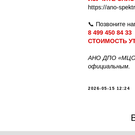
https://ano-spektr
📞 Позвоните 
8 499 450 84 33
СТОИМОСТЬ У
АНО ДПО «МЦО 
официальным.
2026-05-15 12:24