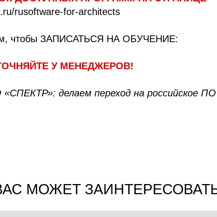
.ru/rusoftware-for-architects
нам, чтобы ЗАПИСАТЬСЯ НА ОБУЧЕНИЕ:
ТОЧНЯЙТЕ У МЕНЕДЖЕРОВ!
«СПЕКТР»: делаем переход на российское П
ВАС МОЖЕТ ЗАИНТЕРЕСОВАТЬ