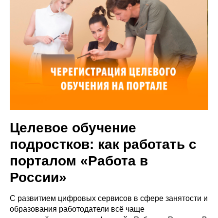
Целевое обучение
подростков: как работать с
порталом «Работа в
России»
С развитием цифровых сервисов в сфере занятости и
образования работодатели всё чаще