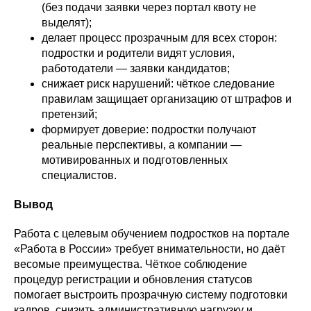
(без подачи заявки через портал квоту не
выделят);
делает процесс прозрачным для всех сторон:
подростки и родители видят условия,
работодатели — заявки кандидатов;
снижает риск нарушений: чёткое следование
правилам защищает организацию от штрафов и
претензий;
формирует доверие: подростки получают
реальные перспективы, а компании —
мотивированных и подготовленных
специалистов.
Вывод
Работа с целевым обучением подростков на портале
«Работа в России» требует внимательности, но даёт
весомые преимущества. Чёткое соблюдение
процедур регистрации и обновления статусов
помогает выстроить прозрачную систему подготовки
кадров, снизить административную нагрузку и