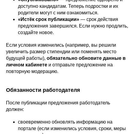
доступно кандидатам. Теперь подростки и их
родители могут с ним ознакомиться.
«Истёк срок публикации»
— срок действия
предложения завершился. Если нужно продлить,
создайте новое.
Если условия изменились (например, вы решили
увеличить размер стипендии или поменять место
будущей работы),
обязательно обновите данные в
личном кабинете
и отправьте предложение на
повторную модерацию.
Обязанности работодателя
После публикации предложения работодатель
должен:
своевременно обновлять информацию на
портале (если изменились условия, сроки, меры