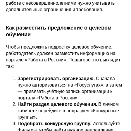
работе с несовершеннолетними нужно учитывать
дополнительные ограничения и требования.
Как разместить предложение о целевом
обучении
Чтобы предложить подростку целевое обучение,
работодатель должен разместить информацию на
портале «Работа в России». Пошагово это выглядит
так:
Зарегистрировать организацию.
Сначала
нужно авторизоваться на «Госуслугах», а затем
— привязать учётную запись организации к
порталу «Работа в России».
Найти раздел целевого обучения.
В личном
кабинете перейдите в подраздел «Конкурсные
группы».
Подобрать конкурсную группу.
Используйте
фильтры, чтобы найти нужное направление