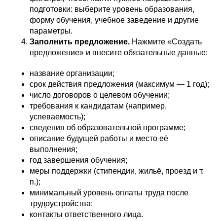
подготовки: выберите уровень образования,
форму обучения, учебное заведение и другие
параметры.
Заполнить предложение.
Нажмите «Создать
предложение» и внесите обязательные данные:
название организации;
срок действия предложения (максимум — 1 год);
число договоров о целевом обучении;
требования к кандидатам (например,
успеваемость);
сведения об образовательной программе;
описание будущей работы и место её
выполнения;
год завершения обучения;
меры поддержки (стипендии, жильё, проезд и т.
п.);
минимальный уровень оплаты труда после
трудоустройства;
контакты ответственного лица.