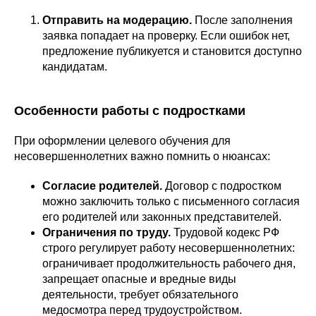
Отправить на модерацию.
После заполнения
заявка попадает на проверку. Если ошибок нет,
предложение публикуется и становится доступно
кандидатам.
Особенности работы с подростками
При оформлении целевого обучения для
несовершеннолетних важно помнить о нюансах:
Согласие родителей.
Договор с подростком
можно заключить только с письменного согласия
его родителей или законных представителей.
Ограничения по труду.
Трудовой кодекс РФ
строго регулирует работу несовершеннолетних:
ограничивает продолжительность рабочего дня,
запрещает опасные и вредные виды
деятельности, требует обязательного
медосмотра перед трудоустройством.