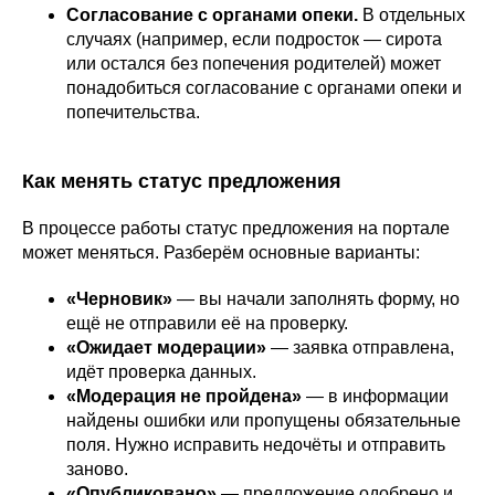
Согласование с органами опеки.
В отдельных
случаях (например, если подросток — сирота
или остался без попечения родителей) может
понадобиться согласование с органами опеки и
попечительства.
Как менять статус предложения
В процессе работы статус предложения на портале
может меняться. Разберём основные варианты:
«Черновик»
— вы начали заполнять форму, но
ещё не отправили её на проверку.
«Ожидает модерации»
— заявка отправлена,
идёт проверка данных.
«Модерация не пройдена»
— в информации
найдены ошибки или пропущены обязательные
поля. Нужно исправить недочёты и отправить
заново.
«Опубликовано»
— предложение одобрено и