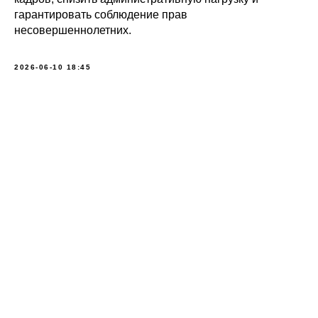
гарантировать соблюдение прав
несовершеннолетних.
2026-06-10 18:45