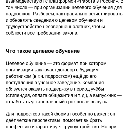
взаимодействуют с платформой «Работа в России». В
том числе — при организации целевого обучения для
подростков. Разберём, как правильно регистрировать
и обновлять сведения о целевом обучении и
трудоустройстве несовершеннолетних, чтобы
соблюсти все требования закона.
Что такое целевое обучение
Целевое обучение — это формат, при котором
организация заключает договор с будущим
работником (в т. ч. подростком) ещё до его
поступления в учебное заведение. Компания
обязуется оказать поддержку в период учёбы
(стипендия, оплата общежития и т. д.), а выпускник —
отработать установленный срок после выпуска.
Для подростков такой формат особенно важен: он
даёт чёткие перспективы, помогает выбрать
профессию и гарантирует трудоустройство. Но при