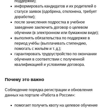
поддержки);
информировать кандидатов и их родителей о
статусе заявок (одобрена, отклонена, требует
доработки);
после зачисления подростка в учебное
заведение заключить договор о целевом
обучении (в электронном или бумажном виде);
выполнять обязательства по поддержке в
период учёбы (выплачивать стипендию,
помогать с жильём и т. д.);
гарантировать трудоустройство по окончании
обучения в соответствии с полученной
квалификацией и условиями договора.
Почему это важно
Соблюдение порядка регистрации и обновления
данных на портале «Работа в России»:
помогает получить квоту на целевое обучение