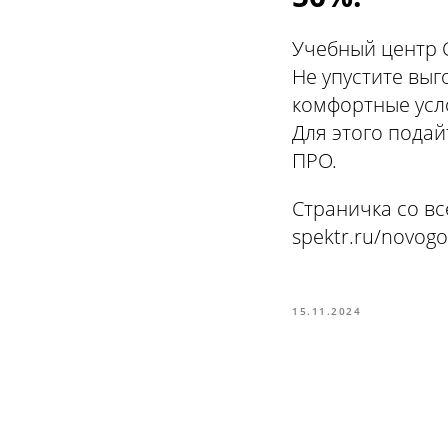
Учебный центр 
Не упустите выг
комфортные усл
Для этого подай
ПРО.
Страничка со вс
spektr.ru/novogo
15.11.2024