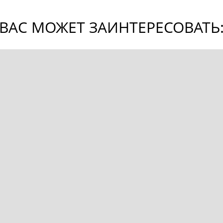
ВАС МОЖЕТ ЗАИНТЕРЕСОВАТЬ