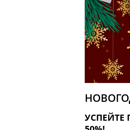
НОВОГО
УСПЕЙТЕ 
50%!