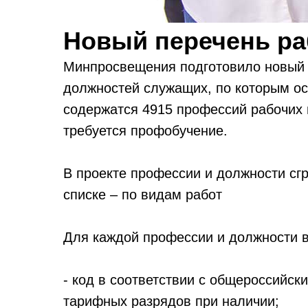
Новый перечень р
Минпросвещения подготовило новый 
должностей служащих, по которым о
содержатся 4915 профессий рабочих 
требуется профобучение.
В проекте профессии и должности сг
списке – по видам работ
Для каждой профессии и должности в
- код в соответствии с общероссийс
тарифных разрядов при наличии;