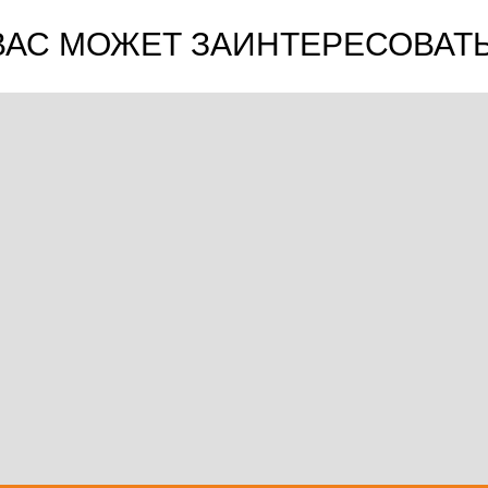
ВАС МОЖЕТ ЗАИНТЕРЕСОВАТЬ