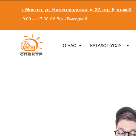
г. Москва, ул. Нижегородская, д. 32, стр. 5, этаж 3
9:00 — 17:00 Сб,Вск - Выходной
О НАС
КАТАЛОГ УСЛУГ