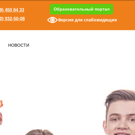
Образовательный портал
9) 450 84 33
0) 932-50-08
Версия для слабовидящих
1
НОВОСТИ