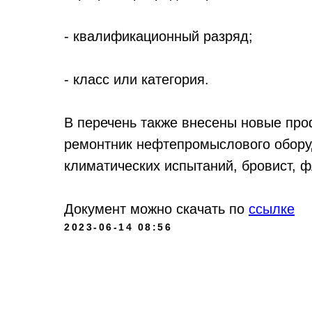
- квалификационный разряд;
- класс или категория.
В перечень также внесены новые про
ремонтник нефтепромыслового обору
климатических испытаний, бровист, ф
Документ можно скачать по
ссылке
2023-06-14 08:56