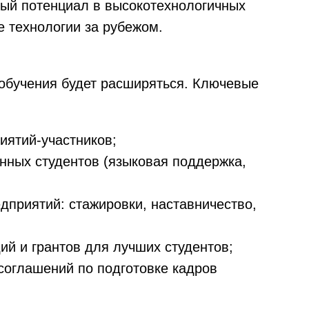
ый потенциал в высокотехнологичных
е технологии за рубежом.
обучения будет расширяться. Ключевые
иятий‑участников;
нных студентов (языковая поддержка,
дприятий: стажировки, наставничество,
ий и грантов для лучших студентов;
соглашений по подготовке кадров