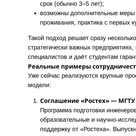
срок (обычно 3–5 лет);
возможны дополнительные меры 
проживания, практика с первых к
Такой подход решает сразу нескольк
стратегически важных предприятиях,
специалистов и даёт студентам гаран
Реальные примеры сотрудничес
Уже сейчас реализуются крупные пр
модели:
Соглашение «Ростех» — МГТУ 
Программа подготовки инженеро
образовательные и научно‑иссле
поддержку от «Ростеха». Выпускн