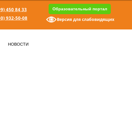
99) 450 84 33
Образовательный портал
30) 932-50-08
Версия для слабовидящих
1
НОВОСТИ