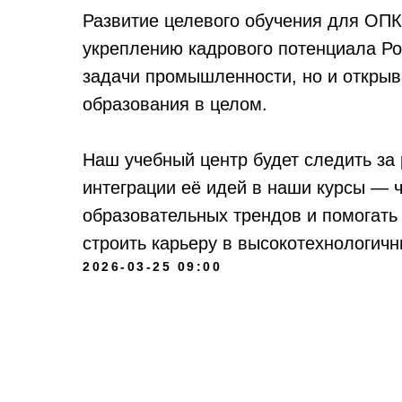
Развитие целевого обучения для ОПК
укреплению кадрового потенциала Ро
задачи промышленности, но и откры
образования в целом.
Наш учебный центр будет следить за
интеграции её идей в наши курсы — 
образовательных трендов и помогать
строить карьеру в высокотехнологичн
2026-03-25 09:00