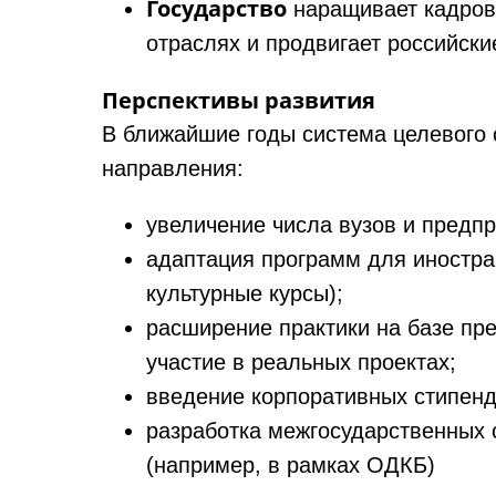
Государство
наращивает кадров
отраслях и продвигает российски
Перспективы развития
В ближайшие годы система целевого 
направления:
увеличение числа вузов и предпр
адаптация программ для иностра
культурные курсы);
расширение практики на базе пре
участие в реальных проектах;
введение корпоративных стипенд
разработка межгосударственных 
(например, в рамках ОДКБ)