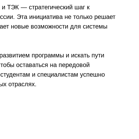
 и ТЭК — стратегический шаг к
ссии. Эта инициатива не только решает
вает новые возможности для системы
 развитием программы и искать пути
чтобы оставаться на передовой
 студентам и специалистам успешно
ых отраслях.