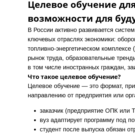
Целевое обучение для
возможности для бу
В России активно развивается систе
ключевых отраслях экономики: обор
топливно‑энергетическом комплексе 
рынок труда, образовательные трен
в том числе иностранных граждан, за
Что такое целевое обучение?
Целевое обучение — это формат, при 
направлению от предприятия или орг
заказчик (предприятие ОПК или 
вуз адаптирует программу под по
студент после выпуска обязан о