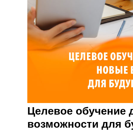
Целевое обучение 
возможности для б