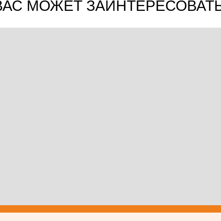
ВАС МОЖЕТ ЗАИНТЕРЕСОВАТЬ