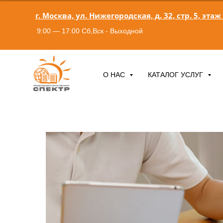
г. Москва, ул. Нижегородская, д. 32, стр. 5, этаж
9:00 — 17:00 Сб,Вск - Выходной
О НАС
КАТАЛОГ УСЛУГ