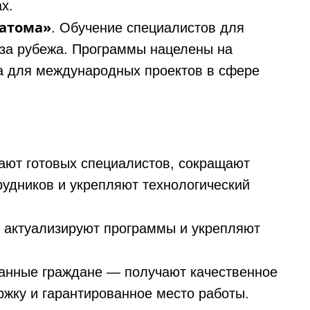
х.
сатома»
. Обучение специалистов для
‑за рубежа. Программы нацелены на
а для международных проектов в сфере
ают готовых специалистов, сокращают
рудников и укрепляют технологический
 актуализируют программы и укрепляют
анные граждане — получают качественное
жку и гарантированное место работы.