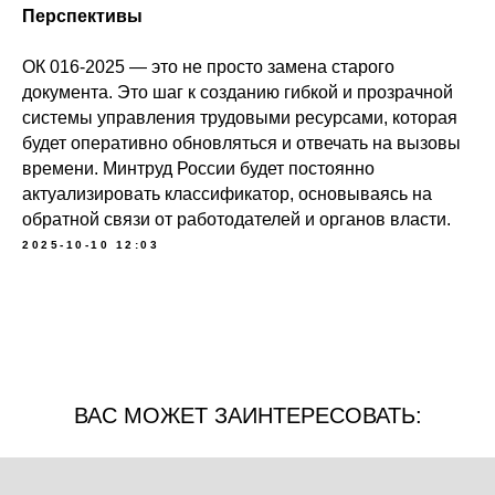
Перспективы
ОК 016-2025 — это не просто замена старого
документа. Это шаг к созданию гибкой и прозрачной
системы управления трудовыми ресурсами, которая
будет оперативно обновляться и отвечать на вызовы
времени. Минтруд России будет постоянно
актуализировать классификатор, основываясь на
обратной связи от работодателей и органов власти.
2025-10-10 12:03
ВАС МОЖЕТ ЗАИНТЕРЕСОВАТЬ: