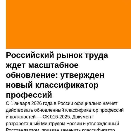
Российский рынок труда
ждет масштабное
обновление: утвержден
новый классификатор
профессий
С 1 января 2026 года в России официально начнет
действовать обновленный классификатор профессий
и должностей — ОК 016-2025. Документ,
разработанный Минтрудом России и утвержденный
Росстандартом, призван заменить классификатор