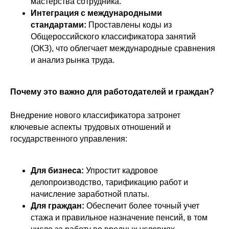
мастерства сотрудника.
Интеграция с международными
стандартами:
Проставлены коды из
Общероссийского классификатора занятий
(ОКЗ), что облегчает международные сравнения
и анализ рынка труда.
Почему это важно для работодателей и граждан?
Внедрение нового классификатора затронет
ключевые аспекты трудовых отношений и
государственного управления:
Для бизнеса:
Упростит кадровое
делопроизводство, тарификацию работ и
начисление заработной платы.
Для граждан:
Обеспечит более точный учет
стажа и правильное назначение пенсий, в том