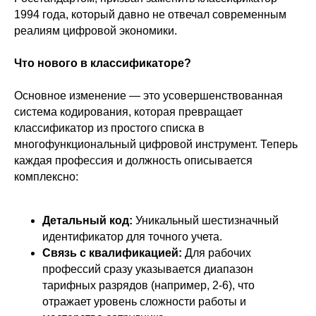
1994 года, который давно не отвечал современным
реалиям цифровой экономики.
Что нового в классификаторе?
Основное изменение — это усовершенствованная
система кодирования, которая превращает
классификатор из простого списка в
многофункциональный цифровой инструмент. Теперь
каждая профессия и должность описывается
комплексно:
Детальный код:
Уникальный шестизначный
идентификатор для точного учета.
Связь с квалификацией:
Для рабочих
профессий сразу указывается диапазон
тарифных разрядов (например, 2-6), что
отражает уровень сложности работы и