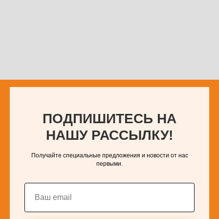
ПОДПИШИТЕСЬ НА
НАШУ РАССЫЛКУ!
Получайте специальные предложения и новости от нас
первыми.