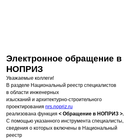
Электронное обращение в
НОПРИЗ
Уважаемые коллеги!
В разделе Национальный реестр специалистов
в области инженерных
изысканий и архитектурно-строительного
проектирования
nrs.nopriz.ru
реализована функция
< Обращение в НОПРИЗ >.
С помощью указанного инструмента специалисты,
сведения о которых включены в Национальный
реестр