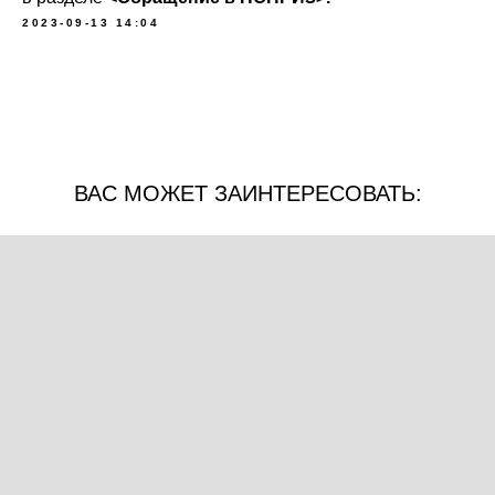
2023-09-13 14:04
ВАС МОЖЕТ ЗАИНТЕРЕСОВАТЬ: