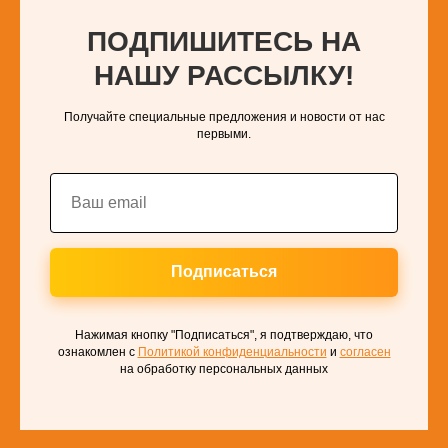
ПОДПИШИТЕСЬ НА
НАШУ РАССЫЛКУ!
Получайте специальные предложения и новости от нас
первыми.
Подписаться
Нажимая кнопку "Подписаться", я подтверждаю, что
ознакомлен с
Политикой конфиденциальности
и
согласен
на обработку персональных данных