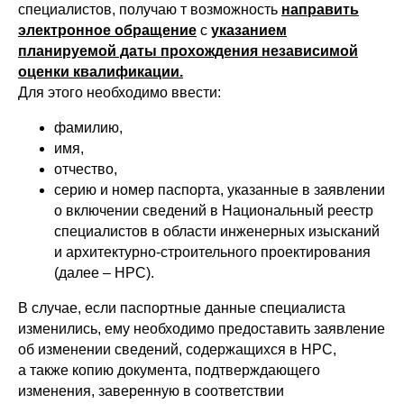
специалистов, получаю т возможность
направить
электронное обращение
с
указанием
планируемой даты прохождения независимой
оценки квалификации.
Для этого необходимо ввести:
фамилию,
имя,
отчество,
серию и номер паспорта, указанные в заявлении
о включении сведений в Национальный реестр
специалистов в области инженерных изысканий
и архитектурно-строительного проектирования
(далее – НРС).
В случае, если паспортные данные специалиста
изменились, ему необходимо предоставить заявление
об изменении сведений, содержащихся в НРС,
а также копию документа, подтверждающего
изменения, заверенную в соответствии