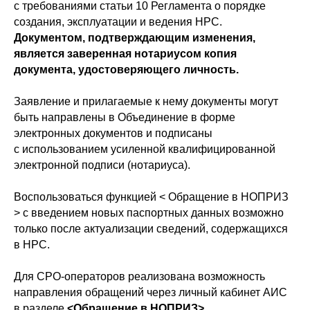
с требованиями статьи 10 Регламента о порядке
создания, эксплуатации и ведения НРС.
Документом, подтверждающим изменения,
является заверенная нотариусом копия
документа, удостоверяющего личность.
Заявление и прилагаемые к нему документы могут
быть направлены в Объединение в форме
электронных документов и подписаны
с использованием усиленной квалифицированной
электронной подписи (нотариуса).
Воспользоваться функцией < Обращение в НОПРИЗ
> с введением новых паспортных данных возможно
только после актуализации сведений, содержащихся
в НРС.
Для СРО-операторов реализована возможность
направления обращений через личный кабинет АИС
в разделе
<Обращение в НОПРИЗ>.