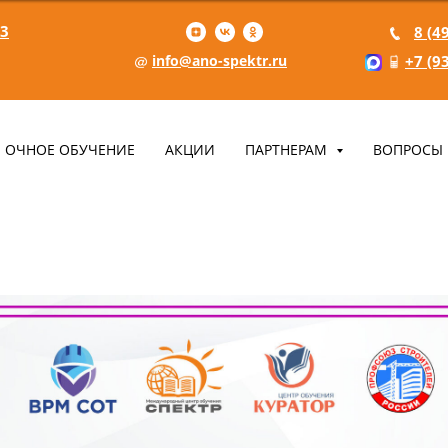
 3
8 (4
info@ano-spektr.ru
+7 (9
ОЧНОЕ ОБУЧЕНИЕ
АКЦИИ
ПАРТНЕРАМ
ВОПРОСЫ