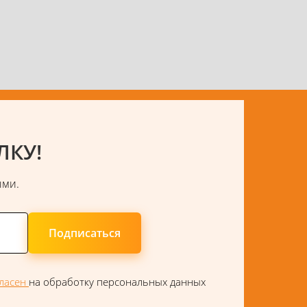
ЛКУ!
ыми.
Подписаться
гласен
на обработку персональных данных