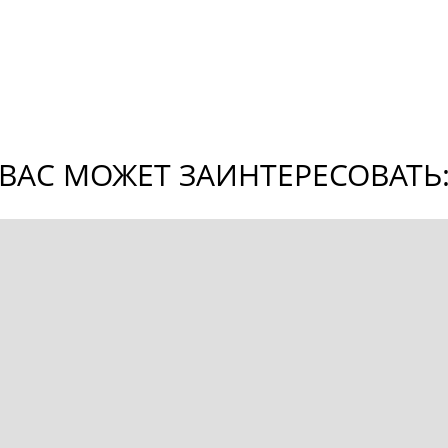
ВАС МОЖЕТ ЗАИНТЕРЕСОВАТЬ