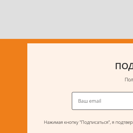
ПОД
Пол
Нажимая кнопку "Подписаться", я подтвер