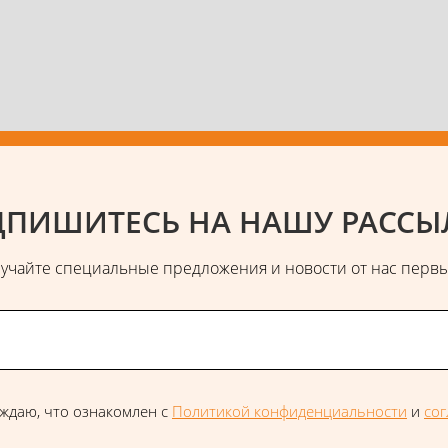
ПИШИТЕСЬ НА НАШУ РАССЫ
учайте специальные предложения и новости от нас перв
ждаю, что ознакомлен с
Политикой конфиденциальности
и
со