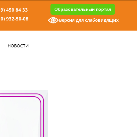
99) 450 84 33
Образовательный портал
30) 932-50-08
Версия для слабовидящих
НОВОСТИ
1