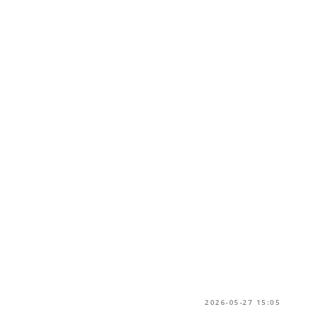
2026-05-27 15:05