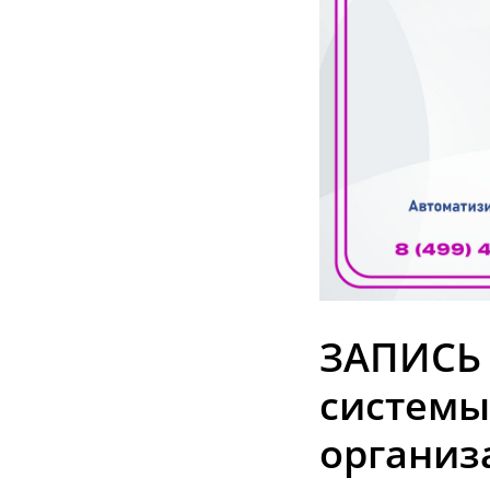
ЗАПИСЬ 
системы
организ