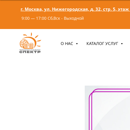
г. Москва, ул. Нижегородская, д. 32, стр. 5, этаж
9:00 — 17:00 Сб,Вск - Выходной
О НАС
КАТАЛОГ УСЛУГ