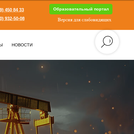
Образовательный портал
9) 450 84 33
0) 932-50-08
Версия для слабовидящих
1
Ы
НОВОСТИ