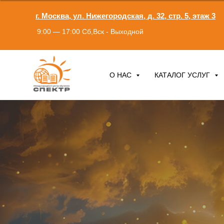
г. Москва, ул. Нижегородская, д. 32, стр. 5, этаж 3
9:00 — 17:00 Сб,Вск - Выходной
О НАС
КАТАЛОГ УСЛУГ