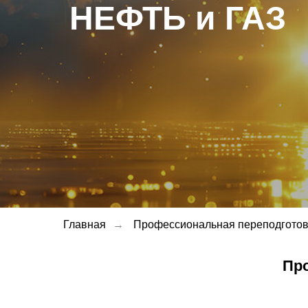
НЕФТЬ и ГАЗ
Главная
→
Профессиональная переподготов
Пр