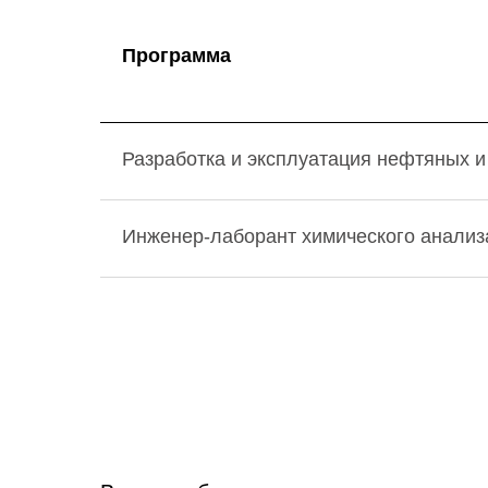
Программа
Разработка и эксплуатация нефтяных 
Инженер-лаборант химического анализ