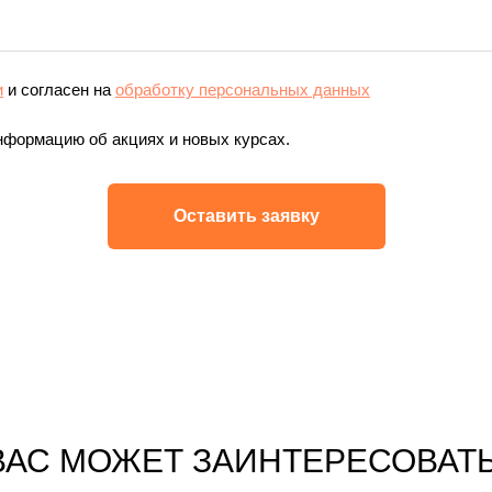
и
и согласен на
обработку персональных данных
нформацию об акциях и новых курсах.
Оставить заявку
ВАС МОЖЕТ ЗАИНТЕРЕСОВАТЬ