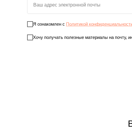
Я ознакомлен с
Политикой конфиденциальност
Хочу получать полезные материалы на почту, и