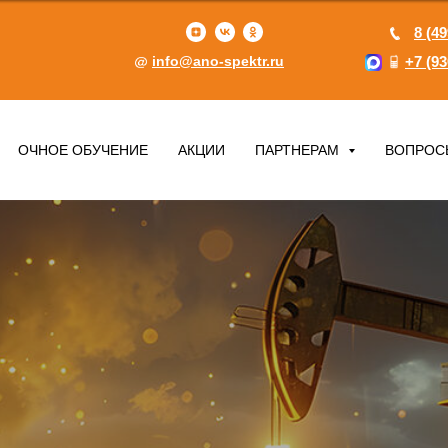
8 (49
info@ano-spektr.ru
+7 (93
ОЧНОЕ ОБУЧЕНИЕ
АКЦИИ
ПАРТНЕРАМ
ВОПРОС