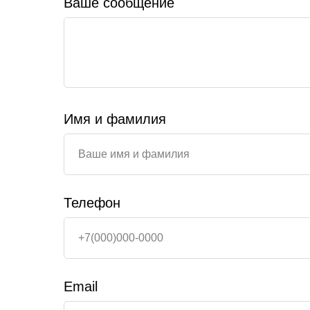
Ваше сообщение
Имя и фамилия
Телефон
Email