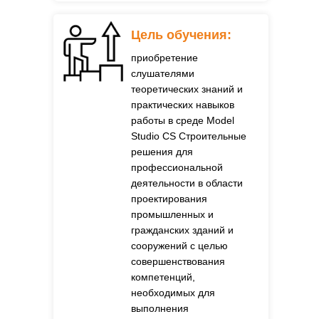
Цель обучения:
приобретение
слушателями
теоретических знаний и
практических навыков
работы в среде Model
Studio CS Строительные
решения для
профессиональной
деятельности в области
проектирования
промышленных и
гражданских зданий и
сооружений с целью
совершенствования
компетенций,
необходимых для
выполнения