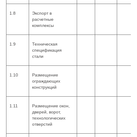
1.8
Экспорт в
расчетные
комплексы
1.9
Техническая
спецификация
стали
1.10
Размещение
ограждающих
конструкций
1.11
Размещение окон,
дверей, ворот,
технологических
отверстий