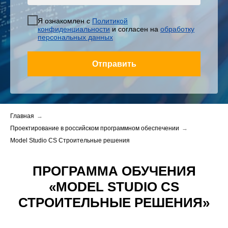
Я ознакомлен с
Политикой
конфиденциальности
и согласен на
обработку
персональных данных
Отправить
Главная
→
Проектирование в российском программном обеспечении
→
Model Studio CS Строительные решения
ПРОГРАММА ОБУЧЕНИЯ
«MODEL STUDIO CS
СТРОИТЕЛЬНЫЕ РЕШЕНИЯ»