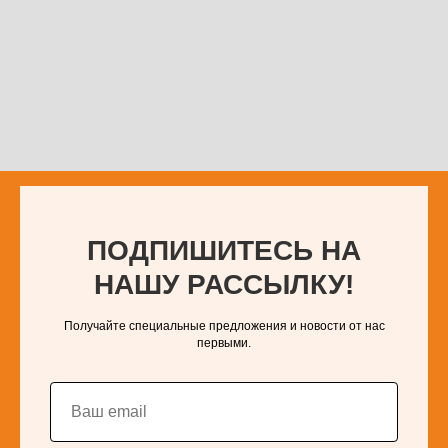
ПОДПИШИТЕСЬ НА
НАШУ РАССЫЛКУ!
Получайте специальные предложения и новости от нас
первыми.