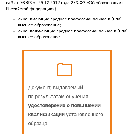
(ч.3.ст. 76 ФЗ от 29.12.2012 года 273-ФЗ «Об образовании в
Российской федерации»):
лица, имеющие среднее профессиональное и (или)
высшее образование;
лица, получающие среднее профессиональное и (или)
высшее образование.
Документ, выдаваемый
по результатам обучения:
удостоверение о повышении
квалификации
установленного
образца.