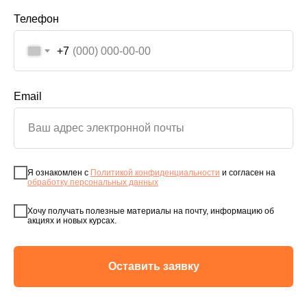
Телефон
+7
Email
Я ознакомлен с
Политикой конфиденциальности
и согласен на
обработку персональных данных
Хочу получать полезные материалы на почту, информацию об
акциях и новых курсах.
Оставить заявку