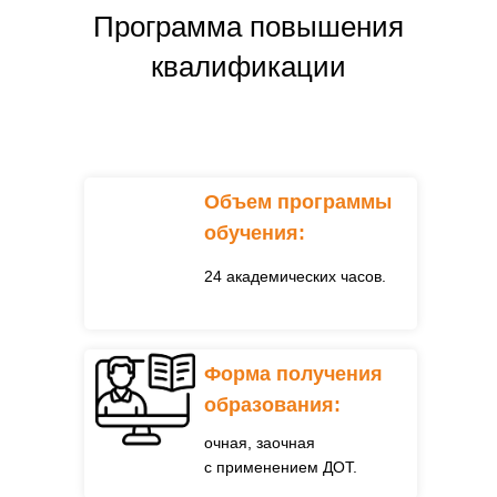
Программа повышения
квалификации
Объем программы
обучения:
24 академических часов.
Форма получения
образования:
очная, заочная
с применением
ДОТ.