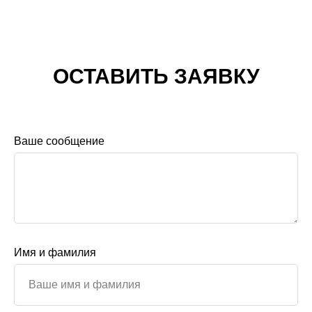
ОСТАВИТЬ ЗАЯВКУ
Ваше сообщение
Имя и фамилия