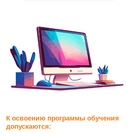
К освоению программы обучения
допускаются: