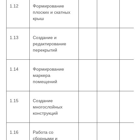
1.12
Формирование
плоских и скатных
крыш
1.13
Создание и
редактирование
перекрытий
1.14
Формирование
маркера
помещений
1.15
Создание
многослойных
конструкций
1.16
Работа со
сборными и