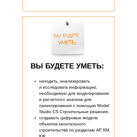
ВЫ БУДЕТЕ УМЕТЬ:
находить, анализировать
и исследовать информацию,
необходимую для моделирования
и расчетного анализа для
проектирования с помощью Model
Studio CS Строительные решения;
создавать цифровые модели
объектов капитального
строительства по разделам АР, КМ,
КЖ;