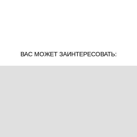
ВАС МОЖЕТ ЗАИНТЕРЕСОВАТЬ: