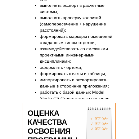
выполнять экспорт в расчетные
системы;
выполнять проверку коллизий
(самопересечение + нарушение
расстояний);
формировать маркеры помещений
с заданным типом отделки;
взаимодействовать со смежными
проектными инженерными
дисциплинами;
оформлять чертежи;
формировать отчеты и таблицы;
импортировать и экспортировать
данные в сторонние приложения;
работать с базой данных Model
Studio CS Строительные решения.
ОЦЕНКА
КАЧЕСТВА
ОСВОЕНИЯ