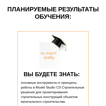
ПЛАНИРУЕМЫЕ РЕЗУЛЬТАТЫ
ОБУЧЕНИЯ:
ВЫ БУДЕТЕ ЗНАТЬ:
основные инструменты и принципы
работы в Model Studio CS Строительные
решения для проектирования
строительных конструкций объектов
капитального строительства.