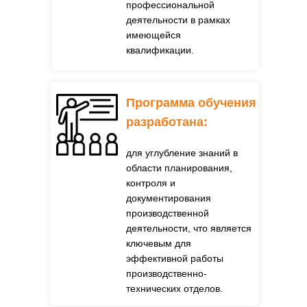
профессиональной
деятельности в рамках
имеющейся
квалификации.
Программа обучения
разработана:
для углубление знаний в
области планирования,
контроля и
документирования
производственной
деятельности, что является
ключевым для
эффективной работы
производственно-
технических отделов.