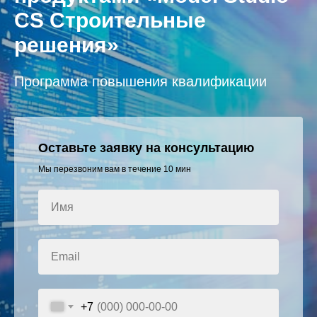
CS Строительные
решения»
Программа повышения квалификации
Оставьте заявку на консультацию
Мы перезвоним вам в течение 10 мин
Имя
Email
+7