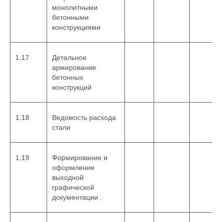
монолитными
бетонными
конструкциями
1.17
Детальное
армирование
бетонных
конструкций
1.18
Ведомость расхода
стали
1.19
Формирование и
оформление
выходной
графической
документации .