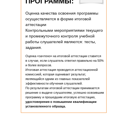
ПРОГРАММЫ:
Оценка качества освоения программы
осуществляется в форме итоговой
аттестации
Контрольными мероприятиями текущего
и промежуточного контроля учебной
работы слушателей являются: тесты,
задания.
Оценка «зачтено» на итоговой аттестации ставится
в случае, если слушатель ответил правильно на 50%
и более вопросов.
Итоговая аттестация проводится аттестационной
комиссией, которая оценивает результат,
являющийся одним из главных показателей
эффективности обучения слушателей.
По результатам итоговой аттестации принимается
решение о выдаче слушателям, успешно освоившим
программу и прошедшим итоговую аттестацию,
удостоверения о повышении квалификации
установленного образца.