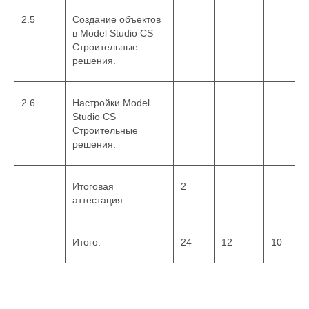
2.5
Создание объектов
в Model Studio CS
Строительные
решения.
2.6
Настройки Model
Studio CS
Строительные
решения.
Итоговая
2
аттестация
Итого:
24
12
10