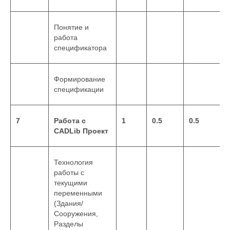
Понятие и
работа
спецификатора
Формирование
спецификации
7
Работа с
1
0.5
0.5
CADLib Проект
Технология
работы с
текущими
переменными
(Здания/
Сооружения,
Разделы