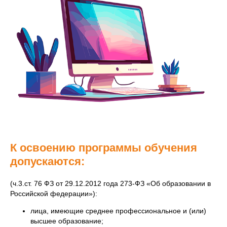
К освоению программы обучения
допускаются:
(ч.3.ст. 76 ФЗ от 29.12.2012 года 273-ФЗ «Об образовании в
Российской федерации»):
лица, имеющие среднее профессиональное и (или)
высшее образование;