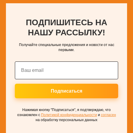
ПОДПИШИТЕСЬ НА
НАШУ РАССЫЛКУ!
Получайте специальные предложения и новости от нас
первыми.
Подписаться
Нажимая кнопку "Подписаться", я подтверждаю, что
ознакомлен с
Политикой конфиденциальности
и
согласен
на обработку персональных данных