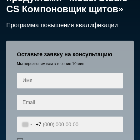
CS Компоновщик щитов»
Программа повышения квалификации
Оставьте заявку на консультацию
Мы перезвоним вам в течение 10 мин
Имя
Email
+7