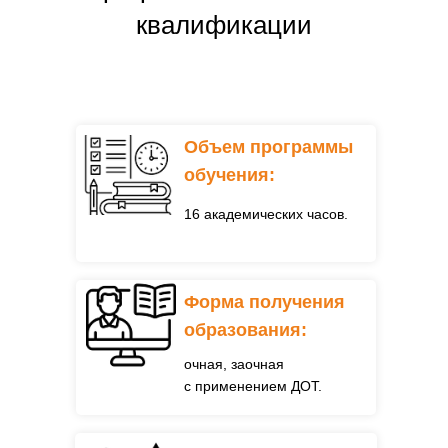
квалификации
Объем программы
обучения:
16 академических часов.
Форма получения
образования:
очная, заочная
с применением
ДОТ.