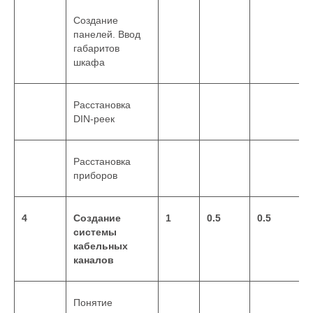
Создание
панелей. Ввод
габаритов
шкафа
Расстановка
DIN-реек
Расстановка
приборов
4
Создание
1
0.5
0.5
системы
кабельных
каналов
Понятие