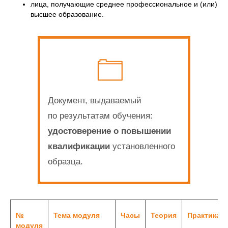
лица, получающие среднее профессиональное и (или)
высшее образование.
Документ, выдаваемый
по результатам обучения:
удостоверение о повышении
квалификации
установленного
образца.
№
Тема модуля
Часы
Теория
Практика
модуля