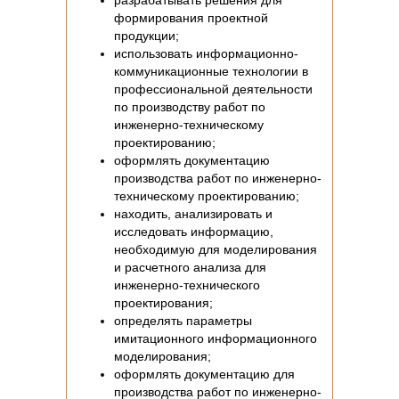
разрабатывать решения для
формирования проектной
продукции;
использовать информационно-
коммуникационные технологии в
профессиональной деятельности
по производству работ по
инженерно-техническому
проектированию;
оформлять документацию
производства работ по инженерно-
техническому проектированию;
находить, анализировать и
исследовать информацию,
необходимую для моделирования
и расчетного анализа для
инженерно-технического
проектирования;
определять параметры
имитационного информационного
моделирования;
оформлять документацию для
производства работ по инженерно-