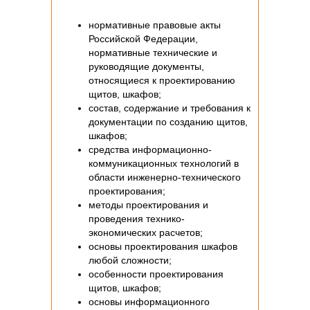
нормативные правовые акты
Российской Федерации,
нормативные технические и
руководящие документы,
относящиеся к проектированию
щитов, шкафов;
состав, содержание и требования к
документации по созданию щитов,
шкафов;
средства информационно-
коммуникационных технологий в
области инженерно-технического
проектирования;
методы проектирования и
проведения технико-
экономических расчетов;
основы проектирования шкафов
любой сложности;
особенности проектирования
щитов, шкафов;
основы информационного