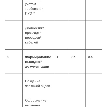
учетом
требований
ПУЭ-7
Диагностика
прокладки
проводов/
кабелей
6
Формирование
1
0.5
0.5
выходной
документации
Создание
чертежей видов
Оформление
чертежей