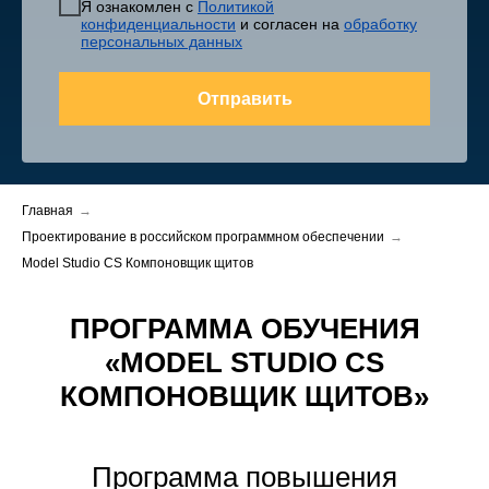
Я ознакомлен с
Политикой
конфиденциальности
и согласен на
обработку
персональных данных
Отправить
Главная
→
Проектирование в российском программном обеспечении
→
Model Studio CS Компоновщик щитов
ПРОГРАММА ОБУЧЕНИЯ
«MODEL STUDIO CS
КОМПОНОВЩИК ЩИТОВ»
Программа повышения