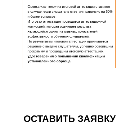
Оценка «зачтено» на итоговой аттестации ставится
в случае, если слушатель ответил правильно на 50%
и более вопросов.
Итоговая аттестация проводится аттестационной
комиссией, которая оценивает результат,
являющийся одним из главных показателей
эффективности обучения слушателей.
По результатам итоговой аттестации принимается
решение о выдаче слушателям, успешно освоившим
программу и прошедшим итоговую аттестацию,
удостоверения о повышении квалификации
установленного образца.
ОСТАВИТЬ ЗАЯВКУ