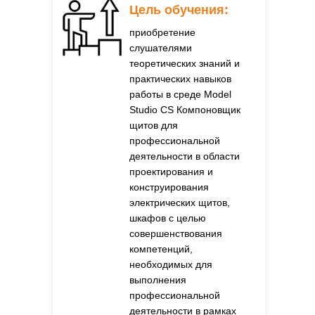
Цель обучения:
приобретение
слушателями
теоретических знаний и
практических навыков
работы в среде Model
Studio CS Компоновщик
щитов для
профессиональной
деятельности в области
проектирования и
конструирования
электрических щитов,
шкафов с целью
совершенствования
компетенций,
необходимых для
выполнения
профессиональной
деятельности в рамках