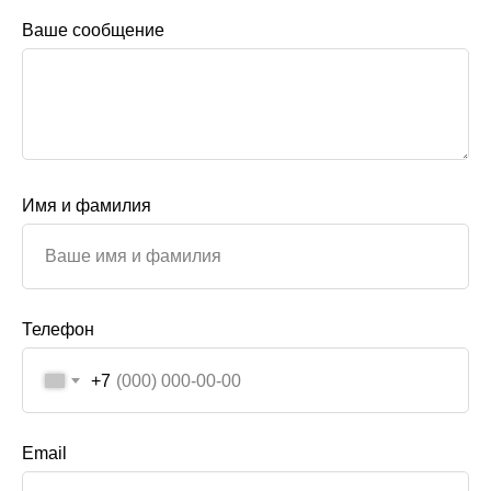
Ваше сообщение
Имя и фамилия
Телефон
+7
Email