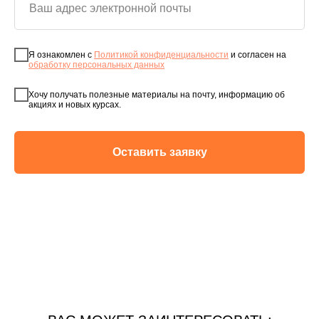
Я ознакомлен с
Политикой конфиденциальности
и согласен на
обработку персональных данных
Хочу получать полезные материалы на почту, информацию об
акциях и новых курсах.
Оставить заявку