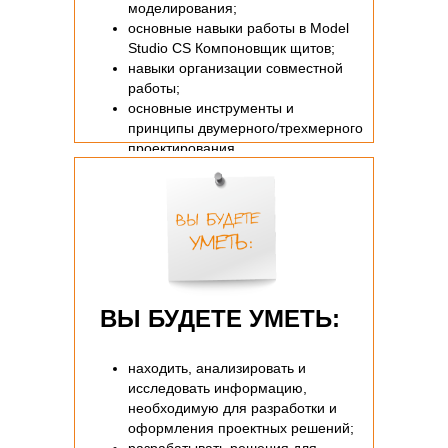
моделирования;
основные навыки работы в Model
Studio CS Компоновщик щитов;
навыки организации совместной
работы;
основные инструменты и
принципы двумерного/трехмерного
проектирования.
ВЫ БУДЕТЕ УМЕТЬ:
находить, анализировать и
исследовать информацию,
необходимую для разработки и
оформления проектных решений;