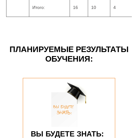
Итого:
16
10
4
ПЛАНИРУЕМЫЕ РЕЗУЛЬТАТЫ
ОБУЧЕНИЯ:
ВЫ БУДЕТЕ ЗНАТЬ: