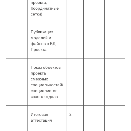
проекта,
Координатные
сетки)
Публикация
моделей и
файлов в БД
Проекта
Показ объектов
проекта
смежных
специальностей/
специалистов
своего отдела
Итоговая
2
аттестация