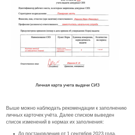
Личная карта учета выдачи СИЗ
Выше можно наблюдать рекомендации к заполнению
личных карточек учёта. Далее списком выведен
список изменений в нормах их заполнения:
До постановления от 1 сентября 2023 года,