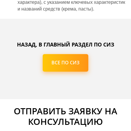
характера), с указанием ключевых характеристик
и названий средств (крема, пасты).
НАЗАД, В ГЛАВНЫЙ РАЗДЕЛ ПО СИЗ
ВСЕ ПО СИЗ
ОТПРАВИТЬ ЗАЯВКУ НА
КОНСУЛЬТАЦИЮ