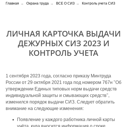
Главная
→
Охрана труда
→
ВСЕ О СИЗ
→
Контроль учета СИЗ
ЛИЧНАЯ КАРТОЧКА ВЫДАЧИ
ДЕЖУРНЫХ СИЗ 2023 И
КОНТРОЛЬ УЧЕТА
1 сентября 2023 года, согласно приказу Минтруда
России от 29 октября 2021 года под номером 767н "Об
утверждении Единых типовых норм выдачи средств
индивидуальной защиты и смывающих средств",
изменился порядок выдачи СИЗ. Следует обратить
внимание на следующие изменения:
Появление у каждого работника личной карты
учёта, куда вносится информация о сроке