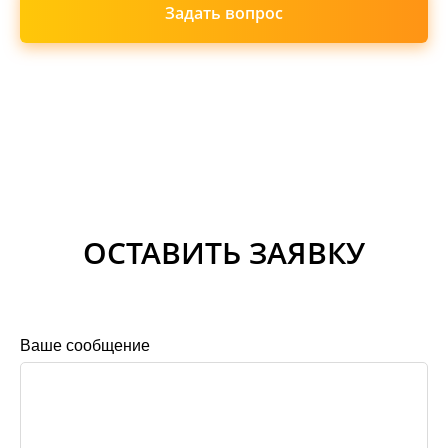
Задать вопрос
ОСТАВИТЬ ЗАЯВКУ
Ваше сообщение