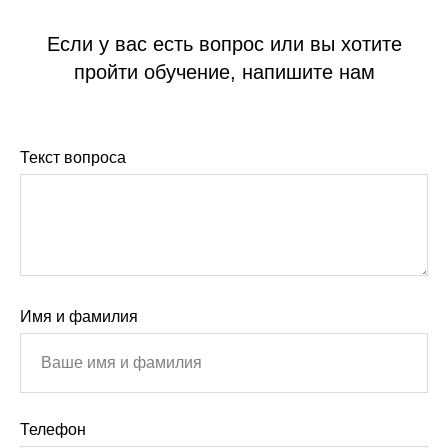
Если у вас есть вопрос или вы хотите
пройти обучение, напишите нам
Текст вопроса
Имя и фамилия
Телефон