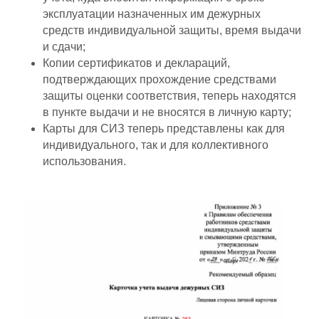
эксплуатации назначенных им дежурных
средств индивидуальной защиты, время выдачи
и сдачи;
Копии сертификатов и деклараций,
подтверждающих прохождение средствами
защиты оценки соответствия, теперь находятся
в пункте выдачи и не вносятся в личную карту;
Карты для СИЗ теперь представлены как для
индивидуального, так и для коллективного
использования.