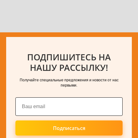
ПОДПИШИТЕСЬ НА
НАШУ РАССЫЛКУ!
Получайте специальные предложения и новости от нас
первыми.
Подписаться