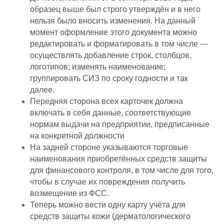
образец выше был строго утверждён и в него
нельзя было вносить изменения. На данный
момент оформление этого документа можно
редактировать и форматировать в том числе —
осуществлять добавление строк, столбцов,
логотипов; изменять наименование;
группировать СИЗ по сроку годности и так
далее.
Передняя сторона всех карточек должна
включать в себя данные, соответствующие
нормам выдачи на предприятии, предписанные
на конкретной должности
На задней стороне указываются торговые
наименования приобретённых средств защиты
для финансового контроля, в том числе для того,
чтобы в случае их повреждения получить
возмещение из ФСС.
Теперь можно вести одну карту учёта для
средств защиты кожи (дерматологического