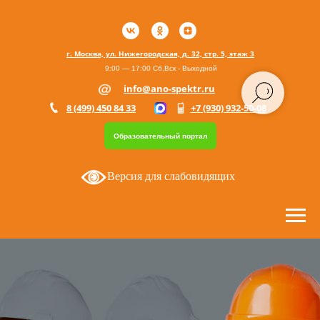
г. Москва, ул. Нижегородская, д. 32, стр. 5, этаж 3
9:00 — 17:00 Сб,Вск - Выходной
info@ano-spektr.ru
8 (499) 450 84 33
+7 (930) 932-50-08
Образовательный портал
Версия для слабовидящих