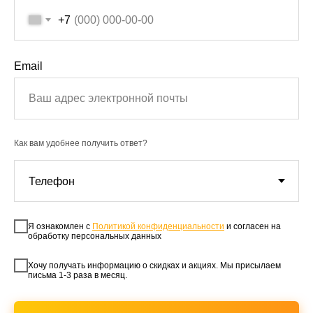
+7
Email
Как вам удобнее получить ответ?
Я ознакомлен с
Политикой конфиденциальности
и согласен на
обработку персональных данных
Хочу получать информацию о скидках и акциях. Мы присылаем
письма 1-3 раза в месяц.