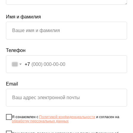
Имя и фамилия
Телефон
+7
Email
Я ознакомлен с
Политикой конфиденциальности
и согласен на
обработку персональных данных