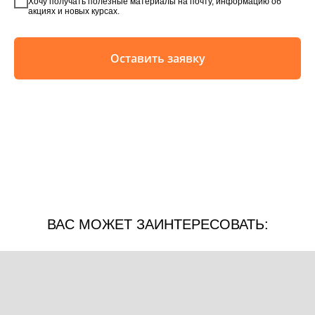
Хочу получать полезные материалы на почту, информацию об
акциях и новых курсах.
Оставить заявку
ВАС МОЖЕТ ЗАИНТЕРЕСОВАТЬ: