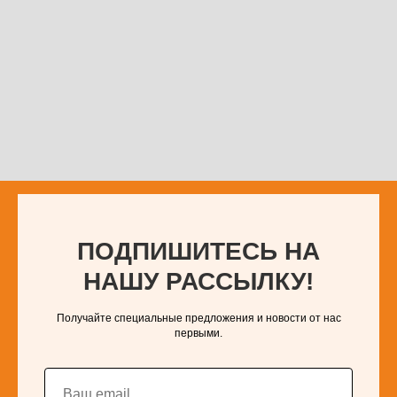
ПОДПИШИТЕСЬ НА
НАШУ РАССЫЛКУ!
Получайте специальные предложения и новости от нас
первыми.