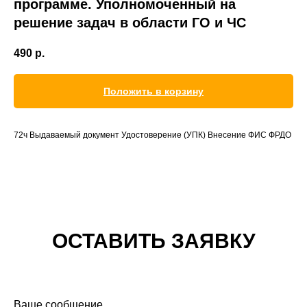
программе. Уполномоченный на
решение задач в области ГО и ЧС
490
р.
Положить в корзину
72ч Выдаваемый документ Удостоверение (УПК) Внесение ФИС ФРДО
ОСТАВИТЬ ЗАЯВКУ
Ваше сообщение