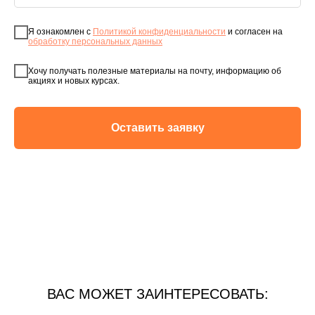
Я ознакомлен с
Политикой конфиденциальности
и согласен на
обработку персональных данных
Хочу получать полезные материалы на почту, информацию об
акциях и новых курсах.
Оставить заявку
ВАС МОЖЕТ ЗАИНТЕРЕСОВАТЬ: