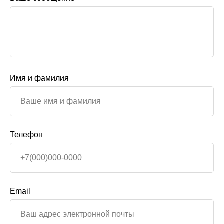
Имя и фамилия
Телефон
Email