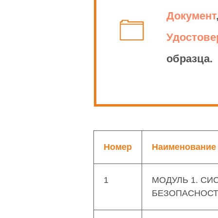
Документ
Удостове
образца.
Номер
Наименование
1
МОДУЛЬ 1. С
БЕЗОПАСНОСТ