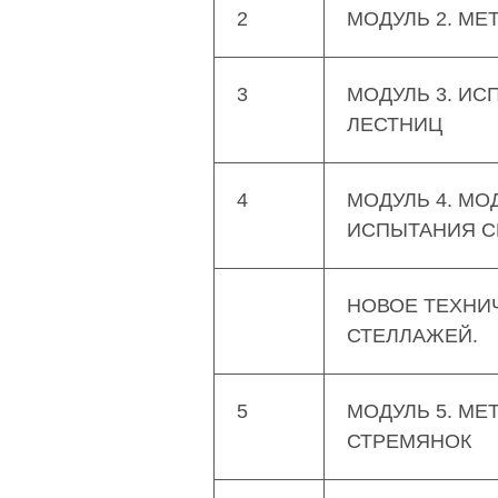
2
МОДУЛЬ 2. М
3
МОДУЛЬ 3. И
ЛЕСТНИЦ
4
МОДУЛЬ 4. МО
ИСПЫТАНИЯ С
НОВОЕ ТЕХНИ
СТЕЛЛАЖЕЙ.
5
МОДУЛЬ 5. МЕ
СТРЕМЯНОК