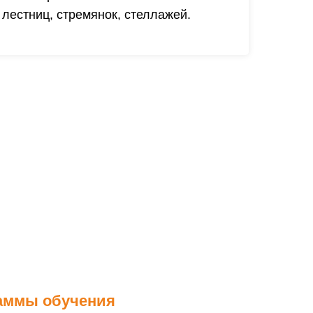
лестниц, стремянок, стеллажей.
аммы обучения