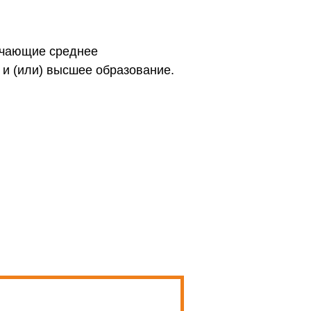
чающие среднее
и (или) высшее образование.