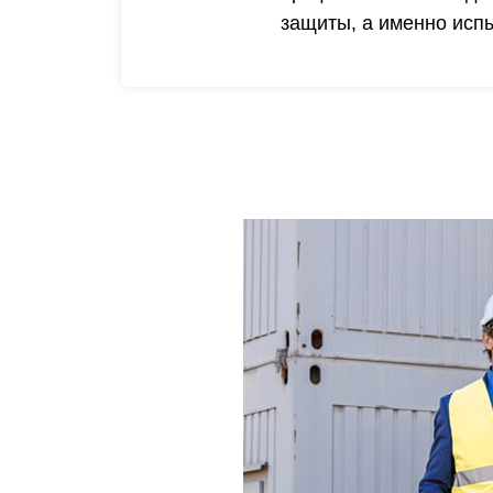
защиты, а именно исп