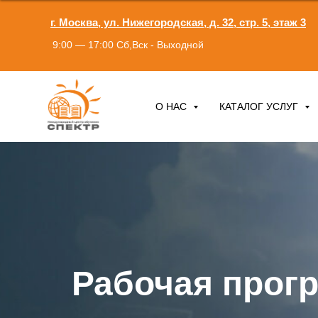
г. Москва, ул. Нижегородская, д. 32, стр. 5, этаж 3
9:00 — 17:00 Сб,Вск - Выходной
О НАС
КАТАЛОГ УСЛУГ
Рабочая прог