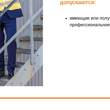
допускаются:
имеющие или полу
профессиональное 