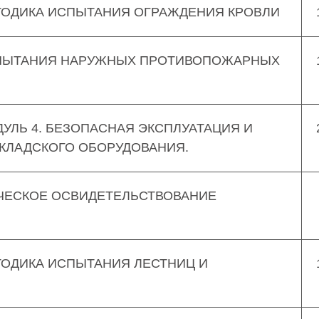
ЕТОДИКА ИСПЫТАНИЯ ОГРАЖДЕНИЯ КРОВЛИ
СПЫТАНИЯ НАРУЖНЫХ ПРОТИВОПОЖАРНЫХ
ДУЛЬ 4. БЕЗОПАСНАЯ ЭКСПЛУАТАЦИЯ И
КЛАДСКОГО ОБОРУДОВАНИЯ.
ЧЕСКОЕ ОСВИДЕТЕЛЬСТВОВАНИЕ
ТОДИКА ИСПЫТАНИЯ ЛЕСТНИЦ И