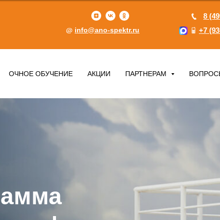
8 (49
info@ano-spektr.ru
+7 (93
ОЧНОЕ ОБУЧЕНИЕ
АКЦИИ
ПАРТНЕРАМ
ВОПРОС
рамма