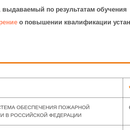
, выдаваемый по результатам обучения
рение
о повышении квалификации уста
ИСТЕМА ОБЕСПЕЧЕНИЯ ПОЖАРНОЙ
И В РОССИЙСКОЙ ФЕДЕРАЦИИ