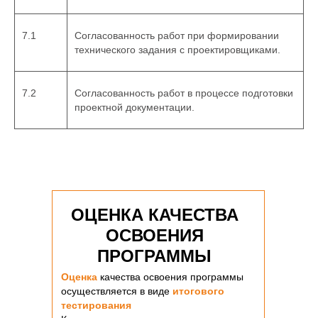
7.1
Согласованность работ при формировании
технического задания с проектировщиками.
7.2
Согласованность работ в процессе подготовки
проектной документации.
ОЦЕНКА КАЧЕСТВА
ОСВОЕНИЯ
ПРОГРАММЫ
Оценка
качества освоения программы
осуществляется в виде
итогового
тестирования