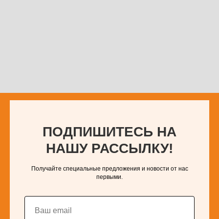
ПОДПИШИТЕСЬ НА
НАШУ РАССЫЛКУ!
Получайте специальные предложения и новости от нас
первыми.