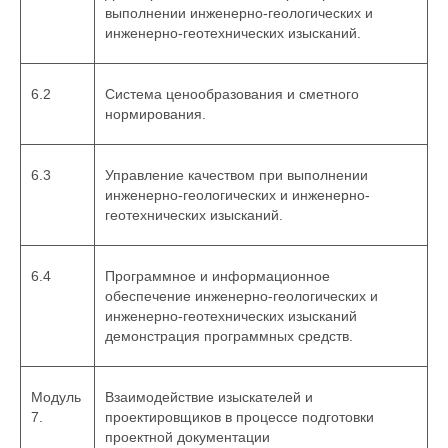
выполнении инженерно-геологических и
инженерно-геотехнических изысканий.
6.2
Система ценообразования и сметного
нормирования.
6.3
Управление качеством при выполнении
инженерно-геологических и инженерно-
геотехнических изысканий.
6.4
Программное и информационное
обеспечение инженерно-геологических и
инженерно-геотехнических изысканий
демонстрация программных средств.
Модуль
Взаимодействие изыскателей и
7.
проектировщиков в процессе подготовки
проектной документации