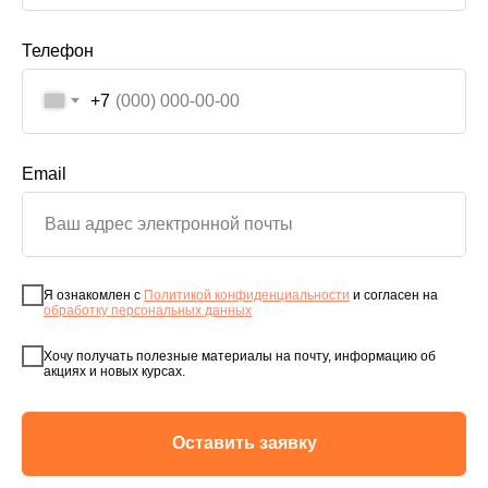
Телефон
+7
Email
Я ознакомлен с
Политикой конфиденциальности
и согласен на
обработку персональных данных
Хочу получать полезные материалы на почту, информацию об
акциях и новых курсах.
Оставить заявку