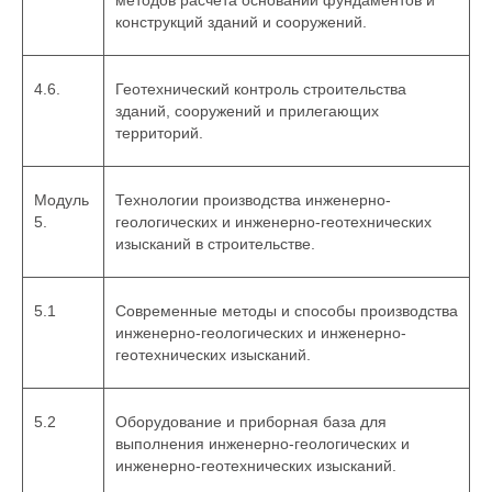
конструкций зданий и сооружений.
4.6.
Геотехнический контроль строительства
зданий, сооружений и прилегающих
территорий.
Модуль
Технологии производства инженерно-
5.
геологических и инженерно-геотехнических
изысканий в строительстве.
5.1
Современные методы и способы производства
инженерно-геологических и инженерно-
геотехнических изысканий.
5.2
Оборудование и приборная база для
выполнения инженерно-геологических и
инженерно-геотехнических изысканий.