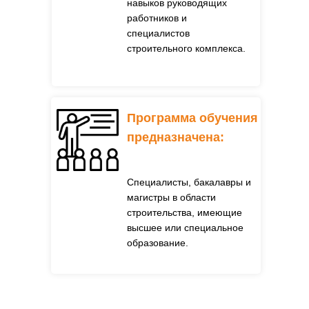
навыков руководящих
работников и
специалистов
строительного комплекса.
Программа обучения
предназначена:
Специалисты, бакалавры и
магистры в области
строительства, имеющие
высшее или специальное
образование.