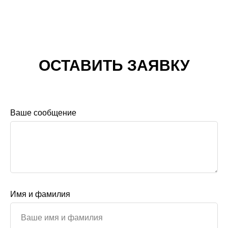
ОСТАВИТЬ ЗАЯВКУ
Ваше сообщение
Имя и фамилия