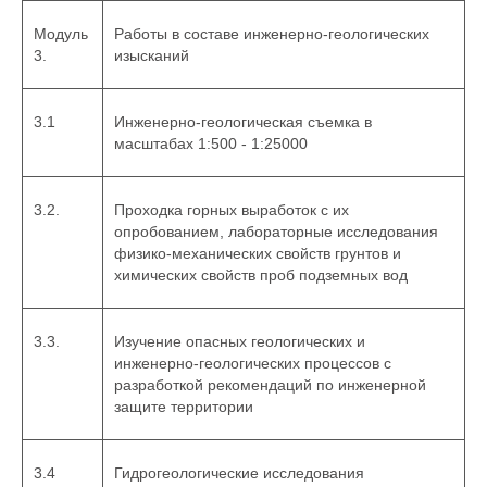
Модуль
Работы в составе инженерно-геологических
3.
изысканий
3.1
Инженерно-геологическая съемка в
масштабах 1:500 - 1:25000
3.2.
Проходка горных выработок с их
опробованием, лабораторные исследования
физико-механических свойств грунтов и
химических свойств проб подземных вод
3.3.
Изучение опасных геологических и
инженерно-геологических процессов с
разработкой рекомендаций по инженерной
защите территории
3.4
Гидрогеологические исследования