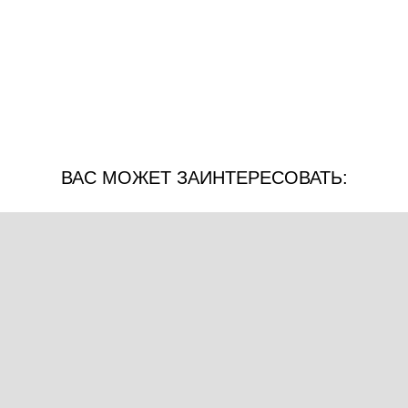
ВАС МОЖЕТ ЗАИНТЕРЕСОВАТЬ: