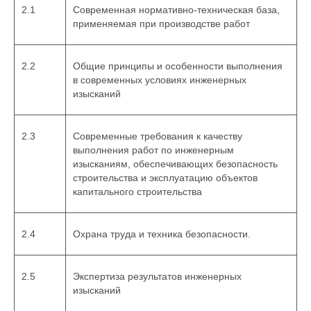
2.1
Современная нормативно-техническая база,
применяемая при производстве работ
2.2
Общие принципы и особенности выполнения
в современных условиях инженерных
изысканий
2.3
Современные требования к качеству
выполнения работ по инженерным
изысканиям, обеспечивающих безопасность
строительства и эксплуатацию объектов
капитального строительства
2.4
Охрана труда и техника безопасности.
2.5
Экспертиза результатов инженерных
изысканий