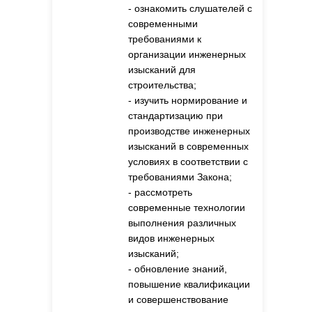
- ознакомить слушателей с
современными
требованиями к
организации инженерных
изысканий для
строительства;
- изучить нормирование и
стандартизацию при
производстве инженерных
изысканий в современных
условиях в соответствии с
требованиями Закона;
- рассмотреть
современные технологии
выполнения различных
видов инженерных
изысканий;
- обновление знаний,
повышение квалификации
и совершенствование