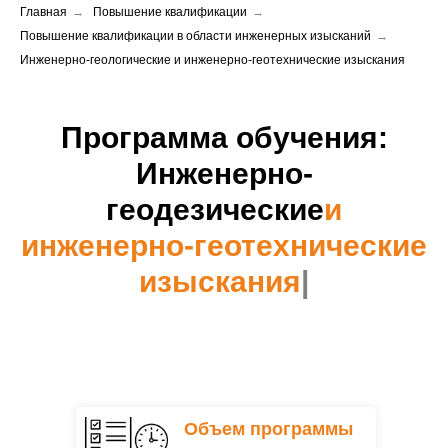
Главная
→
Повышение квалификации
→
Повышение квалификации в области инженерных изысканий
→
Инженерно-геологические и инженерно-геотехнические изыскания
Программа обучения:
Инженерно-
геодезические
и
инженерно-геотехнические
изыскания
|
Объем программы