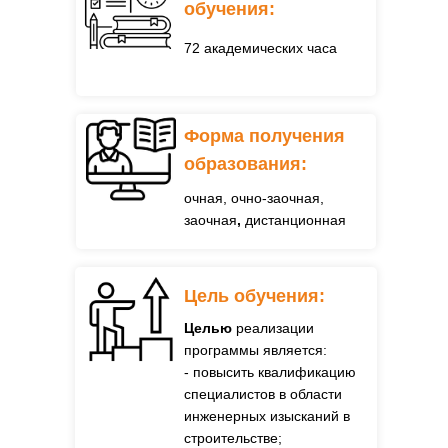
обучения:
72 академических часа
Форма получения
образования:
очная, очно-заочная,
заочная
,
дистанционная
Цель обучения:
Целью
реализации
программы является:
- повысить квалификацию
специалистов в области
инженерных изысканий в
строительстве;