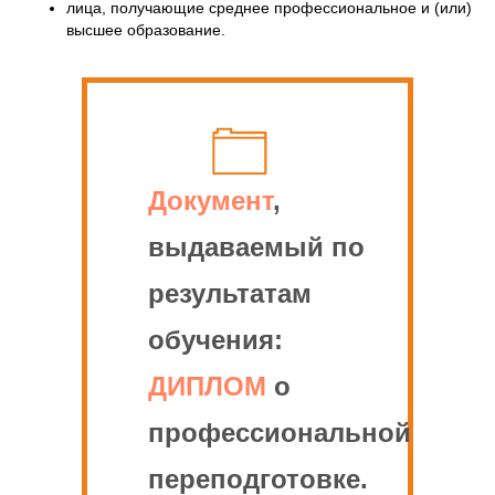
лица, получающие среднее профессиональное и (или)
высшее образование.
Документ
,
выдаваемый по
результатам
обучения:
ДИПЛОМ
о
профессиональной
переподготовке.