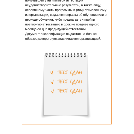
получившему на итоговой аттестации
неудовлетворительные результаты, а также лицу,
освоившему часть программы и (или) отчисленному
из организации, выдается справка об обучении или о
периоде обучения, либо предлагается пройти
повторную аттестацию в срок не позднее одного
месяца со дня предыдущей аттестации
Документ о квалификации выдается на бланке,
образец которого устанавливается организацией.