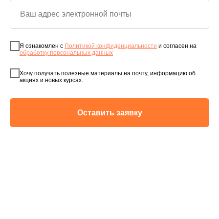
Я ознакомлен с
Политикой конфиденциальности
и согласен на
обработку персональных данных
Хочу получать полезные материалы на почту, информацию об
акциях и новых курсах.
Оставить заявку