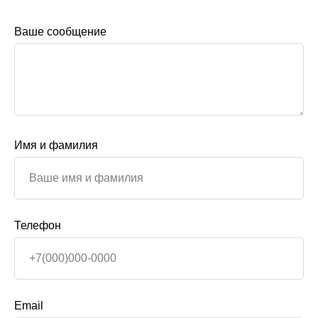
Ваше сообщение
Имя и фамилия
Телефон
Email