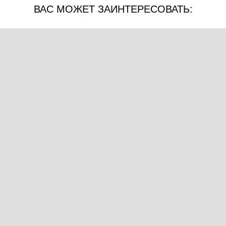
ВАС МОЖЕТ ЗАИНТЕРЕСОВАТЬ: