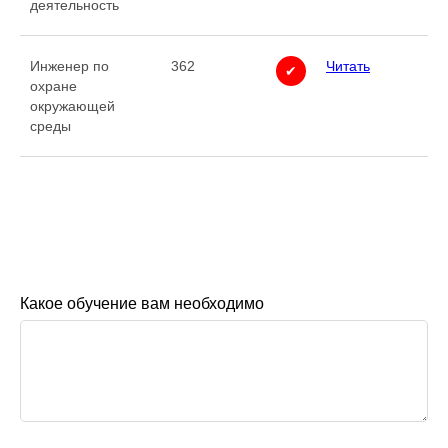
деятельность
Инженер по
362
Читать
✔
охране
окружающей
среды
Какое обучение вам необходимо