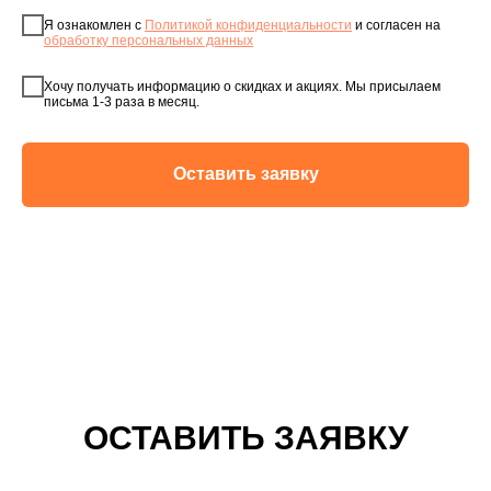
Я ознакомлен с
Политикой конфиденциальности
и согласен на
обработку персональных данных
Хочу получать информацию о скидках и акциях. Мы присылаем
письма 1-3 раза в месяц.
Оставить заявку
ОСТАВИТЬ ЗАЯВКУ