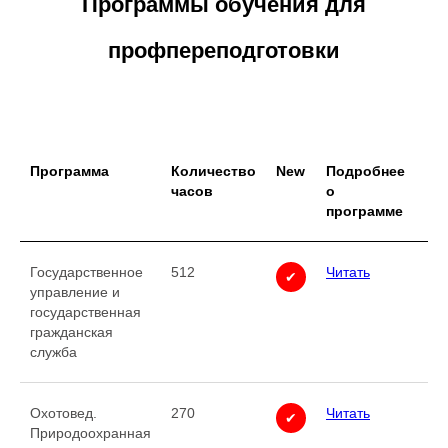
Программы обучения для
профпереподготовки
Программа
Количество
New
Подробнее
часов
о
программе
Государственное
512
Читать
✔
управление и
государственная
гражданская
служба
Охотовед.
270
Читать
✔
Природоохранная