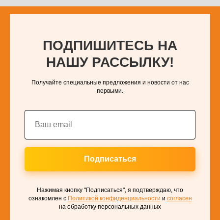
ПОДПИШИТЕСЬ НА
НАШУ РАССЫЛКУ!
Получайте специальные предложения и новости от нас
первыми.
Подписаться
Нажимая кнопку "Подписаться", я подтверждаю, что
ознакомлен с
Политикой конфиденциальности
и
согласен
на обработку персональных данных