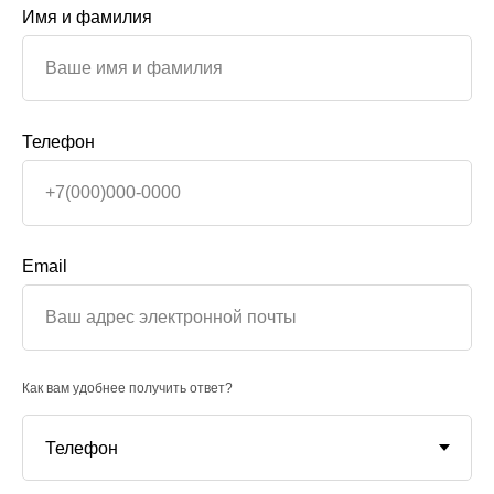
Имя и фамилия
Телефон
Email
Как вам удобнее получить ответ?