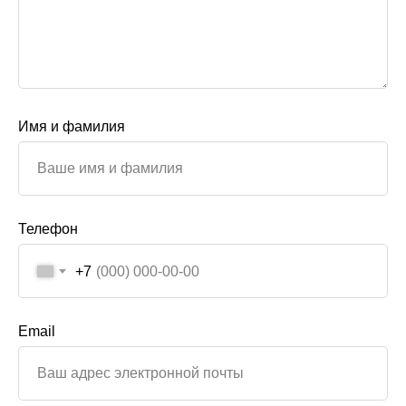
Имя и фамилия
Телефон
+7
Email