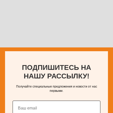
ПОДПИШИТЕСЬ НА
НАШУ РАССЫЛКУ!
Получайте специальные предложения и новости от нас
первыми.