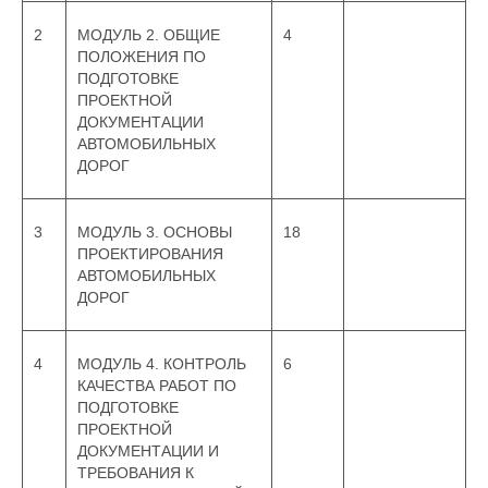
2
МОДУЛЬ 2. ОБЩИЕ
4
ПОЛОЖЕНИЯ ПО
ПОДГОТОВКЕ
ПРОЕКТНОЙ
ДОКУМЕНТАЦИИ
АВТОМОБИЛЬНЫХ
ДОРОГ
3
МОДУЛЬ 3. ОСНОВЫ
18
ПРОЕКТИРОВАНИЯ
АВТОМОБИЛЬНЫХ
ДОРОГ
4
МОДУЛЬ 4. КОНТРОЛЬ
6
КАЧЕСТВА РАБОТ ПО
ПОДГОТОВКЕ
ПРОЕКТНОЙ
ДОКУМЕНТАЦИИ И
ТРЕБОВАНИЯ К