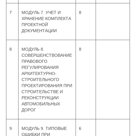
7
МОДУЛЬ 7. УЧЕТ И
8
ХРАНЕНИЕ КОМПЛЕКТА
ПРОЕКТНОЙ
ДОКУМЕНТАЦИИ
8
МОДУЛЬ 8.
8
СОВЕРШЕНСТВОВАНИЕ
ПРАВОВОГО
РЕГУЛИРОВАНИЯ
АРХИТЕКТУРНО-
СТРОИТЕЛЬНОГО
ПРОЕКТИРОВАНИЯ ПРИ
СТРОИТЕЛЬСТВЕ И
РЕКОНСТРУКЦИИ
АВТОМОБИЛЬНЫХ
ДОРОГ
9
МОДУЛЬ 9. ТИПОВЫЕ
6
ОШИБКИ ПРИ