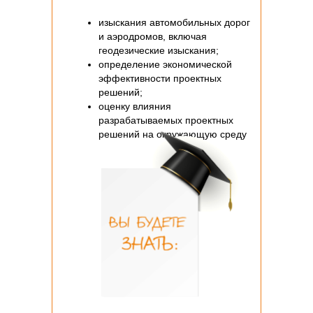
изыскания автомобильных дорог
и аэродромов, включая
геодезические изыскания;
определение экономической
эффективности проектных
решений;
оценку влияния
разрабатываемых проектных
решений на окружающую среду