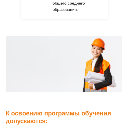
общего среднего
образования.
К освоению программы обучения
допускаются: