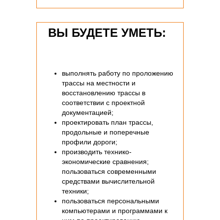
ВЫ БУДЕТЕ УМЕТЬ:
выполнять работу по проложению
трассы на местности и
восстановлению трассы в
соответствии с проектной
документацией;
проектировать план трассы,
продольные и поперечные
профили дороги;
производить технико-
экономические сравнения;
пользоваться современными
средствами вычислительной
техники;
пользоваться персональными
компьютерами и программами к