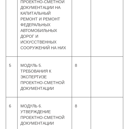
ПРОЕКТНО-СМЕТНОЙ
ДОКУМЕНТАЦИИ НА
КАПИТАЛЬНЫЙ
РЕМОНТ И РЕМОНТ
ФЕДЕРАЛЬНЫХ
АВТОМОБИЛЬНЫХ
ДОРОГ И
ИСКУССТВЕННЫХ
СООРУЖЕНИЙ НА НИХ
5
МОДУЛЬ 5.
8
ТРЕБОВАНИЯ К
ЭКСПЕРТИЗЕ
ПРОЕКТНО-СМЕТНОЙ
ДОКУМЕНТАЦИИ
6
МОДУЛЬ 6.
8
УТВЕРЖДЕНИЕ
ПРОЕКТНО-СМЕТНОЙ
ДОКУМЕНТАЦИИ