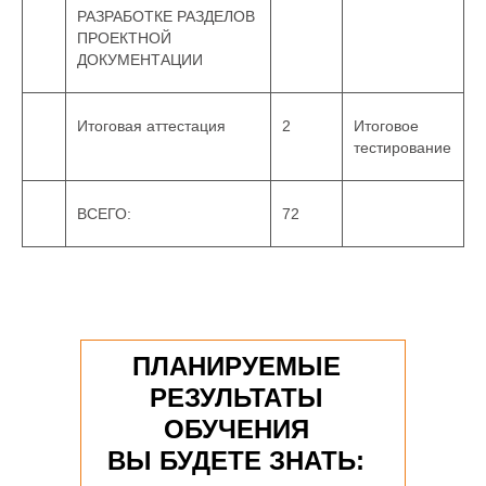
РАЗРАБОТКЕ РАЗДЕЛОВ
ПРОЕКТНОЙ
ДОКУМЕНТАЦИИ
Итоговая аттестация
2
Итоговое
тестирование
ВСЕГО:
72
ПЛАНИРУЕМЫЕ
РЕЗУЛЬТАТЫ
ОБУЧЕНИЯ
ВЫ БУДЕТЕ ЗНАТЬ: