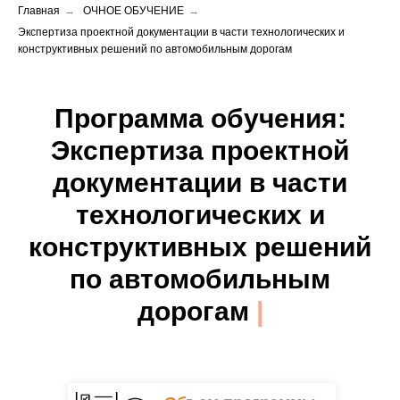
Главная
→
ОЧНОЕ ОБУЧЕНИЕ
→
Экспертиза проектной документации в части технологических и
конструктивных решений по автомобильным дорогам
Программа обучения:
Экспертиза проектной
документации
в части
технологических и
конструктивных решений
по автомобильным
дорогам
|