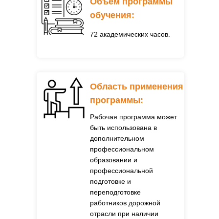
Объем программы
обучения:
72 академических часов.
Область применения
программы:
Рабочая программа может
быть использована
в
дополнительном
профессиональном
образовании и
профессиональной
подготовке и
переподготовке
работников дорожной
отрасли при наличии