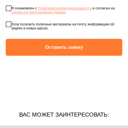
Я ознакомлен с
Политикой конфиденциальности
и согласен на
обработку персональных данных
Хочу получать полезные материалы на почту, информацию об
акциях и новых курсах.
Оставить заявку
ВАС МОЖЕТ ЗАИНТЕРЕСОВАТЬ: