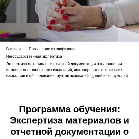
Главная
→
Повышение квалификации
→
Негосударственная экспертиза
→
Экспертиза материалов и отчетной документации о выполнении
инженерно-геологических изысканий, инженерно-геотехнических
изысканий и обследовании грунтов оснований зданий и сооружений
Программа обучения:
Экспертиза материалов и
отчетной документации о