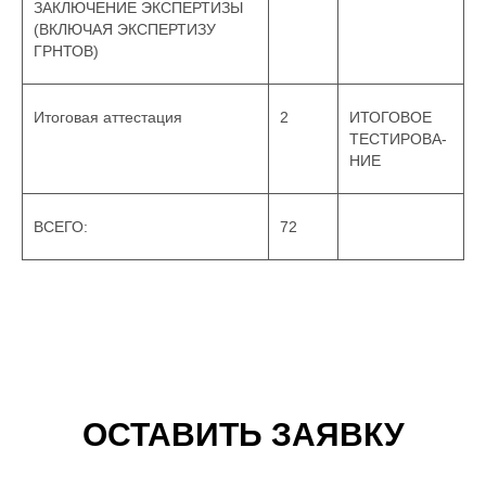
ЗАКЛЮЧЕНИЕ ЭКСПЕРТИЗЫ
(ВКЛЮЧАЯ ЭКСПЕРТИЗУ
ГРНТОВ)
Итоговая аттестация
2
ИТОГОВОЕ
ТЕСТИРОВА-
НИЕ
ВСЕГО:
72
ОСТАВИТЬ ЗАЯВКУ