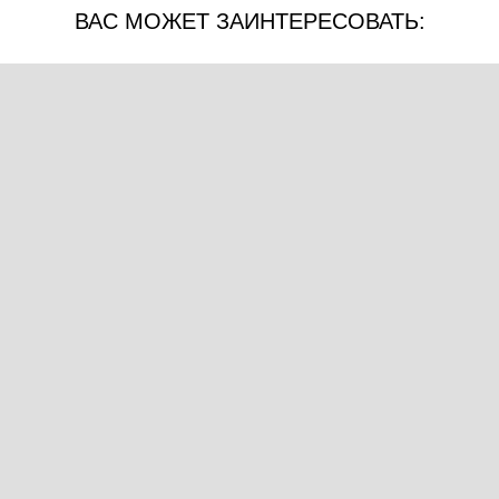
ВАС МОЖЕТ ЗАИНТЕРЕСОВАТЬ: