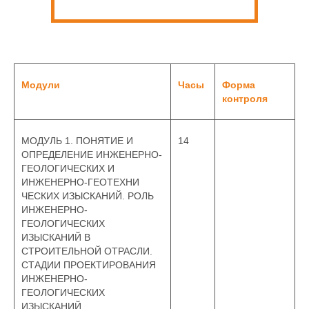
Модули
Часы
Форма
контроля
МОДУЛЬ 1. ПОНЯТИЕ И
14
ОПРЕДЕЛЕНИЕ ИНЖЕНЕРНО-
ГЕОЛОГИЧЕСКИХ И
ИНЖЕНЕРНО-ГЕОТЕХНИ
ЧЕСКИХ ИЗЫСКАНИЙ. РОЛЬ
ИНЖЕНЕРНО-
ГЕОЛОГИЧЕСКИХ
ИЗЫСКАНИЙ В
СТРОИТЕЛЬНОЙ ОТРАСЛИ.
СТАДИИ ПРОЕКТИРОВАНИЯ
ИНЖЕНЕРНО-
ГЕОЛОГИЧЕСКИХ
ИЗЫСКАНИЙ.