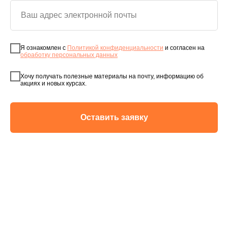
Я ознакомлен с
Политикой конфиденциальности
и согласен на
обработку персональных данных
Хочу получать полезные материалы на почту, информацию об
акциях и новых курсах.
Оставить заявку