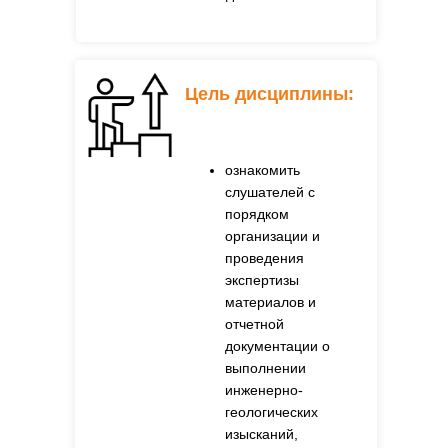
Цель дисциплины:
ознакомить
слушателей с
порядком
организации и
проведения
экспертизы
материалов и
отчетной
документации о
выполнении
инженерно-
геологических
изысканий,