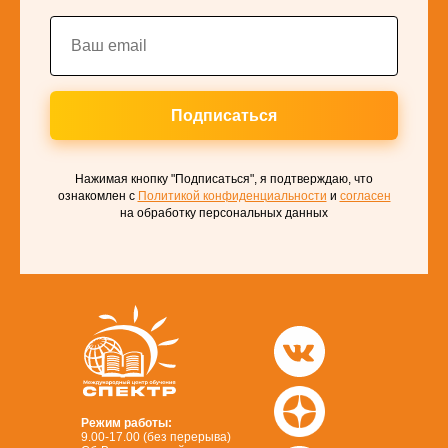
Подписаться
Нажимая кнопку "Подписаться", я подтверждаю, что
ознакомлен с
Политикой конфиденциальности
и
согласен
на обработку персональных данных
Режим работы:
9.00-17.00 (без перерыва)