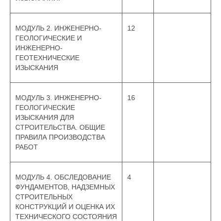
МОДУЛЬ 2. ИНЖЕНЕРНО-
12
ГЕОЛОГИЧЕСКИЕ И
ИНЖЕНЕРНО-
ГЕОТЕХНИЧЕСКИЕ
ИЗЫСКАНИЯ
МОДУЛЬ 3. ИНЖЕНЕРНО-
16
ГЕОЛОГИЧЕСКИЕ
ИЗЫСКАНИЯ ДЛЯ
СТРОИТЕЛЬСТВА. ОБЩИЕ
ПРАВИЛА ПРОИЗВОДСТВА
РАБОТ
МОДУЛЬ 4. ОБСЛЕДОВАНИЕ
4
ФУНДАМЕНТОВ, НАДЗЕМНЫХ
СТРОИТЕЛЬНЫХ
КОНСТРУКЦИЙ И ОЦЕНКА ИХ
ТЕХНИЧЕСКОГО СОСТОЯНИЯ