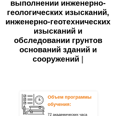
выполнении инженерно-
геологических изысканий,
инженерно-геотехнических
изысканий
и
обследовании грунтов
оснований зданий и
сооружений
|
Объем программы
обучения:
72 академических часа