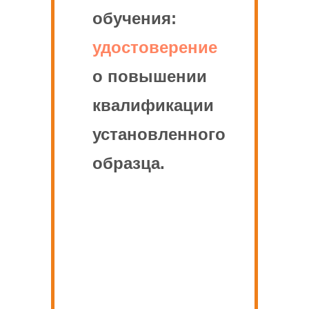
обучения:
удостоверение
о повышении
квалификации
установленного
образца.