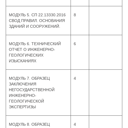
МОДУЛЬ 5. СП 22.13330.2016
8
СВОД ПРАВИЛ. ОСНОВАНИЯ
ЗДАНИЙ И СООРУЖЕНИЙ.
МОДУЛЬ 6. ТЕХНИЧЕСКИЙ
6
ОТЧЕТ О ИНЖЕНЕРНО-
ГЕОЛОГИЧЕСКИХ
ИЗЫСКАНИЯХ
МОДУЛЬ 7. ОБРАЗЕЦ
4
ЗАКЛЮЧЕНИЯ
НЕГОСУДАРСТВЕННОЙ
ИНЖЕНЕРНО-
ГЕОЛОГИЧЕСКОЙ
ЭКСПЕРТИЗЫ
МОДУЛЬ 8. ОБРАЗЕЦ
4