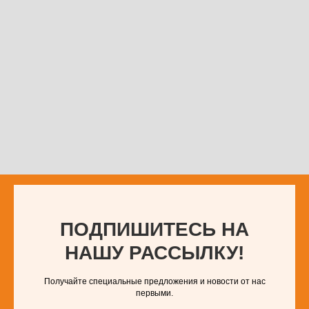
ПОДПИШИТЕСЬ НА
НАШУ РАССЫЛКУ!
Получайте специальные предложения и новости от нас
первыми.