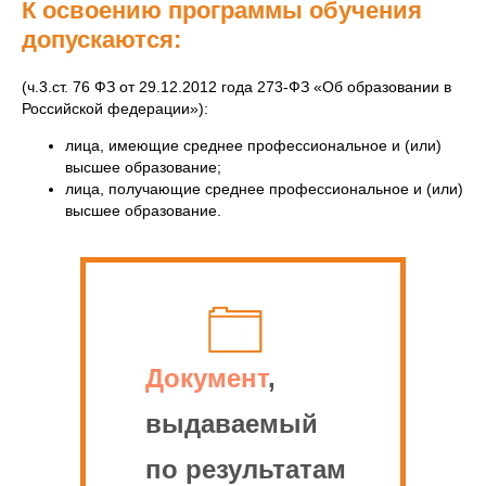
К освоению программы обучения
допускаются:
(ч.3.ст. 76 ФЗ от 29.12.2012 года 273-ФЗ «Об образовании в
Российской федерации»):
лица, имеющие среднее профессиональное и (или)
высшее образование;
лица, получающие среднее профессиональное и (или)
высшее образование.
Документ
,
выдаваемый
по результатам