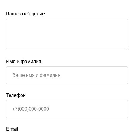
Ваше сообщение
Имя и фамилия
Телефон
Email