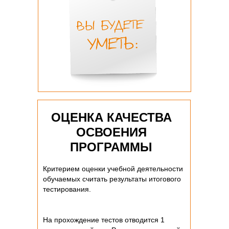
ОЦЕНКА КАЧЕСТВА
ОСВОЕНИЯ
ПРОГРАММЫ
Критерием оценки учебной деятельности
обучаемых считать результаты итогового
тестирования.
На прохождение тестов отводится 1