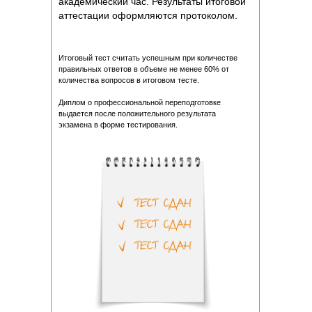
академический час. Результаты итоговой
аттестации оформляются протоколом.
Итоговый тест считать успешным при количестве
правильных ответов в объеме не менее 60% от
количества вопросов в итоговом тесте.
Диплом о профессиональной переподготовке
выдается после положительного результата
экзамена в форме тестирования.