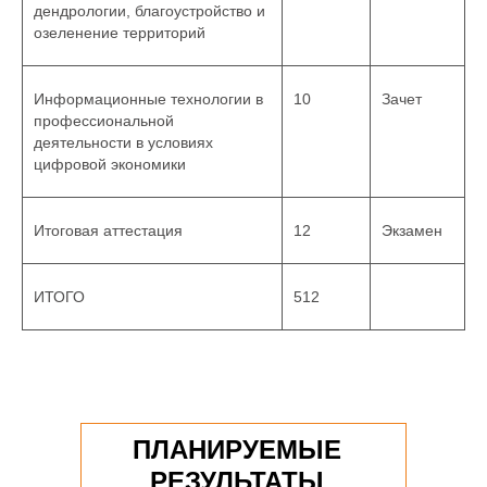
дендрологии, благоустройство и
озеленение территорий
Информационные технологии в
10
Зачет
профессиональной
деятельности в условиях
цифровой экономики
Итоговая аттестация
12
Экзамен
ИТОГО
512
ПЛАНИРУЕМЫЕ
РЕЗУЛЬТАТЫ