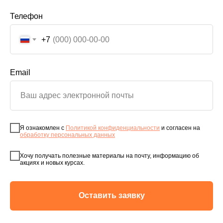
Телефон
+7
Email
Я ознакомлен с
Политикой конфиденциальности
и согласен на
обработку персональных данных
Хочу получать полезные материалы на почту, информацию об
акциях и новых курсах.
Оставить заявку