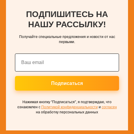
ПОДПИШИТЕСЬ НА
НАШУ РАССЫЛКУ!
Получайте специальные предложения и новости от нас
первыми.
Подписаться
Нажимая кнопку "Подписаться", я подтверждаю, что
ознакомлен с
Политикой конфиденциальности
и
согласен
на обработку персональных данных