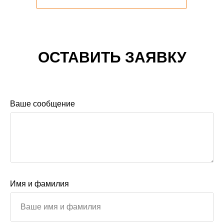
ОСТАВИТЬ ЗАЯВКУ
Ваше сообщение
Имя и фамилия