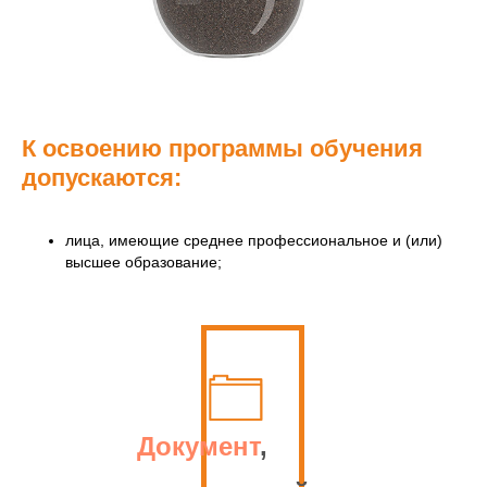
К освоению программы обучения
допускаются:
лица, имеющие среднее профессиональное и (или)
высшее образование;
Документ
,