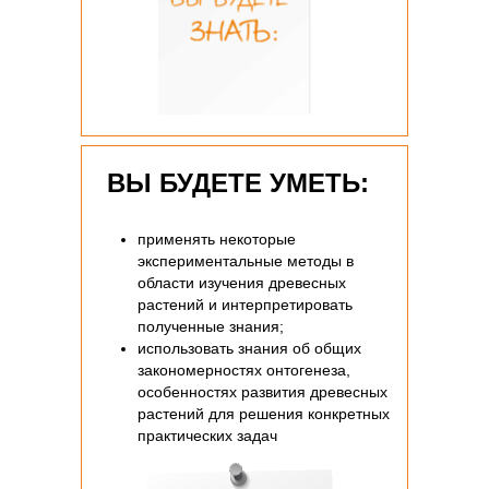
ВЫ БУДЕТЕ УМЕТЬ:
применять некоторые
экспериментальные методы в
области изучения древесных
растений и интерпретировать
полученные знания;
использовать знания об общих
закономерностях онтогенеза,
особенностях развития древесных
растений для решения конкретных
практических задач