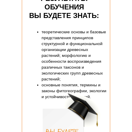
ОБУЧЕНИЯ
ВЫ БУДЕТЕ ЗНАТЬ:
теоретические основы и базовые
представления принципов
структурной и функциональной
организации древесных
растений; морфологию и
особенности воспроизведения
различных таксонов и
экологических групп древесных
растений;
основные понятия, термины и
законы фитогеографии, экологии
и устойчивости растений.