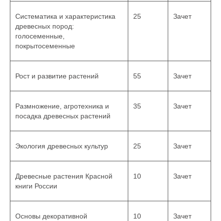
Систематика и характеристика
25
Зачет
древесных пород:
голосеменные,
покрытосеменные
Рост и развитие растений
55
Зачет
Размножение, агротехника и
35
Зачет
посадка древесных растений
Экология древесных культур
25
Зачет
Древесные растения Красной
10
Зачет
книги России
Основы декоративной
10
Зачет