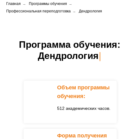
Главная
→
Программы обучения
→
Профессиональная переподготовка
→
Дендрология
Программа обучения:
Д
|
Объем программы
обучения:
512 академических часов.
Форма получения