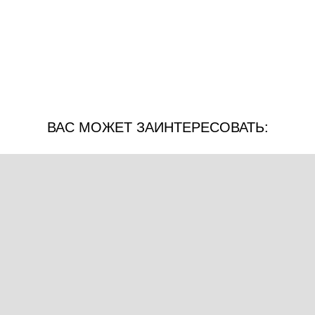
ВАС МОЖЕТ ЗАИНТЕРЕСОВАТЬ: