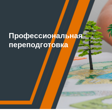
Профессиональная
переподготовка