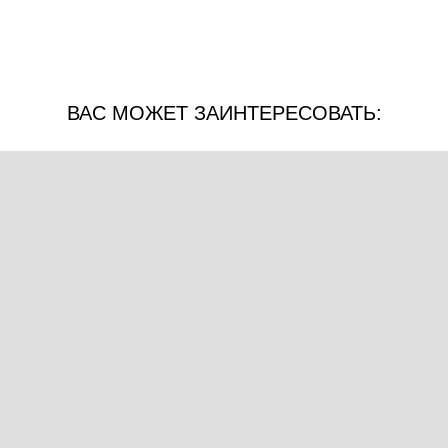
ВАС МОЖЕТ ЗАИНТЕРЕСОВАТЬ: