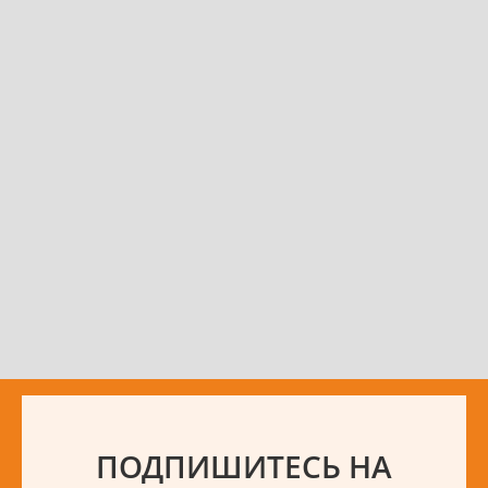
ПОДПИШИТЕСЬ НА