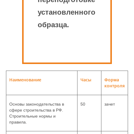
установленного
образца.
Наименование
Часы
Форма
контроля
Основы законодательства в
50
зачет
сфере строительства в РФ.
Строительные нормы и
правила.