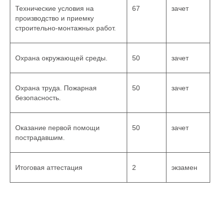
Технические условия на
67
зачет
производство и приемку
строительно-монтажных работ.
Охрана окружающей среды.
50
зачет
Охрана труда. Пожарная
50
зачет
безопасность.
Оказание первой помощи
50
зачет
пострадавшим.
Итоговая аттестация
2
экзамен