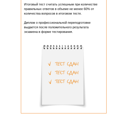
Итоговый тест считать успешным при количестве
правильных ответов в объеме не менее 60% от
количества вопросов в итоговом тесте.
Диплом о профессиональной переподготовке
выдается после положительного результата
экзамена в форме тестирования.