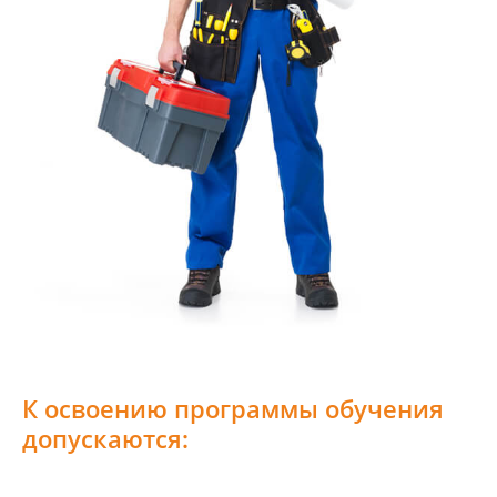
К освоению программы обучения
допускаются: