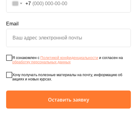
+7
Email
Я ознакомлен с
Политикой конфиденциальности
и согласен на
обработку персональных данных
Хочу получать полезные материалы на почту, информацию об
акциях и новых курсах.
Оставить заявку