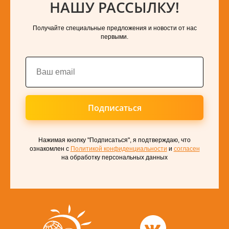
НАШУ РАССЫЛКУ!
Получайте специальные предложения и новости от нас
первыми.
Подписаться
Нажимая кнопку "Подписаться", я подтверждаю, что
ознакомлен с
Политикой конфиденциальности
и
согласен
на обработку персональных данных