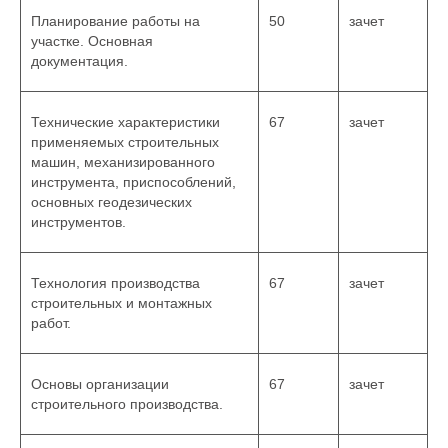
Планирование работы на
50
зачет
участке. Основная
документация.
Технические характеристики
67
зачет
применяемых строительных
машин, механизированного
инструмента, приспособлений,
основных геодезических
инструментов.
Технология производства
67
зачет
строительных и монтажных
работ.
Основы организации
67
зачет
строительного производства.