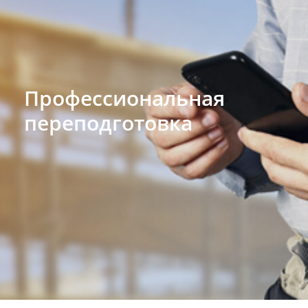
Профессиональная
переподготовка