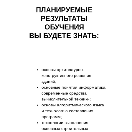
ПЛАНИРУЕМЫЕ
РЕЗУЛЬТАТЫ
ОБУЧЕНИЯ
ВЫ БУДЕТЕ ЗНАТЬ:
основы архитектурно-
конструктивного решения
зданий;
основные понятия информатики,
современные средства
вычислительной техники;
основы алгоритмического языка
и технологию составления
программ;
технологии выполнения
основных строительных