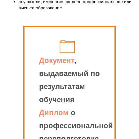
слушатели, имеющие среднее профессиональное или
высшее образование.
Документ
,
выдаваемый по
результатам
обучения
Диплом
о
профессиональной
переподготовке