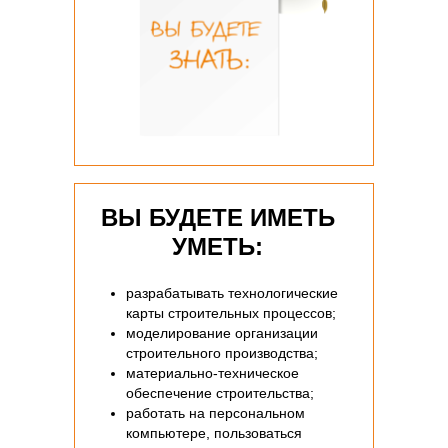
ВЫ БУДЕТЕ ИМЕТЬ
УМЕТЬ:
разрабатывать технологические
карты строительных процессов;
моделирование организации
строительного производства;
материально-техническое
обеспечение строительства;
работать на персональном
компьютере, пользоваться