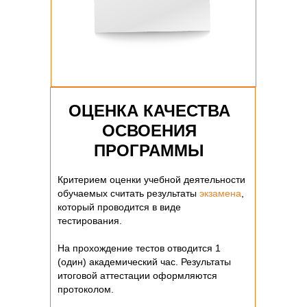
ОЦЕНКА КАЧЕСТВА
ОСВОЕНИЯ
ПРОГРАММЫ
Критерием оценки учебной деятельности
обучаемых считать результаты
экзамена
,
который проводится в виде
тестирования.
На прохождение тестов отводится 1
(один) академический час. Результаты
итоговой аттестации оформляются
протоколом.