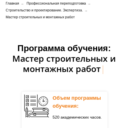
Главная
→
Профессиональная переподготовка
→
Строительство и проектирование. Экспертиза.
→
Мастер строительных и монтажных работ
Программа обучения:
Мастер строительных и
монтажных работ
|
Объем программы
обучения:
520 академических часов.