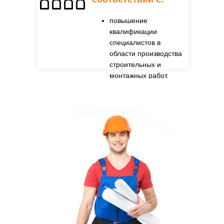
повышение
квалификации
специалистов в
области производства
строительных и
монтажных работ.