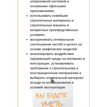
оперативной системой и
основными офисными
приложениями;
использовать новейшие
строительные материалы и
строительные машины в
конкретных производственных
условиях;
воспринимать оптимальное
соотношение частей и целого на
основе графических моделей.
анализировать воздействия
окружающей среды на материал в
конструкции, устанавливать
требования к строительному и
конструкционным материалам и
выбирать оптимальный материал
исходя из его назначения и
условий эксплуатации.