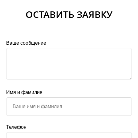
ОСТАВИТЬ ЗАЯВКУ
Ваше сообщение
Имя и фамилия
Телефон