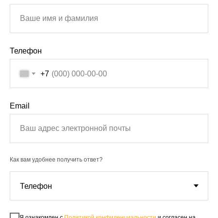
Телефон
+7
Email
Как вам удобнее получить ответ?
Я ознакомлен с
Политикой конфиденциальности
и согласен на