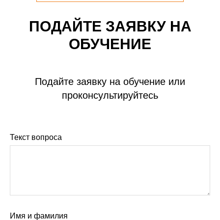
ПОДАЙТЕ ЗАЯВКУ НА
ОБУЧЕНИЕ
Подайте заявку на обучение или
проконсультируйтесь
Текст вопроса
Имя и фамилия