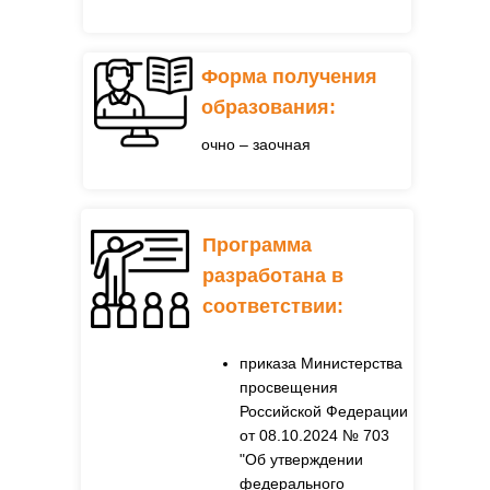
Форма получения
образования:
очно – заочная
Программа
разработана в
соответствии:
приказа Министерства
просвещения
Российской Федерации
от 08.10.2024 № 703
"Об утверждении
федерального