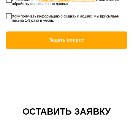
обработку персональных данных
Хочу получать информацию о скидках и акциях. Мы присылаем
письма 1-3 раза в месяц.
Задать вопрос
ОСТАВИТЬ ЗАЯВКУ