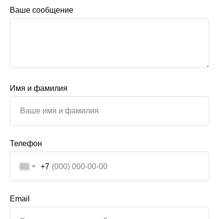
Ваше сообщение
Имя и фамилия
Телефон
+7
Email