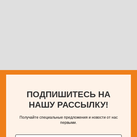
ПОДПИШИТЕСЬ НА
НАШУ РАССЫЛКУ!
Получайте специальные предложения и новости от нас
первыми.