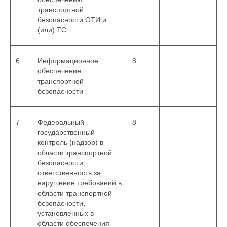
транспортной
безопасности ОТИ и
(или) ТС
6
Информационное
8
обеспечение
транспортной
безопасности
7
Федеральный
8
государственный
контроль (надзор) в
области транспортной
безопасности,
ответственность за
нарушение требований в
области транспортной
безопасности,
установленных в
области обеспечения