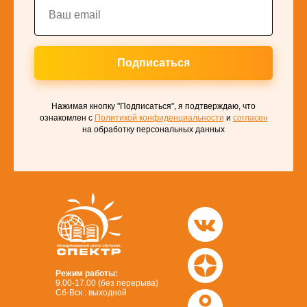
Подписаться
Нажимая кнопку "Подписаться", я подтверждаю, что
ознакомлен с
Политикой конфиденциальности
и
согласен
на обработку персональных данных
Режим работы:
9.00-17.00 (без перерыва)
Сб-Вск.: выходной