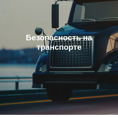
Безопасность на
транспорте