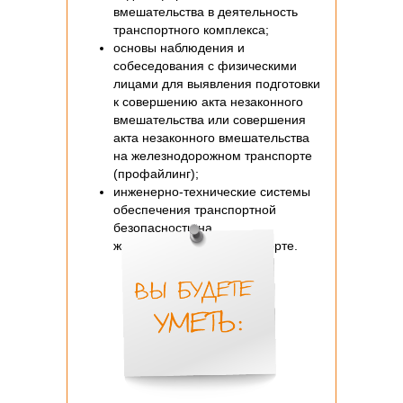
вмешательства в деятельность
транспортного комплекса;
основы наблюдения и
собеседования с физическими
лицами для выявления подготовки
к совершению акта незаконного
вмешательства или совершения
акта незаконного вмешательства
на железнодорожном транспорте
(профайлинг);
инженерно-технические системы
обеспечения транспортной
безопасности на
железнодорожном транспорте.