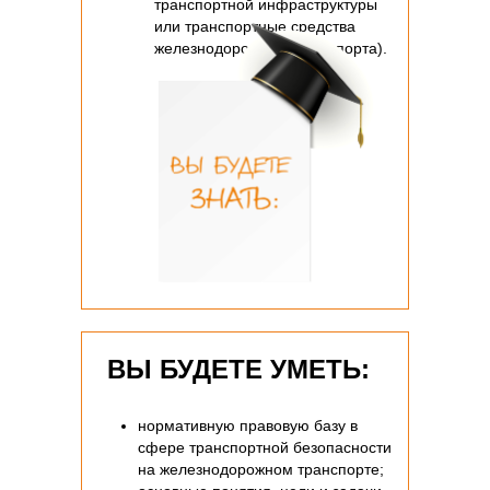
транспортной инфраструктуры
или транспортные средства
железнодорожного транспорта).
ВЫ БУДЕТЕ УМЕТЬ:
нормативную правовую базу в
сфере транспортной безопасности
на железнодорожном транспорте;