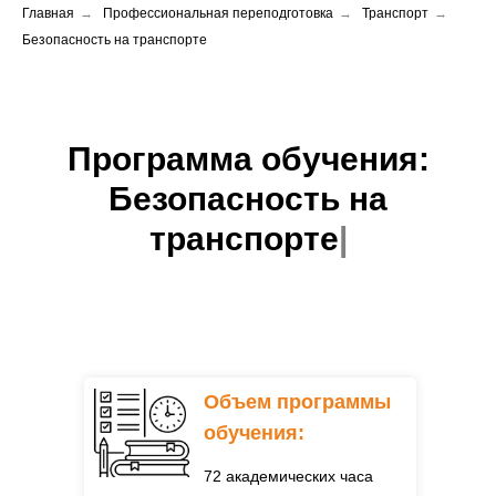
Главная
→
Профессиональная переподготовка
→
Транспорт
→
Безопасность на транспорте
Программа обучения:
Безопасность на
транспорте
|
Объем программы
обучения:
72 академических часа