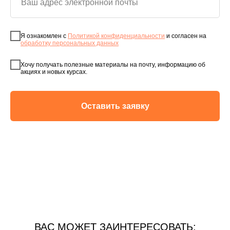
Я ознакомлен с
Политикой конфиденциальности
и согласен на
обработку персональных данных
Хочу получать полезные материалы на почту, информацию об
акциях и новых курсах.
Оставить заявку
ВАС МОЖЕТ ЗАИНТЕРЕСОВАТЬ: