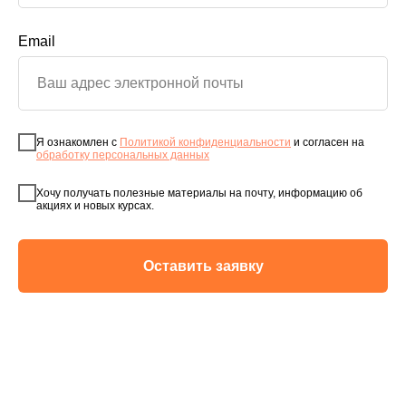
Email
Я ознакомлен с
Политикой конфиденциальности
и согласен на
обработку персональных данных
Хочу получать полезные материалы на почту, информацию об
акциях и новых курсах.
Оставить заявку