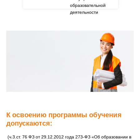
образовательной
деятельности
по дополнительным
профессиональным
программам».
К освоению программы обучения
допускаются:
(ч.3.ст. 76 ФЗ от 29.12.2012 года 273-ФЗ «Об образовании в