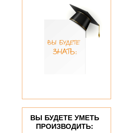
ВЫ БУДЕТЕ УМЕТЬ
ПРОИЗВОДИТЬ: