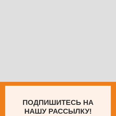
ПОДПИШИТЕСЬ НА
НАШУ РАССЫЛКУ!