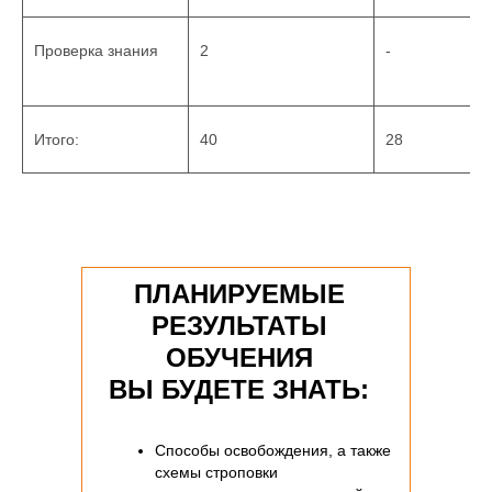
Проверка знания
2
-
Итого:
40
28
ПЛАНИРУЕМЫЕ
РЕЗУЛЬТАТЫ
ОБУЧЕНИЯ
ВЫ БУДЕТЕ ЗНАТЬ:
Способы освобождения, а также
схемы строповки