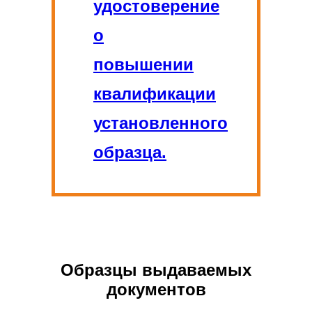
удостоверение
о
повышении
квалификации
установленного
образца.
Образцы выдаваемых
документов