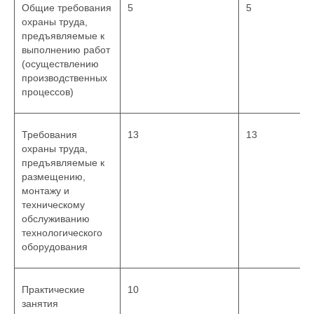
Общие требования
5
5
охраны труда,
предъявляемые к
выполнению работ
(осуществлению
производственных
процессов)
Требования
13
13
охраны труда,
предъявляемые к
размещению,
монтажу и
техническому
обслуживанию
технологического
оборудования
Практические
10
занятия