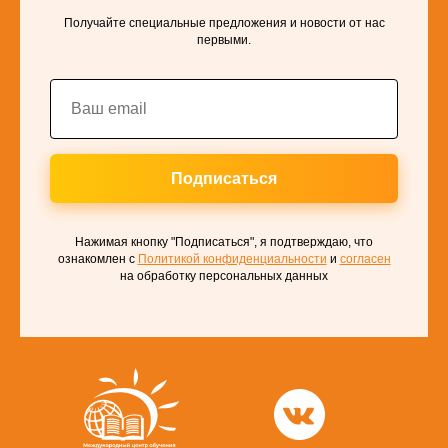
Получайте специальные предложения и новости от нас
первыми.
Подписаться
Нажимая кнопку "Подписаться", я подтверждаю, что
ознакомлен с
Политикой конфиденциальности
и
согласен
на обработку персональных данных