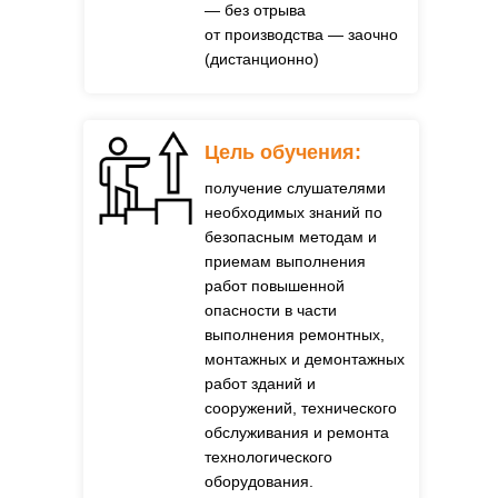
— без отрыва
от производства — заочно
(дистанционно)
Цель обучения:
получение слушателями
необходимых знаний по
безопасным методам и
приемам выполнения
работ повышенной
опасности в части
выполнения ремонтных,
монтажных и демонтажных
работ зданий и
сооружений, технического
обслуживания и ремонта
технологического
оборудования.