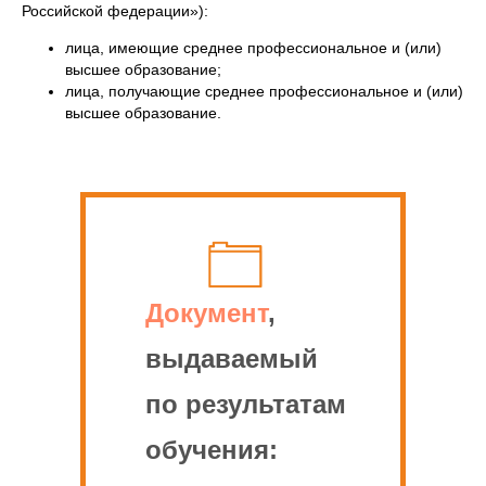
Российской федерации»):
лица, имеющие среднее профессиональное и (или)
высшее образование;
лица, получающие среднее профессиональное и (или)
высшее образование.
Документ
,
выдаваемый
по результатам
обучения: