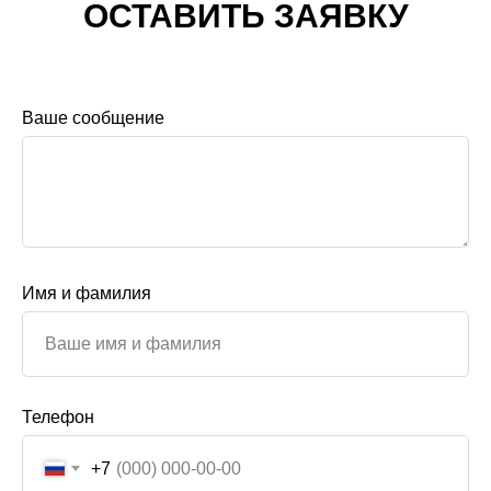
ОСТАВИТЬ ЗАЯВКУ
Ваше сообщение
Имя и фамилия
Телефон
+7