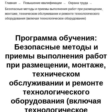
Главная
→
Повышение квалификации
→
Охрана труда
→
Безопасные методы и приемы выполнения работ при размещении,
монтаже, техническом обслуживании и ремонте технологического
оборудования (включая технологическое оборудование)
Программа обучения:
Безопасные методы и
приемы выполнения работ
при размещении, монтаже,
техническом
обслуживании
и ремонте
технологического
оборудования (включая
технологическое