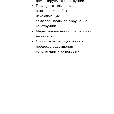
демонтируемых конструкций
Последовательность
выполнения работ,
исключающих
самопроизвольное обрушение
конструкций
Меры безопасности при работах
на высоте
Способы пылеподавления в
процессе разрушения
конструкции и их погрузки