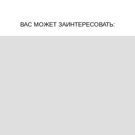
ВАС МОЖЕТ ЗАИНТЕРЕСОВАТЬ: