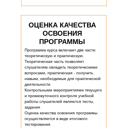
ОЦЕНКА КАЧЕСТВА
ОСВОЕНИЯ
ПРОГРАММЫ
Программа курса включает две части:
теоретическую и практическую.
Теоретическая часть позволяет
слушателям овладеть теоретическими
вопросами, практическая - получить
навыки, необходимые для практической
деятельности.
Контрольными мероприятиями текущего
и промежуточного контроля учебной
работы слушателей являются тесты,
задания.
Оценка качества освоения программы
осуществляется в виде итогового
тестирования.