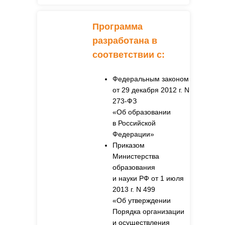
Программа
разработана в
соответствии с
:
Федеральным законом
от 29 декабря 2012 г. N
273-ФЗ
«Об образовании
в Российской
Федерации»
Приказом
Министерства
образования
и науки РФ от 1 июля
2013 г. N 499
«Об утверждении
Порядка организации
и осуществления