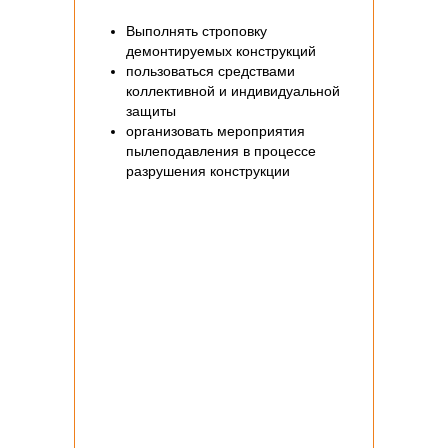
Выполнять строповку
демонтируемых конструкций
пользоваться средствами
коллективной и индивидуальной
защиты
организовать мероприятия
пылеподавления в процессе
разрушения конструкции