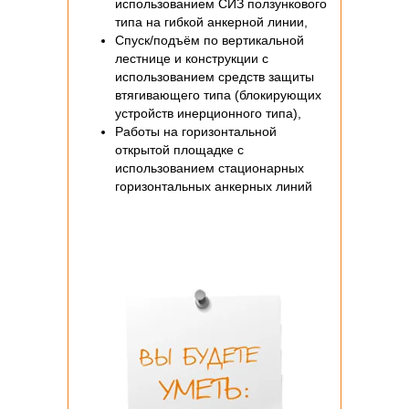
использованием СИЗ ползункового
типа на гибкой анкерной линии,
Спуск/подъём по вертикальной
лестнице и конструкции с
использованием средств защиты
втягивающего типа (блокирующих
устройств инерционного типа),
Работы на горизонтальной
открытой площадке с
использованием стационарных
горизонтальных анкерных линий