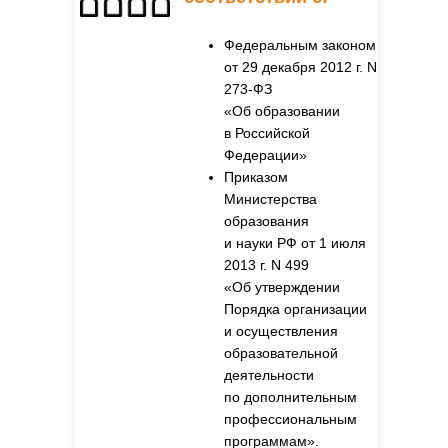
Федеральным законом
от 29 декабря 2012 г. N
273-ФЗ
«Об образовании
в Российской
Федерации»
Приказом
Министерства
образования
и науки РФ от 1 июля
2013 г. N 499
«Об утверждении
Порядка организации
и осуществления
образовательной
деятельности
по дополнительным
профессиональным
программам».