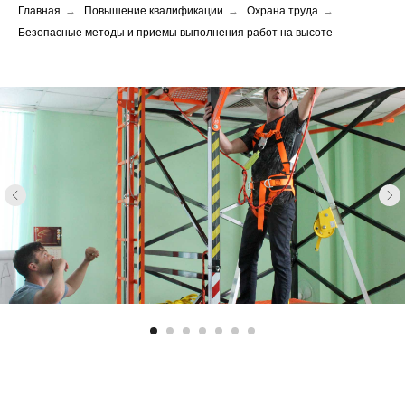
Главная
→
Повышение квалификации
→
Охрана труда
→
Безопасные методы и приемы выполнения работ на высоте