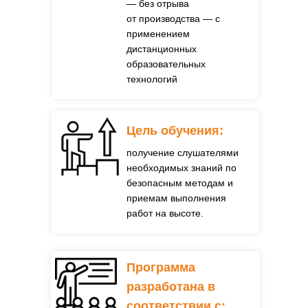
— без отрыва
от производства — с
применением
дистанционных
образовательных
технологий
Цель обучения:
получение слушателями
необходимых знаний по
безопасным методам и
приемам выполнения
работ на высоте.
Программа
разработана в
соответствии с
: