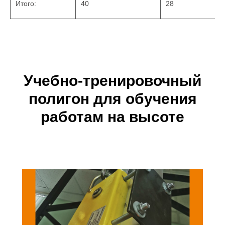
Итого:
40
28
Учебно-тренировочный
полигон для обучения
работам на высоте