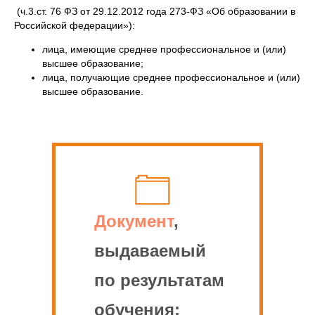
(ч.3.ст. 76 ФЗ от 29.12.2012 года 273-ФЗ «Об образовании в
Российской федерации»):
лица, имеющие среднее профессиональное и (или)
высшее образование;
лица, получающие среднее профессиональное и (или)
высшее образование.
Документ
,
выдаваемый
по результатам
обучения: