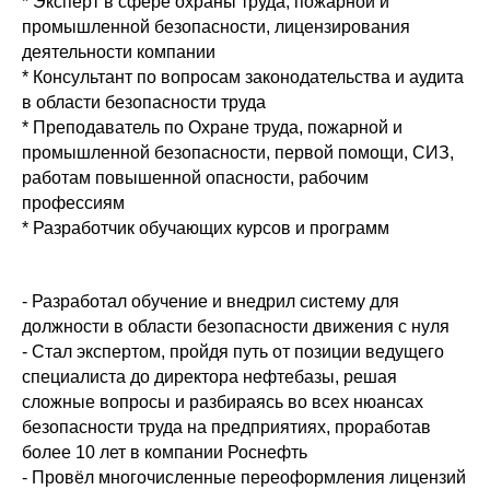
* Эксперт в сфере охраны труда, пожарной и
промышленной безопасности, лицензирования
деятельности компании
* Консультант по вопросам законодательства и аудита
в области безопасности труда
* Преподаватель по Охране труда, пожарной и
промышленной безопасности, первой помощи, СИЗ,
работам повышенной опасности, рабочим
профессиям
* Разработчик обучающих курсов и программ
- Разработал обучение и внедрил систему для
должности в области безопасности движения с нуля
- Стал экспертом, пройдя путь от позиции ведущего
специалиста до директора нефтебазы, решая
сложные вопросы и разбираясь во всех нюансах
безопасности труда на предприятиях, проработав
более 10 лет в компании Роснефть
- Провёл многочисленные переоформления лицензий