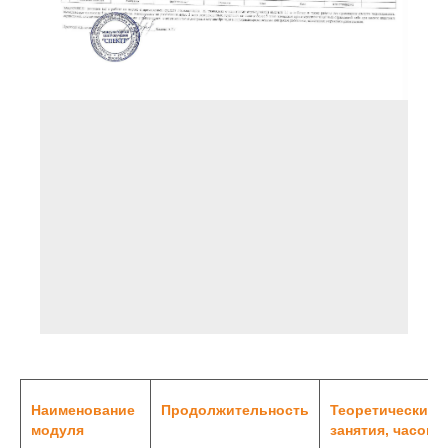
Наименование
Продолжительность
Теоретические
модуля
занятия, часов