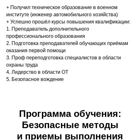
+ Получил техническое образование в военном
институте (инженер автомобильного хозяйства)
+ Успешно прошёл курсы повышения квалификации:
1. Преподаватель дополнительного
профессионального образования
2. Подготовка преподавателей обучающих приёмам
оказания первой помощи
3. Проф переподготовка специалистов в области
охраны труда
4. Лидерство в области ОТ
5. Безопасное вождение
Программа обучения:
Безопасные методы
и приемы выполнения