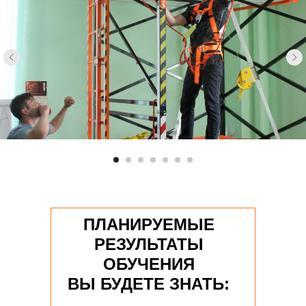
ПЛАНИРУЕМЫЕ
РЕЗУЛЬТАТЫ
ОБУЧЕНИЯ
ВЫ БУДЕТЕ ЗНАТЬ: