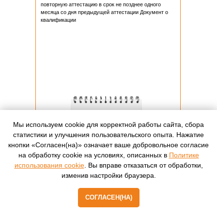
повторную аттестацию в срок не позднее одного
месяца со дня предыдущей аттестации Документ о
квалификации
Мы используем cookie для корректной работы сайта, сбора
статистики и улучшения пользовательского опыта. Нажатие
кнопки «Согласен(на)» означает ваше добровольное согласие
на обработку cookie на условиях, описанных в
Политике
использования cookie
. Вы вправе отказаться от обработки,
изменив настройки браузера.
СОГЛАСЕН(НА)