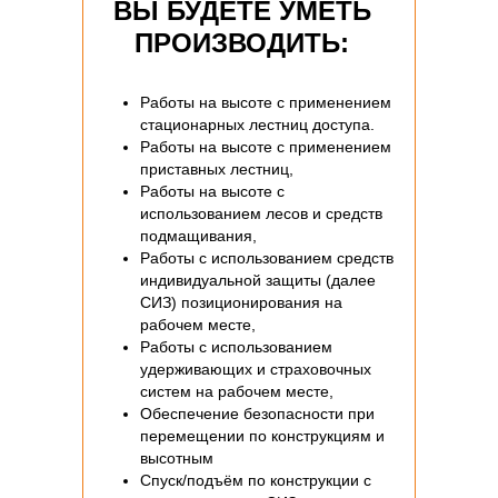
ВЫ БУДЕТЕ УМЕТЬ
ПРОИЗВОДИТЬ:
Работы на высоте с применением
стационарных лестниц доступа.
Работы на высоте с применением
приставных лестниц,
Работы на высоте с
использованием лесов и средств
подмащивания,
Работы с использованием средств
индивидуальной защиты (далее
СИЗ) позиционирования на
рабочем месте,
Работы с использованием
удерживающих и страховочных
систем на рабочем месте,
Обеспечение безопасности при
перемещении по конструкциям и
высотным
Спуск/подъём по конструкции с