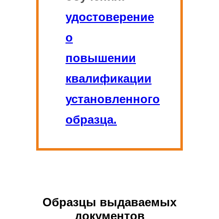
удостоверение
о
повышении
квалификации
установленного
образца.
Образцы выдаваемых
документов