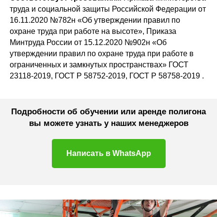
труда и социальной защиты Российской Федерации от
16.11.2020 №782н «Об утверждении правил по
охране труда при работе на высоте», Приказа
Минтруда России от 15.12.2020 №902н «Об
утверждении правил по охране труда при работе в
ограниченных и замкнутых пространствах» ГОСТ
23118-2019, ГОСТ Р 58752-2019, ГОСТ Р 58758-2019 .
Подробности об обучении или аренде полигона
вы можете узнать у наших менеджеров
Написать в WhatsApp