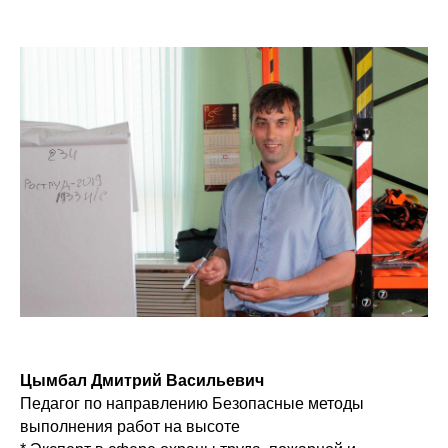
Цымбал Дмитрий Васильевич
Педагог по направлению Безопасные методы
выполнения работ на высоте