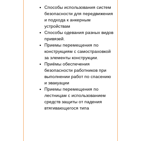
Способы использования систем
безопасности для передвижения
и подхода к анкерным
устройствам
Способы одевания разных видов
привязей.
Приемы перемещения по
конструкциям с самостраховкой
за элементы конструкции.
Приёмы обеспечения
безопасности работников при
выполнении работ по спасению
и эвакуации
Приемы перемещения по
лестницам с использованием
средств защиты от падения
втягивающегося типа