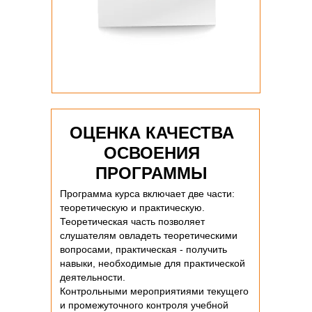
ОЦЕНКА КАЧЕСТВА
ОСВОЕНИЯ
ПРОГРАММЫ
Программа курса включает две части:
теоретическую и практическую.
Теоретическая часть позволяет
слушателям овладеть теоретическими
вопросами, практическая - получить
навыки, необходимые для практической
деятельности.
Контрольными мероприятиями текущего
и промежуточного контроля учебной