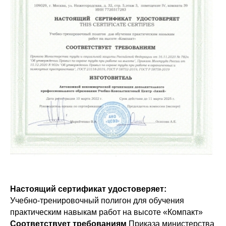
Настоящий сертификат удостоверяет:
Учебно-тренировочный полигон для обучения
практическим навыкам работ на высоте «Компакт»
Соответствует требованиям
Приказа министерства