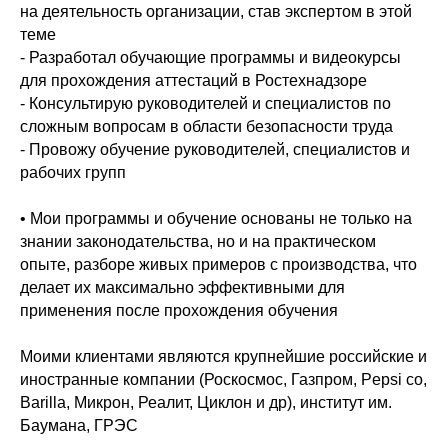
на деятельность организации, став экспертом в этой
теме
- Разработал обучающие программы и видеокурсы
для прохождения аттестаций в Ростехнадзоре
- Консультирую руководителей и специалистов по
сложным вопросам в области безопасности труда
- Провожу обучение руководителей, специалистов и
рабочих групп
• Мои программы и обучение основаны не только на
знании законодательства, но и на практическом
опыте, разборе живых примеров с производства, что
делает их максимально эффективными для
применения после прохождения обучения
Моими клиентами являются крупнейшие российские и
иностранные компании (Роскосмос, Газпром, Pepsi co,
Barilla, Микрон, Реалит, Циклон и др), институт им.
Баумана, ГРЭС