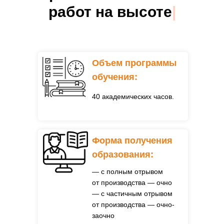
работ на высоте
|
Объем программы
обучения:
40 академических часов.
Форма получения
образования:
— с полным отрывом
от производства — очно
— с частичным отрывом
от производства — очно-
заочно