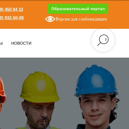
Образовательный портал
9) 450 84 33
0) 932-50-08
Версия для слабовидящих
1
Ы
НОВОСТИ