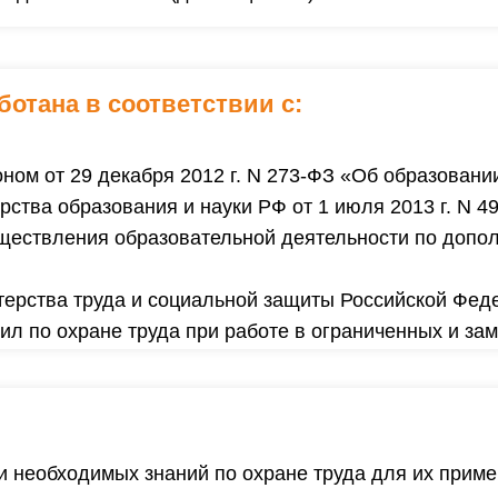
ботана в соответствии с
:
ном от 29 декабря 2012 г. N 273-ФЗ «Об образовани
ства образования и науки РФ от 1 июля 2013 г. N 
уществления образовательной деятельности по доп
ерства труда и социальной защиты Российской Феде
л по охране труда при работе в ограниченных и зам
 необходимых знаний по охране труда для их приме