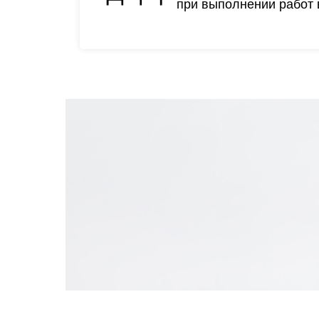
при выполнении работ 