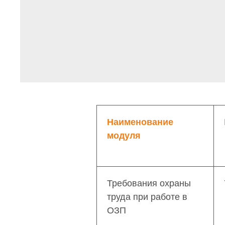
Наименование
модуля
Требования охраны
труда при работе в
ОЗП