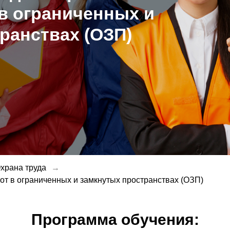
в ограниченных и
ранствах (ОЗП)
храна труда
→
т в ограниченных и замкнутых пространствах (ОЗП)
Программа обучения: