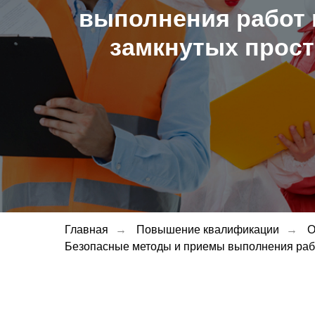
выполнения работ 
замкнутых прост
Главная
→
Повышение квалификации
→
О
Безопасные методы и приемы выполнения рабо