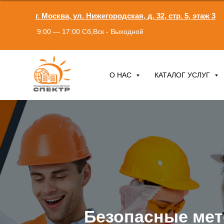
г. Москва, ул. Нижегородская, д. 32, стр. 5, этаж 3
9:00 — 17:00 Сб,Вск - Выходной
О НАС
КАТАЛОГ УСЛУГ
Безопасные ме