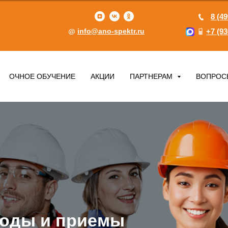
8 (49
info@ano-spektr.ru
+7 (93
ОЧНОЕ ОБУЧЕНИЕ
АКЦИИ
ПАРТНЕРАМ
ВОПРОС
тоды и приемы