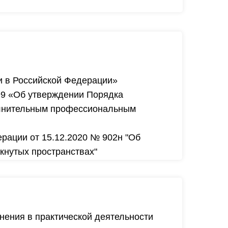
и в Российской Федерации»
499 «Об утверждении Порядка
олнительным профессиональным
рации от 15.12.2020 № 902н "Об
кнутых пространствах"
нения в практической деятельности