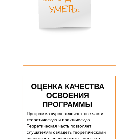
ОЦЕНКА КАЧЕСТВА
ОСВОЕНИЯ
ПРОГРАММЫ
Программа курса включает две части:
теоретическую и практическую.
Теоретическая часть позволяет
слушателям овладеть теоретическими
вопросами, практическая - получить