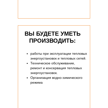
ВЫ БУДЕТЕ УМЕТЬ
ПРОИЗВОДИТЬ:
работы при эксплуатации тепловых
энергоустановок и тепловых сетей.
Техническое обслуживание,
ремонт и консервация тепловых
энергоустановок.
Организация водно-химического
режима