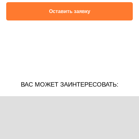
Оставить заявку
ВАС МОЖЕТ ЗАИНТЕРЕСОВАТЬ: