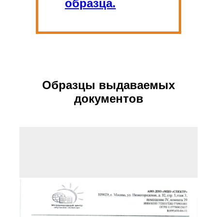
образца.
Образцы выдаваемых
документов