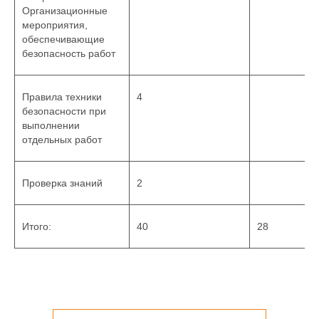
Организационные
мероприятия,
обеспечивающие
безопасность работ
Правила техники
4
безопасности при
выполнении
отдельных работ
Проверка знаний
2
Итого:
40
28