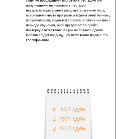
Лицу, не прошедшему итоговую аттестацию или
получившему на итоговой аттестации
неудовлетворительные результаты, а также лицу,
освоившему часть программы и (или) отчисленному
из организации, выдается справка об обучении или о
периоде обучения, либо предлагается пройти
повторную аттестацию в срок не позднее одного
месяца со дня предыдущей аттестации Документ о
квалификации