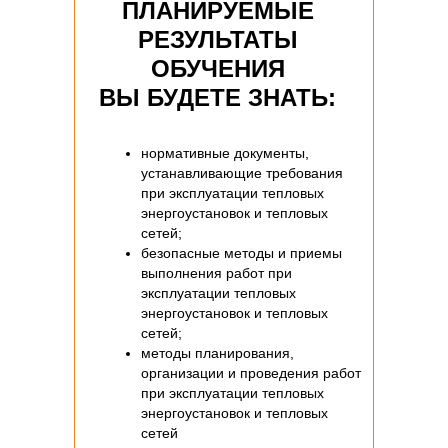
ПЛАНИРУЕМЫЕ
РЕЗУЛЬТАТЫ
ОБУЧЕНИЯ
ВЫ БУДЕТЕ ЗНАТЬ:
нормативные документы,
устанавливающие требования
при эксплуатации тепловых
энергоустановок и тепловых
сетей;
безопасные методы и приемы
выполнения работ при
эксплуатации тепловых
энергоустановок и тепловых
сетей;
методы планирования,
организации и проведения работ
при эксплуатации тепловых
энергоустановок и тепловых
сетей