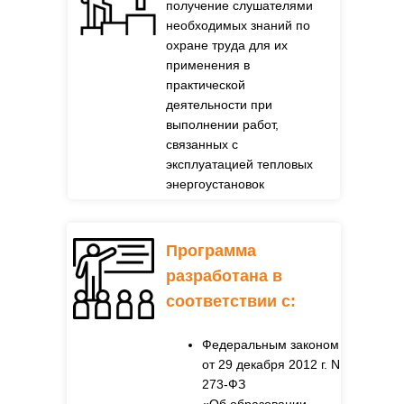
получение слушателями
необходимых знаний по
охране труда для их
применения в
практической
деятельности при
выполнении работ,
связанных с
эксплуатацией тепловых
энергоустановок
Программа
разработана в
соответствии с
:
Федеральным законом
от 29 декабря 2012 г. N
273-ФЗ