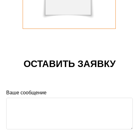
ОСТАВИТЬ ЗАЯВКУ
Ваше сообщение