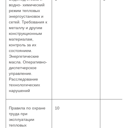
водно- химический
режим тепловых
энергоустановок и
сетей. Требования к
металлу и другим
конструкционным
материалам,
контроль за их
состоянием.
Энергетические
масла. Оперативно-
диспетчерское
управление.
Расследование
технологических
нарушений
Правила по охране
10
труда при
эксплуатации
тепловых