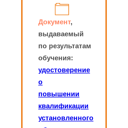
Документ
,
выдаваемый
по результатам
обучения:
удостоверение
о
повышении
квалификации
установленного