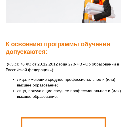
К освоению программы обучения
допускаются:
(ч.3.ст. 76 ФЗ от 29.12.2012 года 273-ФЗ «Об образовании в
Российской федерации»):
лица, имеющие среднее профессиональное и (или)
высшее образование;
лица, получающие среднее профессиональное и (или)
высшее образование.