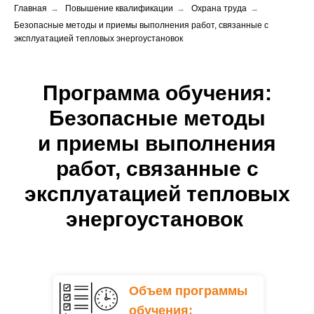
Главная
→
Повышение квалификации
→
Охрана труда
→
Безопасные методы и приемы выполнения работ, связанные с
эксплуатацией тепловых энергоустановок
Программа обучения:
Безопасные методы
и приемы выполнения
работ, связанные с
эксплуатацией тепловых
энергоустановок
|
Объем программы
обучения: