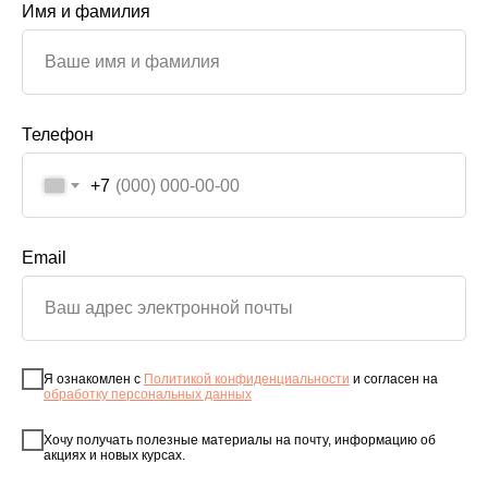
Имя и фамилия
Телефон
+7
Email
Я ознакомлен с
Политикой конфиденциальности
и согласен на
обработку персональных данных
Хочу получать полезные материалы на почту, информацию об
акциях и новых курсах.