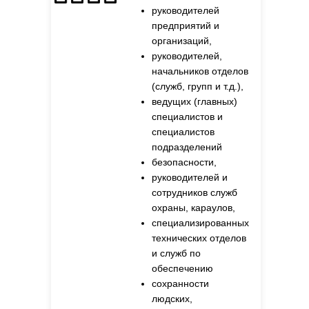
руководителей
предприятий и
организаций,
руководителей,
начальников отделов
(служб, групп и т.д.),
ведущих (главных)
специалистов и
специалистов
подразделений
безопасности,
руководителей и
сотрудников служб
охраны, караулов,
специализированных
технических отделов
и служб по
обеспечению
сохранности
людских,