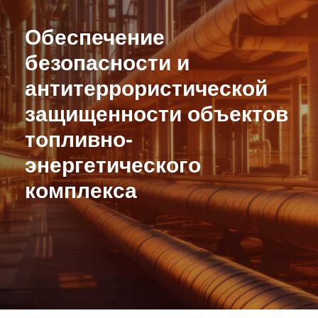
Обеспечение
безопасности и
антитеррористической
защищенности объектов
топливно-
энергетического
комплекса