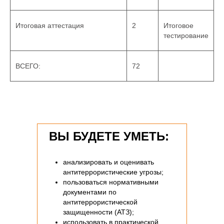
Итоговая аттестация
2
Итоговое
тестирование
ВСЕГО:
72
ВЫ БУДЕТЕ УМЕТЬ:
анализировать и оценивать
антитеррористические угрозы;
пользоваться нормативными
документами по
антитеррористической
защищенности (АТЗ);
использовать в практической