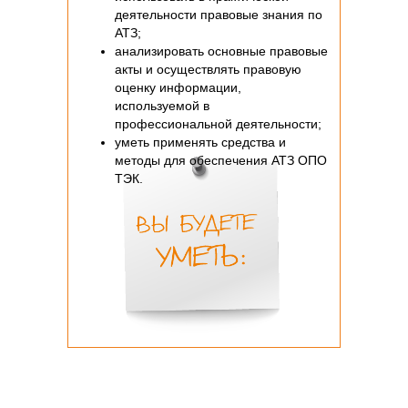
деятельности правовые знания по
АТЗ;
анализировать основные правовые
акты и осуществлять правовую
оценку информации,
используемой в
профессиональной деятельности;
уметь применять средства и
методы для обеспечения АТЗ ОПО
ТЭК.