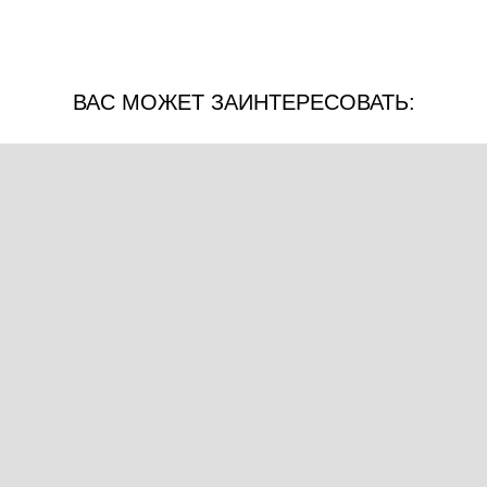
ВАС МОЖЕТ ЗАИНТЕРЕСОВАТЬ: