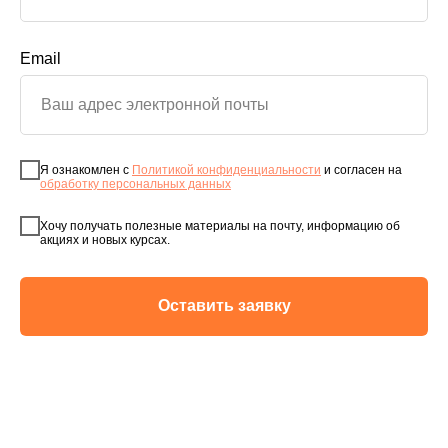
Email
Я ознакомлен с
Политикой конфиденциальности
и согласен на
обработку персональных данных
Хочу получать полезные материалы на почту, информацию об
акциях и новых курсах.
Оставить заявку