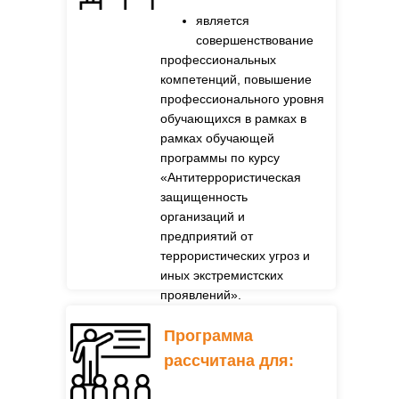
является
совершенствование
профессиональных
компетенций, повышение
профессионального уровня
обучающихся в рамках в
рамках обучающей
программы по курсу
«Антитеррористическая
защищенность
организаций и
предприятий от
террористических угроз и
иных экстремистских
проявлений».
Программа
рассчитана для: