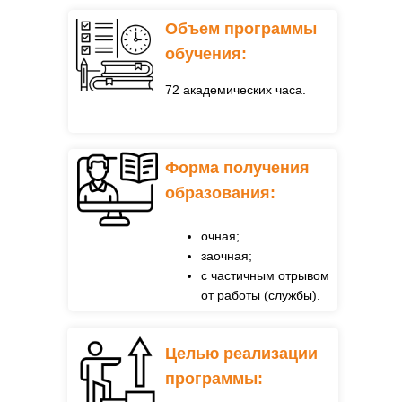
Объем программы
обучения:
72 академических часа.
Форма получения
образования:
очная;
заочная;
с частичным отрывом
от работы
(службы).
Целью реализации
программы: