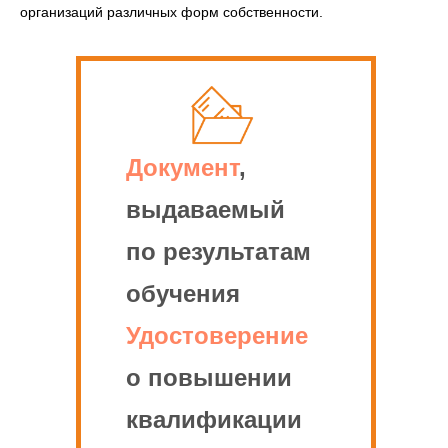
организаций различных форм собственности.
Документ
,
выдаваемый
по результатам
обучения
Удостоверение
о повышении
квалификации