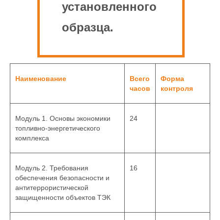
установленного
образца.
Наименование
Всего
Форма
часов
контроля
Модуль 1. Основы экономики
24
топливно-энергетического
комплекса
Модуль 2. Требования
16
обеспечения безопасности и
антитеррористической
защищенности объектов ТЭК