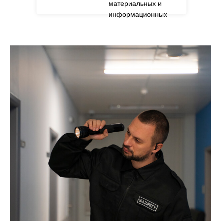
материальных и
информационных
ресурсов.