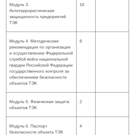
Модуль 3.
16
Антитеррористическая
защищенность предприятий
ТЭК
Модуль 4. Методические
8
рекомендации по организации
и осуществлению Федеральной
службой войск национальной
гвардии Российской Федерации
государственного контроля за
обеспечением безопасности
объектов ТЭК
Модуль 5. Физическая защита
2
объектов ТЭК
Модуль 6. Паспорт
4
безопасности объекта ТЭК