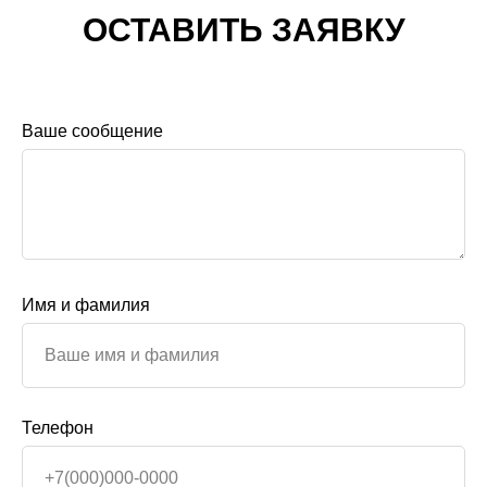
ОСТАВИТЬ ЗАЯВКУ
Ваше сообщение
Имя и фамилия
Телефон