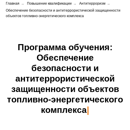
Главная
→
Повышение квалификации
→
Антитерроризм
→
Обеспечение безопасности и антитеррористической защищенности
объектов топливно-энергетического комплекса
Программа обучения:
Обеспечение
безопасности и
антитеррористической
защищенности
объектов
топливно-энергетического
комплекса
|