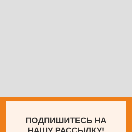
ПОДПИШИТЕСЬ НА
НАШУ РАССЫЛКУ!