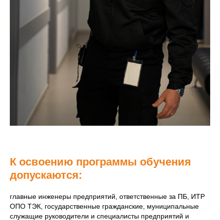
К освоению программы обучения
допускаются:
главные инженеры предприятий, ответственные за ПБ, ИТР
ОПО ТЭК,
государственные гражданские,
муниципальные
служащие
руководители и специалисты предприятий и