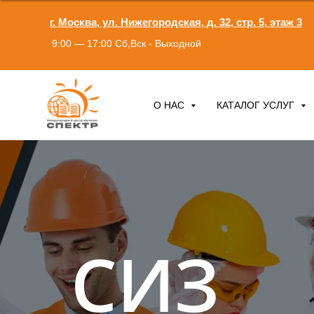
г. Москва, ул. Нижегородская, д. 32, стр. 5, этаж 3
9:00 — 17:00 Сб,Вск - Выходной
О НАС
КАТАЛОГ УСЛУГ
СИЗ