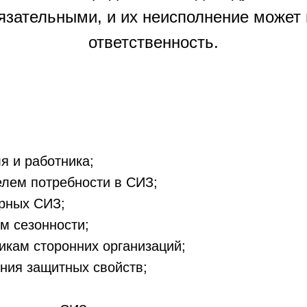
язательными, и их неисполнение может
ответственность.
я и работника;
лем потребности в СИЗ;
урных СИЗ;
м сезонности;
икам сторонних организаций;
ния защитных свойств;