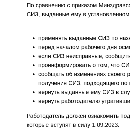
По сравнению с приказом Минздравсо
СИЗ, выданные ему в установленном 
применять выданные СИЗ по наз
перед началом рабочего дня осмо
если СИЗ неисправные, сообщить
проинформировать о том, что СИЗ
сообщать об изменениях своего р
получения СИЗ, подходящего по 
вернуть выданные ему СИЗ в слу
вернуть работодателю утративши
Работодатель должен ознакомить по
которые вступят в силу 1.09.2023.