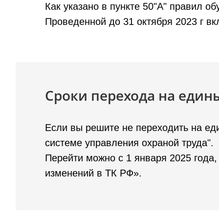
Как указано в пункте 50"А" правил 
Проведенной до 31 октября 2023 г вк
Сроки перехода на еди
Если вы решите не переходить на ед
системе управления охраной труда".
Перейти можно с 1 января 2025 года,
изменений в ТК РФ».