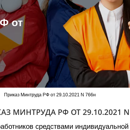
Ф от
Приказ Минтруда РФ от 29.10.2021 N 766н
АЗ МИНТРУДА РФ ОТ 29.10.2021 N
работников средствами индивидуально