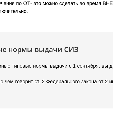
обучения по ОТ- это можно сделать во время 
лючительно.
ные нормы выдачи СИЗ
иные типовые нормы выдачи с 1 сентября, вы д
 о чем говорит ст. 2 Федерального закона от 2