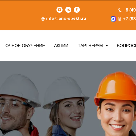
8 (49
info@ano-spektr.ru
+7 (93
ОЧНОЕ ОБУЧЕНИЕ
АКЦИИ
ПАРТНЕРАМ
ВОПРОС