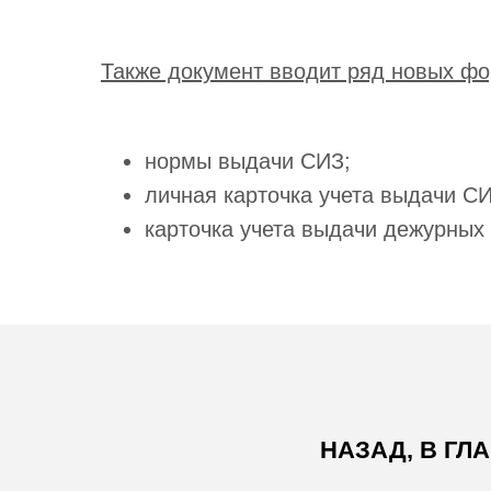
Также документ вводит ряд новых фо
нормы выдачи СИЗ;
личная карточка учета выдачи СИ
карточка учета выдачи дежурных
НАЗАД, В ГЛ