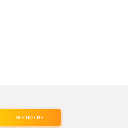
ВСЕ ПО СИЗ