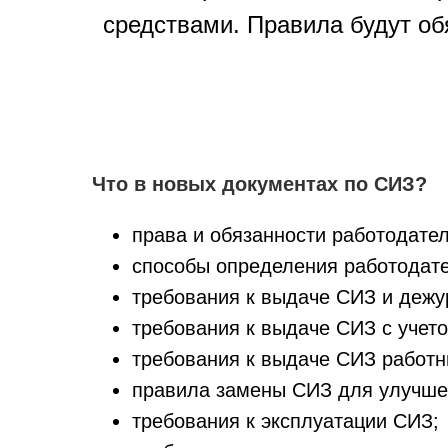
средствами. Правила будут об
Что в новых документах по СИЗ?
права и обязанности работодател
способы определения работодате
требования к выдаче СИЗ и деж
требования к выдаче СИЗ с учето
требования к выдаче СИЗ работн
правила замены СИЗ для улучше
требования к эксплуатации СИЗ;