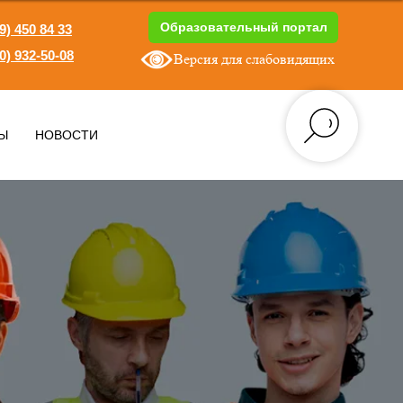
Образовательный портал
9) 450 84 33
0) 932-50-08
Версия для слабовидящих
1
Ы
НОВОСТИ