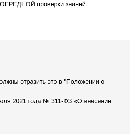
ВНЕОЕРЕДНОЙ проверки знаний.
олжны отразить это в "Положении о
 июля 2021 года № 311-ФЗ «О внесении