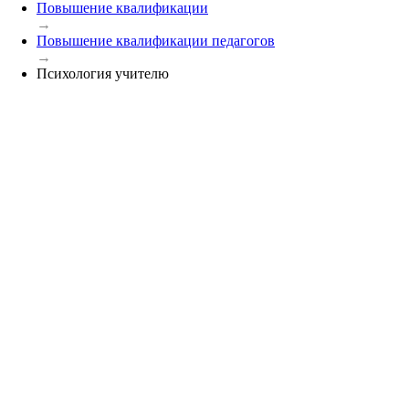
Повышение квалификации
→
Повышение квалификации педагогов
→
Психология учителю