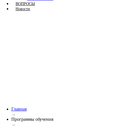
1
ВОПРОСЫ
Новости
1
Главная
→
Программы обучения
→