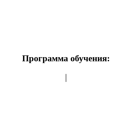
Программа обучения:
|