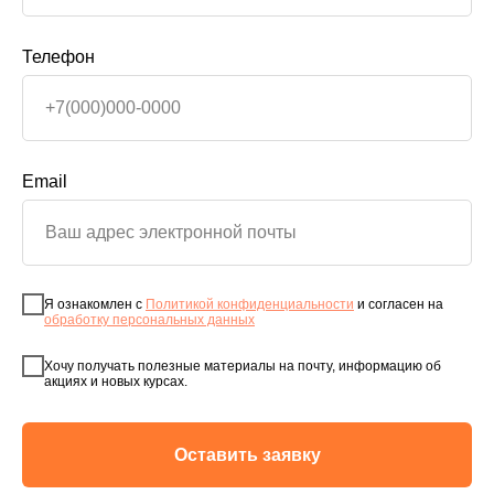
Телефон
Email
Я ознакомлен с
Политикой конфиденциальности
и согласен на
обработку персональных данных
Хочу получать полезные материалы на почту, информацию об
акциях и новых курсах.
Оставить заявку