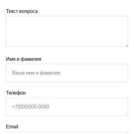
Текст вопроса
Имя и фамилия
Телефон
Email