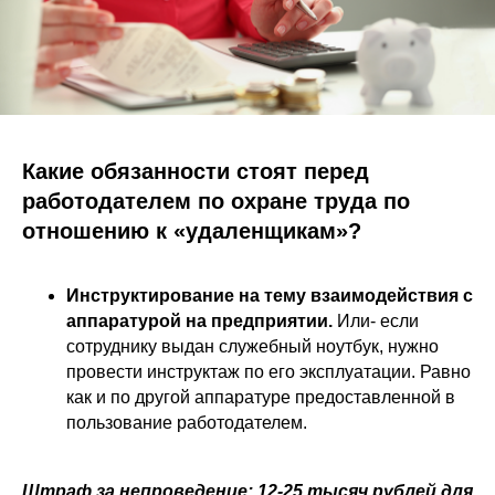
Какие обязанности стоят перед
работодателем по охране труда по
отношению к «удаленщикам»?
Инструктирование на тему взаимодействия с
аппаратурой на предприятии.
Или- если
сотруднику выдан служебный ноутбук, нужно
провести инструктаж по его эксплуатации. Равно
как и по другой аппаратуре предоставленной в
пользование работодателем.
Штраф за непроведение: 12-25 тысяч рублей для