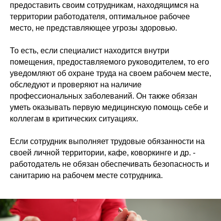
предоставить своим сотрудникам, находящимся на
территории работодателя, оптимальное рабочее
место, не представляющее угрозы здоровью.
То есть, если специалист находится внутри
помещения, предоставляемого руководителем, то его
уведомляют об охране труда на своем рабочем месте,
обследуют и проверяют на наличие
профессиональных заболеваний. Он также обязан
уметь оказывать первую медицинскую помощь себе и
коллегам в критических ситуациях.
Если сотрудник выполняет трудовые обязанности на
своей личной территории, кафе, коворкинге и др. -
работодатель не обязан обеспечивать безопасность и
санитарию на рабочем месте сотрудника.