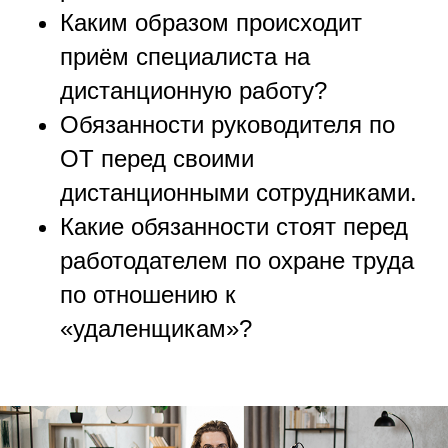
Каким образом происходит
приём специалиста на
дистанционную работу?
Обязанности руководителя по
ОТ перед своими
дистанционными сотрудниками.
Какие обязанности стоят перед
работодателем по охране труда
по отношению к
«удаленщикам»?