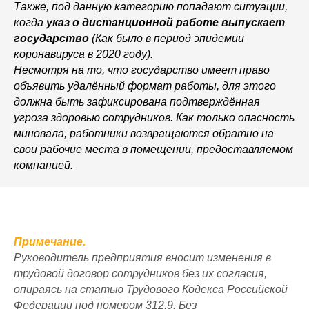
Также, под данную категорию попадают ситуации,
когда
указ о дистанционной работе выпускает
государство
(Как было в период эпидемии
коронавируса в 2020 году).
Несмотря на то, что государство имеет право
объявить удалённый формат работы, для этого
должна быть зафиксирована подтверждённая
угроза здоровью сотрудников. Как только опасность
миновала, работники возвращаются обратно на
свои рабочие места в помещении, предоставляемом
компанией.
Примечание.
Руководитель предприятия вносит изменения в
трудовой договор сотрудников без их согласия,
опираясь на статью Трудового Кодекса Российской
Федерации под номером 312.9. Без