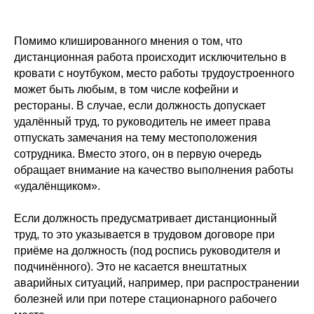
Помимо клишированного мнения о том, что
дистанционная работа происходит исключительно в
кровати с ноутбуком, место работы трудоустроенного
может быть любым, в том числе кофейни и
рестораны. В случае, если должность допускает
удалённый труд, то руководитель не имеет права
отпускать замечания на тему местоположения
сотрудника. Вместо этого, он в первую очередь
обращает внимание на качество выполнения работы
«удалёнщиком».
Если должность предусматривает дистанционный
труд, то это указывается в трудовом договоре при
приёме на должность (под роспись руководителя и
подчинённого). Это не касается внештатных
аварийных ситуаций, например, при распространении
болезней или при потере стационарного рабочего