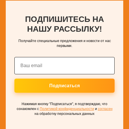
ПОДПИШИТЕСЬ НА
НАШУ РАССЫЛКУ!
Получайте специальные предложения и новости от нас
первыми.
Подписаться
Нажимая кнопку "Подписаться", я подтверждаю, что
ознакомлен с
Политикой конфиденциальности
и
согласен
на обработку персональных данных