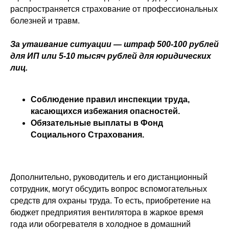
распространяется страхование от профессиональных
болезней и травм.
За утаивание ситуации — штраф 500-100 рублей
для ИП или 5-10 тысяч рублей для юридических
лиц.
Соблюдение правил инспекции труда,
касающихся избежания опасностей.
Обязательные выплаты в Фонд
Социального Страхования.
Дополнительно, руководитель и его дистанционный
сотрудник, могут обсудить вопрос вспомогательных
средств для охраны труда. То есть, приобретение на
бюджет предприятия вентилятора в жаркое время
года или обогревателя в холодное в домашний