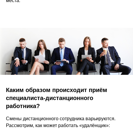
места.
Каким образом происходит приём
специалиста-дистанционного
работника?
Смены дистанционного сотрудника варьируются.
Рассмотрим, как может работать «удалёнщик»: