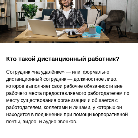
Кто такой дистанционный работник?
Сотрудник «на удалёнке» — или, формально,
дистанционный сотрудник — должностное лицо,
которое выполняет свои рабочие обязанности вне
рабочего места предоставляемого работодателем по
месту существования организации и общается с
работодателем, коллегами и лицами, у которых он
находится в подчинении при помощи корпоративной
почты, видео- и аудио-звонков.