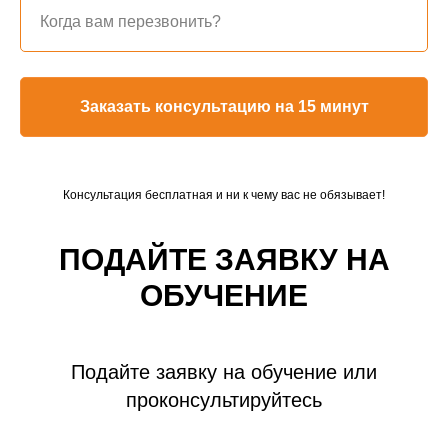
Когда вам перезвонить?
Заказать консультацию на 15 минут
Консультация бесплатная и ни к чему вас не обязывает!
ПОДАЙТЕ ЗАЯВКУ НА
ОБУЧЕНИЕ
Подайте заявку на обучение или
проконсультируйтесь