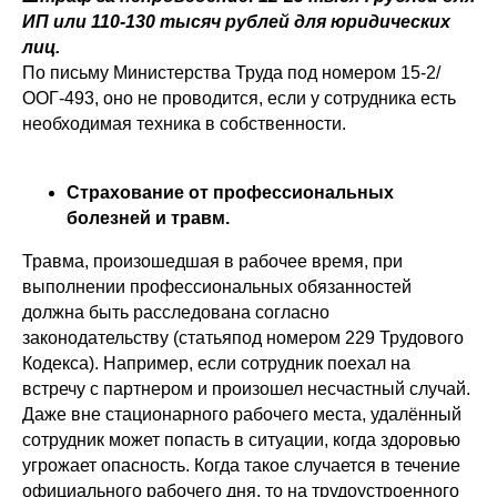
ИП или 110-130 тысяч рублей для юридических
лиц.
По письму Министерства Труда под номером 15-2/
ООГ-493, оно не проводится, если у сотрудника есть
необходимая техника в собственности.
Страхование от профессиональных
болезней и травм.
Травма, произошедшая в рабочее время, при
выполнении профессиональных обязанностей
должна быть расследована согласно
законодательству (статьяпод номером 229 Трудового
Кодекса). Например, если сотрудник поехал на
встречу с партнером и произошел несчастный случай.
Даже вне стационарного рабочего места, удалённый
сотрудник может попасть в ситуации, когда здоровью
угрожает опасность. Когда такое случается в течение
официального рабочего дня, то на трудоустроенного