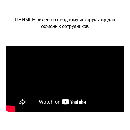
ПРИМЕР видео по вводному инструктажу для
офисных сотрудников