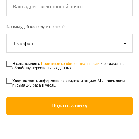
Как вам удобнее получить ответ?
Я ознакомлен с
Политикой конфиденциальности
и согласен на
обработку персональных данных
Хочу получать информацию о скидках и акциях. Мы присылаем
письма 1-3 раза в месяц.
Подать заявку