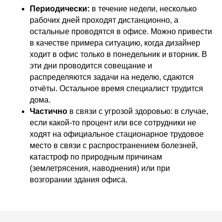
Периодически:
в течение недели, несколько
рабочих дней проходят дистанционно, а
остальные проводятся в офисе. Можно привести
в качестве примера ситуацию, когда дизайнер
ходит в офис только в понедельник и вторник. В
эти дни проводится совещание и
распределяются задачи на неделю, сдаются
отчёты. Остальное время специалист трудится
дома.
Частично
в связи с угрозой здоровью: в случае,
если какой-то процент или все сотрудники не
ходят на официальное стационарное трудовое
место в связи с распространением болезней,
катастроф по природным причинам
(землетрясения, наводнения) или при
возгорании здания офиса.