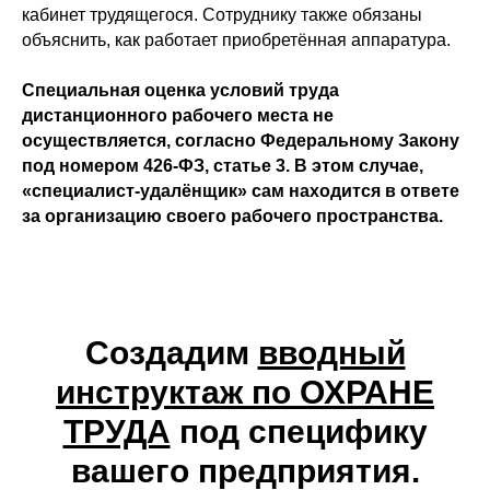
кабинет трудящегося. Сотруднику также обязаны
объяснить, как работает приобретённая аппаратура.
Специальная оценка условий труда
дистанционного рабочего места не
осуществляется, согласно Федеральному Закону
под номером 426-ФЗ, статье 3. В этом случае,
«специалист-удалёнщик» сам находится в ответе
за организацию своего рабочего пространства.
Создадим
вводный
инструктаж по ОХРАНЕ
ТРУДА
под специфику
вашего предприятия.