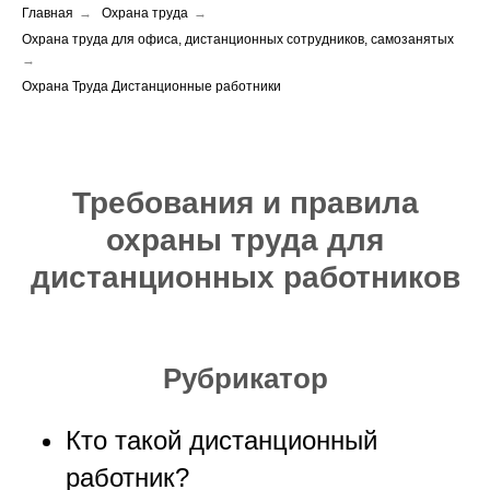
Главная
→
Охрана труда
→
Охрана труда для офиса, дистанционных сотрудников, самозанятых
→
Охрана Труда Дистанционные работники
Требования и правила
охраны труда для
дистанционных работников
Рубрикатор
Кто такой дистанционный
работник?