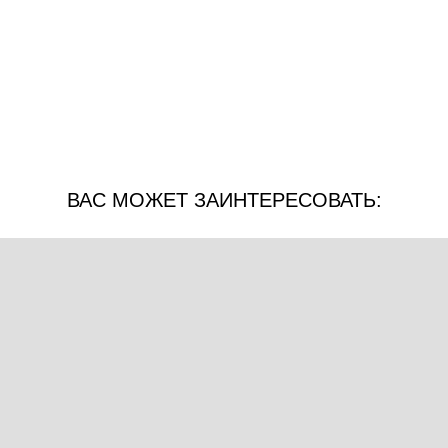
ВАС МОЖЕТ ЗАИНТЕРЕСОВАТЬ: