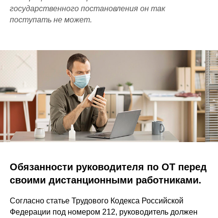
государственного постановления он так
поступать не может.
Обязанности руководителя по ОТ перед
своими дистанционными работниками.
Согласно статье Трудового Кодекса Российской
Федерации под номером 212, руководитель должен