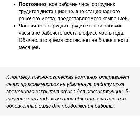
Постоянно:
все рабочие часы сотрудник
трудится дистанционно, вне стационарного
рабочего места, предоставляемого компанией.
Частично:
сотрудник трудится свои рабочие
часы вне рабочего места в офисе часть года.
Обычно, это время составляет не более шести
месяцев.
К примеру, технологическая компания отправляет
своих программистов на удаленную работу из-за
временного закрытия офиса для реконструкции. В
течение полугода компания обязана вернуть их в
обновленный офис для продолжения работы.