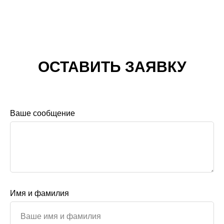
ОСТАВИТЬ ЗАЯВКУ
Ваше сообщение
Имя и фамилия