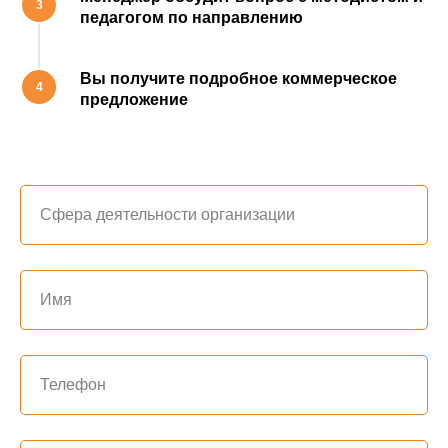
3
педагогом по направлению
Вы получите подробное коммерческое
4
предложение
Cфера деятельности организации
Имя
Телефон