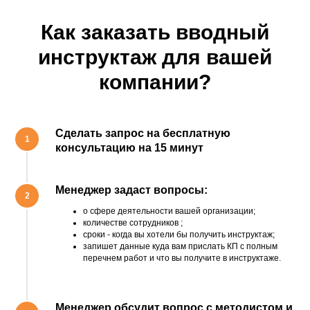
Как заказать вводный
инструктаж для вашей
компании?
Сделать запрос на бесплатную
1
консультацию на 15 минут
Менеджер задаст вопросы:
2
о сфере деятельности вашей организации;
количестве сотрудников ;
сроки - когда вы хотели бы получить инструктаж;
запишет данные куда вам прислать КП с полным
перечнем работ и что вы получите в инструктаже.
Менеджер обсудит вопрос с методистом и