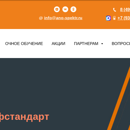
8 (49
info@ano-spektr.ru
+7 (93
ОЧНОЕ ОБУЧЕНИЕ
АКЦИИ
ПАРТНЕРАМ
ВОПРОС
фстандарт