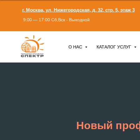
г. Москва, ул. Нижегородская, д. 32, стр. 5, этаж 3
9:00 — 17:00 Сб,Вск - Выходной
О НАС
КАТАЛОГ УСЛУГ
Новый про