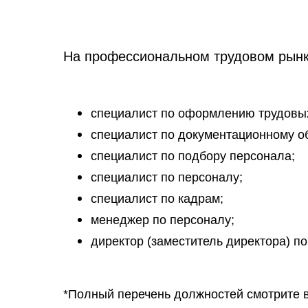
На профессиональном трудовом рынке
специалист по оформлению трудовы
специалист по документационному о
специалист по подбору персонала;
специалист по персоналу;
специалист по кадрам;
менеджер по персоналу;
директор (заместитель директора) по
*Полный перечень должностей смотрите в