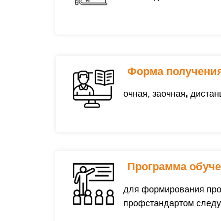
Форма получения
очная, заочная
,
дистан
Программа обуче
для формирования про
профстандартом следу