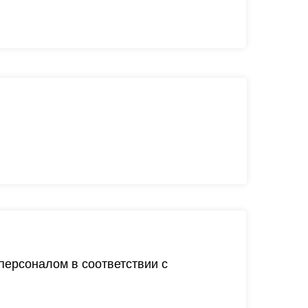
ерсоналом в соответствии с