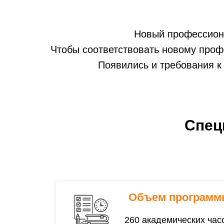
Новый профессион
Чтобы соответствовать новому проф
Появились и требования к
Спец
Объем программ
260 академических час