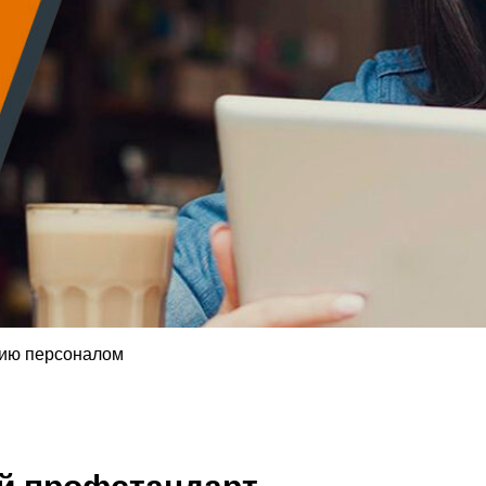
нию персоналом