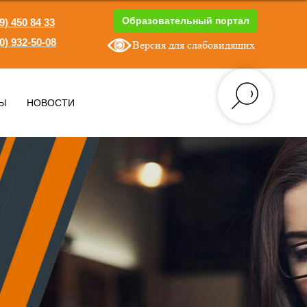
Образовательный портал
9) 450 84 33
0) 932-50-08
Версия для слабовидящих
1
Ы
НОВОСТИ