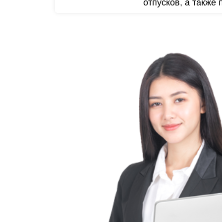
отпусков, а также