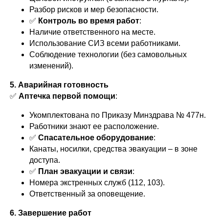
Разбор рисков и мер безопасности.
✅
Контроль во время работ
:
Наличие ответственного на месте.
Использование СИЗ всеми работниками.
Соблюдение технологии (без самовольных
изменений).
5. Аварийная готовность
✅
Аптечка первой помощи
:
Укомплектована по Приказу Минздрава № 477н.
Работники знают ее расположение.
✅
Спасательное оборудование
:
Канаты, носилки, средства эвакуации – в зоне
доступа.
✅
План эвакуации и связи
:
Номера экстренных служб (112, 103).
Ответственный за оповещение.
6. Завершение работ