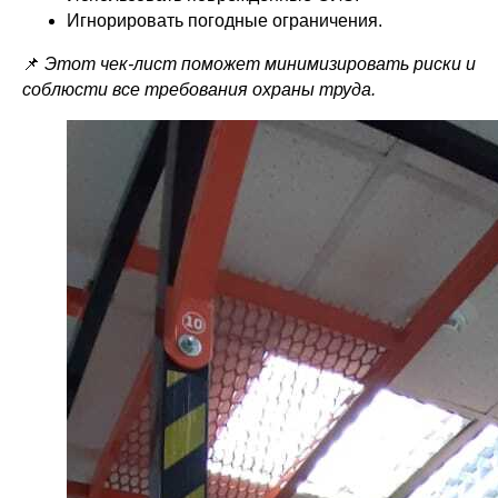
Игнорировать погодные ограничения.
📌
Этот чек-лист поможет минимизировать риски и
соблюсти все требования охраны труда.