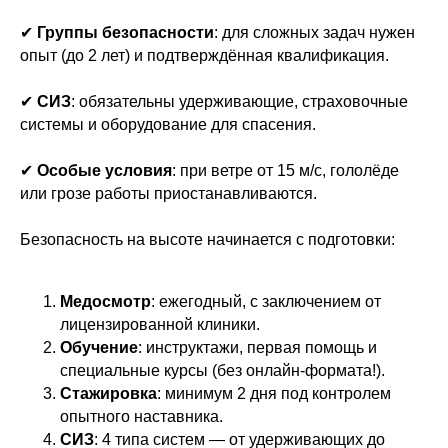
✔
Группы безопасности
: для сложных задач нужен
опыт (до 2 лет) и подтверждённая квалификация.
✔
СИЗ
: обязательны удерживающие, страховочные
системы и оборудование для спасения.
✔
Особые условия
: при ветре от 15 м/с, гололёде
или грозе работы приостанавливаются.
Безопасность на высоте начинается с подготовки:
Медосмотр
: ежегодный, с заключением от
лицензированной клиники.
Обучение
: инструктажи, первая помощь и
специальные курсы (без онлайн-формата!).
Стажировка
: минимум 2 дня под контролем
опытного наставника.
СИЗ
: 4 типа систем — от удерживающих до