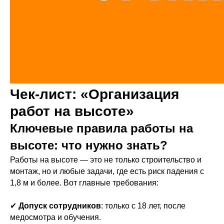
Чек-лист: «Организация
работ на высоте»
Ключевые правила работы на
высоте: что нужно знать?
Работы на высоте — это не только строительство и
монтаж, но и любые задачи, где есть риск падения с
1,8 м и более. Вот главные требования:
✔
Допуск сотрудников
: только с 18 лет, после
медосмотра и обучения.