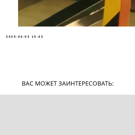
2025-04-03 15:43
ВАС МОЖЕТ ЗАИНТЕРЕСОВАТЬ: